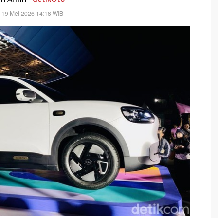
 19 Mei 2026 14:18 WIB