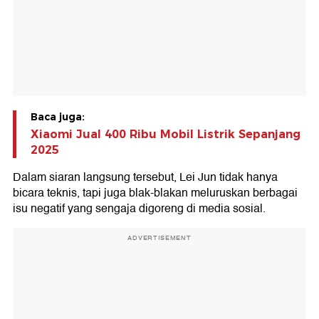
Baca juga:
Xiaomi Jual 400 Ribu Mobil Listrik Sepanjang
2025
Dalam siaran langsung tersebut, Lei Jun tidak hanya
bicara teknis, tapi juga blak-blakan meluruskan berbagai
isu negatif yang sengaja digoreng di media sosial.
ADVERTISEMENT