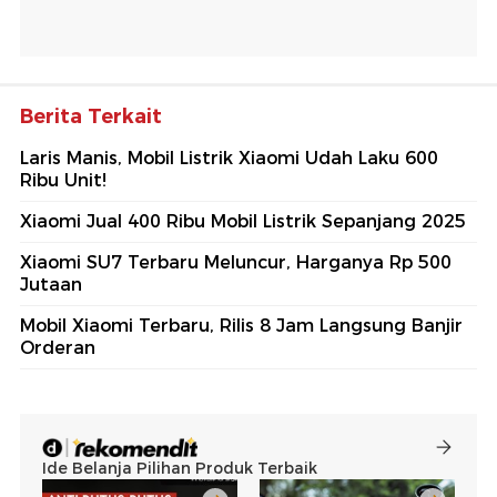
Berita Terkait
Laris Manis, Mobil Listrik Xiaomi Udah Laku 600
Ribu Unit!
Xiaomi Jual 400 Ribu Mobil Listrik Sepanjang 2025
Xiaomi SU7 Terbaru Meluncur, Harganya Rp 500
Jutaan
Mobil Xiaomi Terbaru, Rilis 8 Jam Langsung Banjir
Orderan