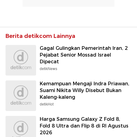
Berita detikcom Lainnya
Gagal Gulingkan Pemerintah Iran, 2
Pejabat Senior Mossad Israel
Dipecat
detikNews
Kemampuan Mengaji Indra Priawan,
Suami Nikita Willy Disebut Bukan
Kaleng-kaleng
detikHot
Harga Samsung Galaxy Z Fold 8,
Fold 8 Ultra dan Flip 8 di RI Agustus
2026