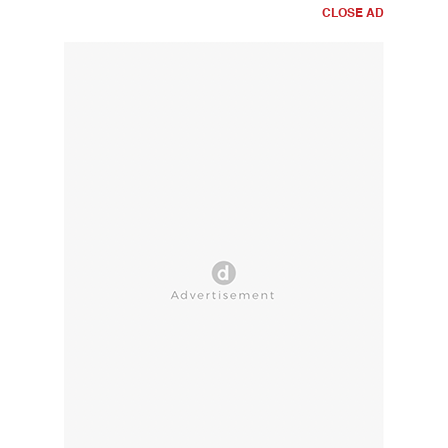
CLOSE AD