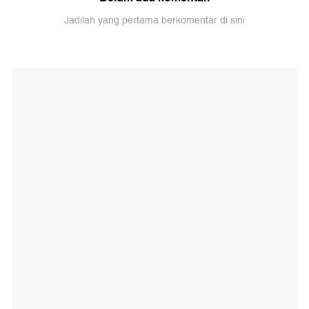
Jadilah yang pertama berkomentar di sini