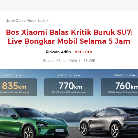
detikOto
Mobil Listrik
Bos Xiaomi Balas Kritik Buruk SU7:
Live Bongkar Mobil Selama 5 Jam
Ridwan Arifin -
detikOto
Selasa, 06 Jan 2026 14:36 WIB