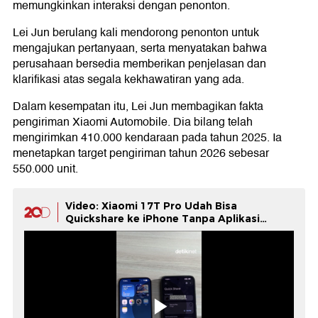
memungkinkan interaksi dengan penonton.
Lei Jun berulang kali mendorong penonton untuk
mengajukan pertanyaan, serta menyatakan bahwa
perusahaan bersedia memberikan penjelasan dan
klarifikasi atas segala kekhawatiran yang ada.
Dalam kesempatan itu, Lei Jun membagikan fakta
pengiriman Xiaomi Automobile. Dia bilang telah
mengirimkan 410.000 kendaraan pada tahun 2025. Ia
menetapkan target pengiriman tahun 2026 sebesar
550.000 unit.
Video: Xiaomi 17T Pro Udah Bisa
Quickshare ke iPhone Tanpa Aplikasi
Tambahan