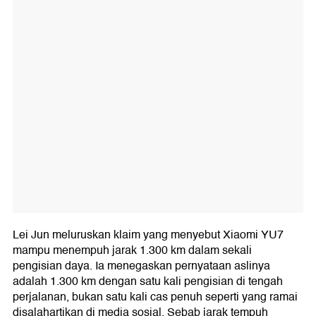
Lei Jun meluruskan klaim yang menyebut Xiaomi YU7
mampu menempuh jarak 1.300 km dalam sekali
pengisian daya. Ia menegaskan pernyataan aslinya
adalah 1.300 km dengan satu kali pengisian di tengah
perjalanan, bukan satu kali cas penuh seperti yang ramai
disalahartikan di media sosial. Sebab jarak tempuh