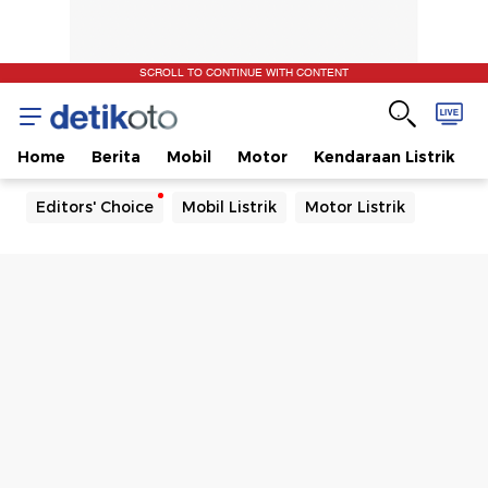
SCROLL TO CONTINUE WITH CONTENT
Home
Berita
Mobil
Motor
Kendaraan Listrik
Editors' Choice
Mobil Listrik
Motor Listrik