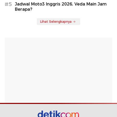
#5
Jadwal Moto3 Inggris 2026, Veda Main Jam
Berapa?
Lihat Selengkapnya