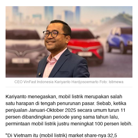
CEO VinFast Indonesia Kariyanto Hardjosoemarto Foto: Istimewa
Kariyanto menegaskan, mobil listrik merupakan salah
satu harapan di tengah penurunan pasar. Sebab, ketika
penjualan Januari-Oktober 2025 secara umum turun 11
persen dibandingkan periode yang sama tahun lalu,
permintaan mobil listrik justru meningkat 100 persen lebih.
"Di Vietnam itu (mobil listrik) market share-nya 32,5