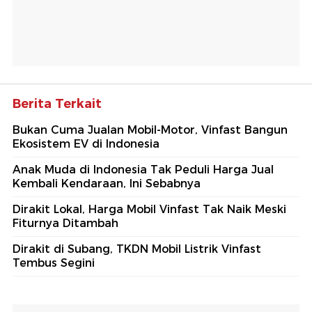
Berita Terkait
Bukan Cuma Jualan Mobil-Motor, Vinfast Bangun
Ekosistem EV di Indonesia
Anak Muda di Indonesia Tak Peduli Harga Jual
Kembali Kendaraan, Ini Sebabnya
Dirakit Lokal, Harga Mobil Vinfast Tak Naik Meski
Fiturnya Ditambah
Dirakit di Subang, TKDN Mobil Listrik Vinfast
Tembus Segini