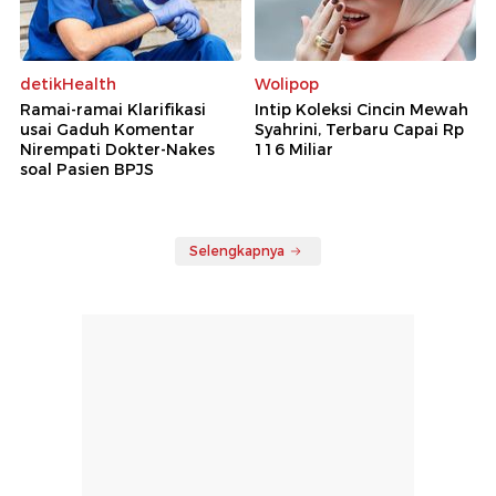
detikHealth
Wolipop
Ramai-ramai Klarifikasi
Intip Koleksi Cincin Mewah
usai Gaduh Komentar
Syahrini, Terbaru Capai Rp
Nirempati Dokter-Nakes
116 Miliar
soal Pasien BPJS
Selengkapnya