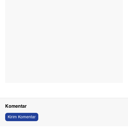
Komentar
Kirim Komentar