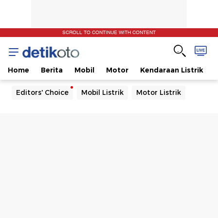
SCROLL TO CONTINUE WITH CONTENT
Home
Berita
Mobil
Motor
Kendaraan Listrik
Editors' Choice
Mobil Listrik
Motor Listrik