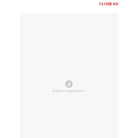
CLOSE AD