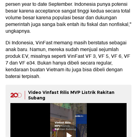
persen year to date September. Indonesia punya potensi
besar karena acceptance sangat tinggi kedua secara total
volume besar karena populasi besar dan dukungan
pemerintah juga sanga baik entah itu fiskal dan nonfiskal,"
ungkapnya.
Di Indonesia, VinFast memang masih berstatus sebagai
anak baru. Namun, mereka sudah menjual sejumlah
produk EV, misalnya seperti VinFast VF 3, VF 5, VF 6, VF
7 dan VF e34. Bukan hanya dibeli secara regular,
kendaraan buatan Vietnam itu juga bisa dibeli dengan
baterai terpisah.
Video Vinfast Rilis MVP Listrik Rakitan
Subang