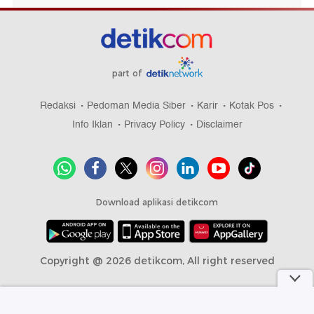
part of
Redaksi
Pedoman Media Siber
Karir
Kotak Pos
Info Iklan
Privacy Policy
Disclaimer
Download aplikasi detikcom
Copyright @ 2026 detikcom, All right reserved