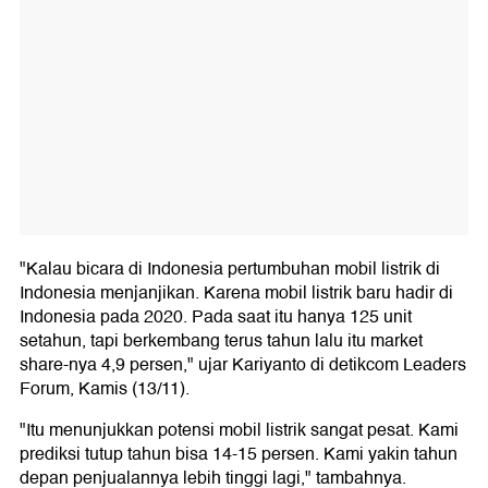
"Kalau bicara di Indonesia pertumbuhan mobil listrik di
Indonesia menjanjikan. Karena mobil listrik baru hadir di
Indonesia pada 2020. Pada saat itu hanya 125 unit
setahun, tapi berkembang terus tahun lalu itu market
share-nya 4,9 persen," ujar Kariyanto di detikcom Leaders
Forum, Kamis (13/11).
"Itu menunjukkan potensi mobil listrik sangat pesat. Kami
prediksi tutup tahun bisa 14-15 persen. Kami yakin tahun
depan penjualannya lebih tinggi lagi," tambahnya.