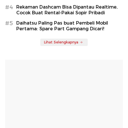
#4
Rekaman Dashcam Bisa Dipantau Realtime,
Cocok Buat Rental-Pakai Sopir Pribadi
#5
Daihatsu Paling Pas buat Pembeli Mobil
Pertama: Spare Part Gampang Dicari!
Lihat Selengkapnya