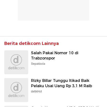
Berita detikcom Lainnya
Salah Pakai Nomor 10 di
Trabzonspor
Sepakbola
Rizky Billar Tunggu Itikad Baik
Pelaku Usai Uang Rp 3,1 M Raib
detikHot