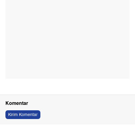
Komentar
Kirim Komentar