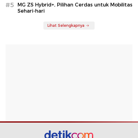
#5
MG ZS Hybrid+, Pilihan Cerdas untuk Mobilitas
Sehari-hari
Lihat Selengkapnya