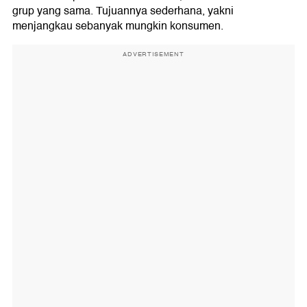
grup yang sama. Tujuannya sederhana, yakni
menjangkau sebanyak mungkin konsumen.
ADVERTISEMENT