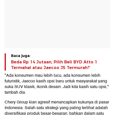
Baca juga:
Beda Rp 14 Jutaan, Pilih Beli BYD Atto 1
Termahal atau Jaecoo J5 Termurah?
"Ada konsumen mau lebih lucu, ada konsumen lebih
futuristik, Jaecoo kasih opsi baru untuk masyarakat yang
suka SUV klasik, ikonik desain. Jadi kita kasih satu opsi,"
tambah dia.
Chery Group kian agresif menancapkan kukunya di pasar
Indonesia. Salah satu strategi yang paling terlihat adalah
diversifikasi produk besar-besaran, bahkan dalam satu