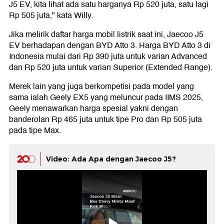
J5 EV, kita lihat ada satu harganya Rp 520 juta, satu lagi
Rp 505 juta," kata Willy.
Jika melirik daftar harga mobil listrik saat ini, Jaecoo J5
EV berhadapan dengan BYD Atto 3. Harga BYD Atto 3 di
Indonesia mulai dari Rp 390 juta untuk varian Advanced
dan Rp 520 juta untuk varian Superior (Extended Range).
Merek lain yang juga berkompetisi pada model yang
sama ialah Geely EX5 yang meluncur pada IIMS 2025,
Geely menawarkan harga spesial yakni dengan
banderolan Rp 465 juta untuk tipe Pro dan Rp 505 juta
pada tipe Max.
Video: Ada Apa dengan Jaecoo J5?