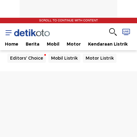
SCROLL TO CONTINUE WITH CONTENT
Home
Berita
Mobil
Motor
Kendaraan Listrik
Editors' Choice
Mobil Listrik
Motor Listrik