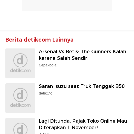
Berita detikcom Lainnya
Arsenal Vs Betis: The Gunners Kalah
karena Salah Sendiri
Sepakbola
Saran Isuzu saat Truk Tenggak B50
detikOto
Lagi Ditunda, Pajak Toko Online Mau
Diterapkan 1 November!