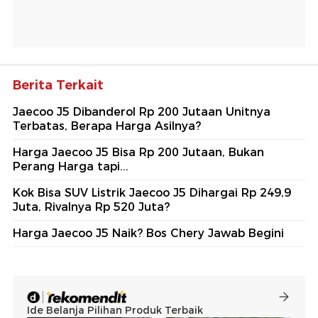
Berita Terkait
Jaecoo J5 Dibanderol Rp 200 Jutaan Unitnya
Terbatas, Berapa Harga Asilnya?
Harga Jaecoo J5 Bisa Rp 200 Jutaan, Bukan
Perang Harga tapi...
Kok Bisa SUV Listrik Jaecoo J5 Dihargai Rp 249,9
Juta, Rivalnya Rp 520 Juta?
Harga Jaecoo J5 Naik? Bos Chery Jawab Begini