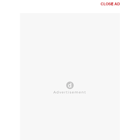
CLOSE AD