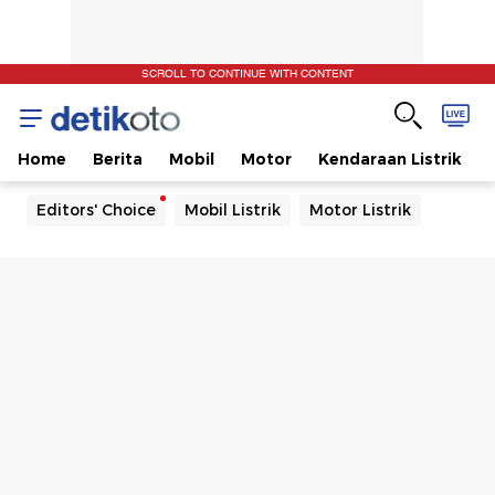
SCROLL TO CONTINUE WITH CONTENT
Home
Berita
Mobil
Motor
Kendaraan Listrik
Editors' Choice
Mobil Listrik
Motor Listrik