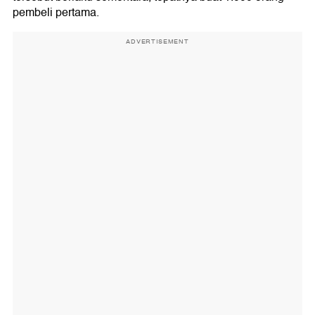
pembeli pertama.
ADVERTISEMENT