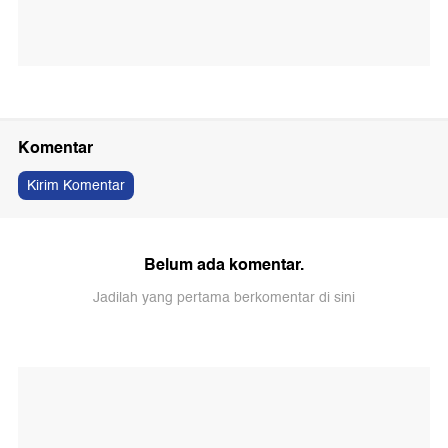
Komentar
Kirim Komentar
Belum ada komentar.
Jadilah yang pertama berkomentar di sini