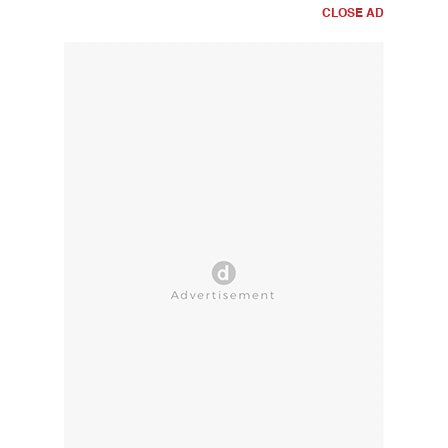
CLOSE AD