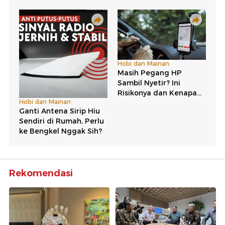
Rekomendasi