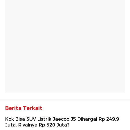
Berita Terkait
Kok Bisa SUV Listrik Jaecoo J5 Dihargai Rp 249,9
Juta, Rivalnya Rp 520 Juta?