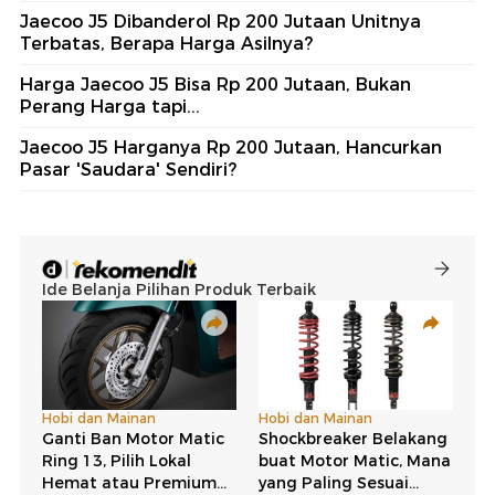
Jaecoo J5 Dibanderol Rp 200 Jutaan Unitnya
Terbatas, Berapa Harga Asilnya?
Harga Jaecoo J5 Bisa Rp 200 Jutaan, Bukan
Perang Harga tapi...
Jaecoo J5 Harganya Rp 200 Jutaan, Hancurkan
Pasar 'Saudara' Sendiri?