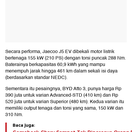
Secara performa, Jaecoo J5 EV dibekali motor listrik
bertenaga 155 kW (210 PS) dengan torsi puncak 288 Nm.
Baterainya berkapasitas 60,9 kWh yang mampu
menempuh jarak hingga 461 km dalam sekali isi daya
(berdasarkan standar NEDC).
Sementara itu pesaingnya, BYD Atto 3, punya harga Rp
390 juta untuk varian Advanced-STD (410 km) dan Rp
520 juta untuk varian Superior (480 km). Kedua varian itu
memiliki output tenaga dan torsi yang sama, 150 kW dan
310 Nm.
Baca juga: