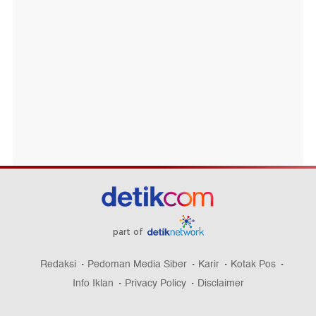
part of
Redaksi
Pedoman Media Siber
Karir
Kotak Pos
Info Iklan
Privacy Policy
Disclaimer