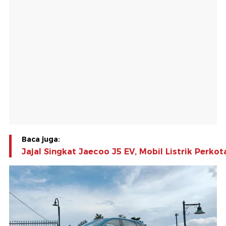
Baca juga:
Jajal Singkat Jaecoo J5 EV, Mobil Listrik Perko