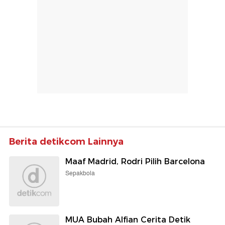
Berita detikcom Lainnya
Maaf Madrid, Rodri Pilih Barcelona
Sepakbola
MUA Bubah Alfian Cerita Detik