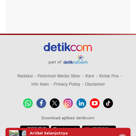
part of
Redaksi
Pedoman Media Siber
Karir
Kotak Pos
Info Iklan
Privacy Policy
Disclaimer
Download aplikasi detikcom
Artikel Selanjutnya