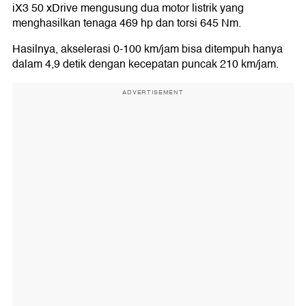
iX3 50 xDrive mengusung dua motor listrik yang
menghasilkan tenaga 469 hp dan torsi 645 Nm.
Hasilnya, akselerasi 0-100 km/jam bisa ditempuh hanya
dalam 4,9 detik dengan kecepatan puncak 210 km/jam.
ADVERTISEMENT