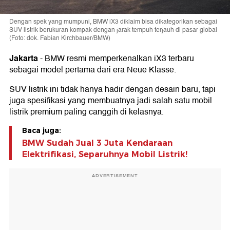
Dengan spek yang mumpuni, BMW iX3 diklaim bisa dikategorikan sebagai
SUV listrik berukuran kompak dengan jarak tempuh terjauh di pasar global
(Foto: dok. Fabian Kirchbauer/BMW)
Jakarta
-
BMW resmi memperkenalkan iX3 terbaru
sebagai model pertama dari era Neue Klasse.
SUV listrik ini tidak hanya hadir dengan desain baru, tapi
juga spesifikasi yang membuatnya jadi salah satu mobil
listrik premium paling canggih di kelasnya.
Baca juga:
BMW Sudah Jual 3 Juta Kendaraan
Elektrifikasi, Separuhnya Mobil Listrik!
ADVERTISEMENT