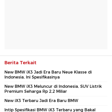
Berita Terkait
New BMW iX3 Jadi Era Baru Neue Klasse di
Indonesia, Ini Spesifikasinya
New BMW iX3 Meluncur di Indonesia, SUV Listrik
Premium Seharga Rp 2,2 Miliar
New iX3 Terbaru Jadi Era Baru BMW
Intip Spesifikasi BMW iX3 Terbaru yang Bakal