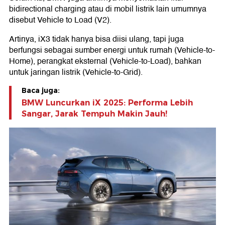
bidirectional charging atau di mobil listrik lain umumnya
disebut Vehicle to Load (V2).
Artinya, iX3 tidak hanya bisa diisi ulang, tapi juga
berfungsi sebagai sumber energi untuk rumah (Vehicle-to-
Home), perangkat eksternal (Vehicle-to-Load), bahkan
untuk jaringan listrik (Vehicle-to-Grid).
Baca juga:
BMW Luncurkan iX 2025: Performa Lebih
Sangar, Jarak Tempuh Makin Jauh!