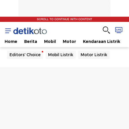
SCROLL TO CONTINUE WITH CONTENT
Home
Berita
Mobil
Motor
Kendaraan Listrik
Editors' Choice
Mobil Listrik
Motor Listrik