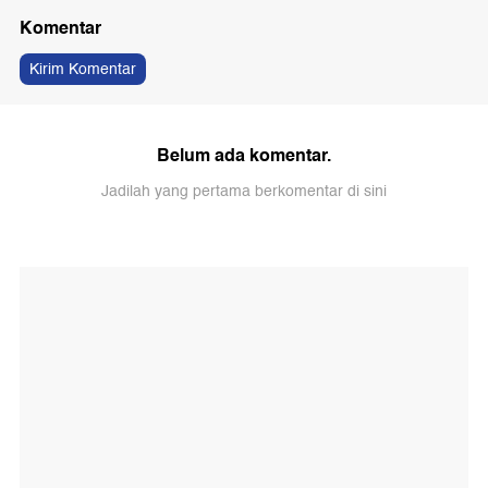
Komentar
Kirim Komentar
Belum ada komentar.
Jadilah yang pertama berkomentar di sini