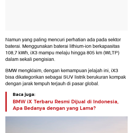
Namun yang paling mencuri perhatian ada pada sektor
baterai. Menggunakan baterai lithium-ion berkapasitas
108,7 kWh, iX3 mampu melaju hingga 805 km (WLTP)
dalam sekali pengisian.
BMW mengklaim, dengan kemampuan jelajah ini, iX3
bisa dikategorikan sebagai SUV listrik berukuran kompak
dengan jarak tempuh terjauh di pasar global.
Baca juga:
BMW iX Terbaru Resmi Dijual di Indonesia,
Apa Bedanya dengan yang Lama?