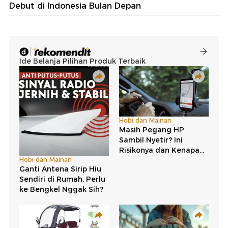
Debut di Indonesia Bulan Depan