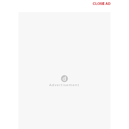
CLOSE AD