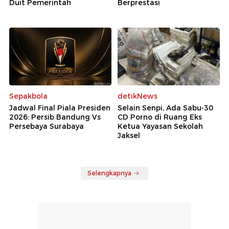
Duit Pemerintah
Berprestasi
Sepakbola
detikNews
Jadwal Final Piala Presiden
Selain Senpi, Ada Sabu-30
2026: Persib Bandung Vs
CD Porno di Ruang Eks
Persebaya Surabaya
Ketua Yayasan Sekolah
Jaksel
Selengkapnya