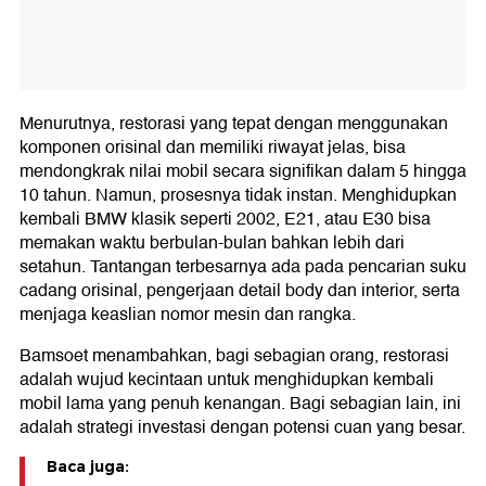
Menurutnya, restorasi yang tepat dengan menggunakan
komponen orisinal dan memiliki riwayat jelas, bisa
mendongkrak nilai mobil secara signifikan dalam 5 hingga
10 tahun. Namun, prosesnya tidak instan. Menghidupkan
kembali BMW klasik seperti 2002, E21, atau E30 bisa
memakan waktu berbulan-bulan bahkan lebih dari
setahun. Tantangan terbesarnya ada pada pencarian suku
cadang orisinal, pengerjaan detail body dan interior, serta
menjaga keaslian nomor mesin dan rangka.
Bamsoet menambahkan, bagi sebagian orang, restorasi
adalah wujud kecintaan untuk menghidupkan kembali
mobil lama yang penuh kenangan. Bagi sebagian lain, ini
adalah strategi investasi dengan potensi cuan yang besar.
Baca juga: