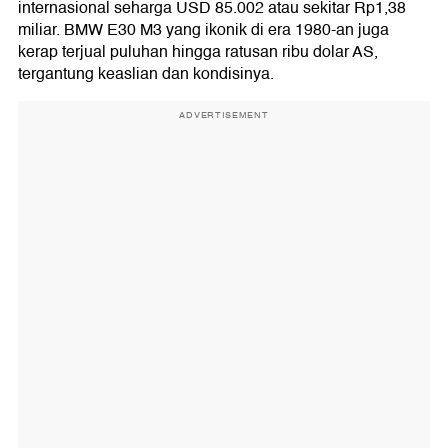
internasional seharga USD 85.002 atau sekitar Rp1,38
miliar. BMW E30 M3 yang ikonik di era 1980-an juga
kerap terjual puluhan hingga ratusan ribu dolar AS,
tergantung keaslian dan kondisinya.
ADVERTISEMENT