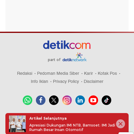
part of
Redaksi
Pedoman Media Siber
Karir
Kotak Pos
Info Iklan
Privacy Policy
Disclaimer
Download aplikasi detikcom
Artikel Selanjutnya
Apresiasi Dukungan IMI NTB, Bamsoet: IMI Jadi
Rumah Besar Insan Otomotif