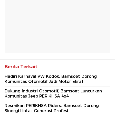
Berita Terkait
Hadiri Karnaval VW Kodok, Bamsoet Dorong
Komunitas Otomotif Jadi Motor Ekraf
Dukung Industri Otomotif, Bamsoet Luncurkan
Komunitas Jeep PERIKHSA 4x4
Resmikan PERIKHSA Riders, Bamsoet Dorong
Sinergi Lintas Generasi-Profesi