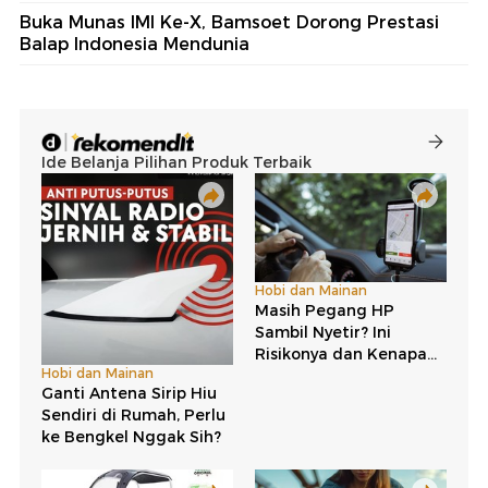
Buka Munas IMI Ke-X, Bamsoet Dorong Prestasi
Balap Indonesia Mendunia