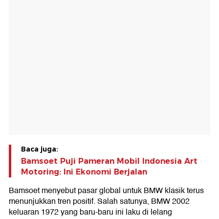
Baca juga:
Bamsoet Puji Pameran Mobil Indonesia Art
Motoring: Ini Ekonomi Berjalan
Bamsoet menyebut pasar global untuk BMW klasik terus
menunjukkan tren positif. Salah satunya, BMW 2002
keluaran 1972 yang baru-baru ini laku di lelang