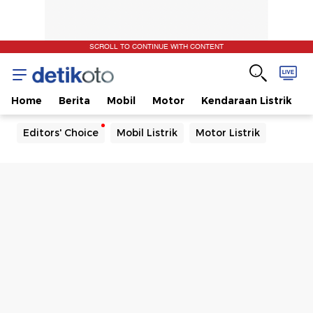
SCROLL TO CONTINUE WITH CONTENT
Home
Berita
Mobil
Motor
Kendaraan Listrik
Editors' Choice
Mobil Listrik
Motor Listrik