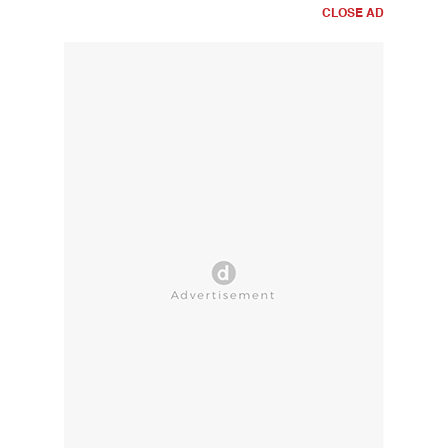
CLOSE AD