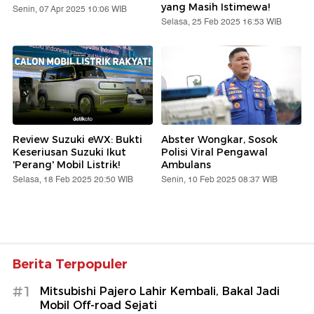
yang Masih Istimewa!
Senin, 07 Apr 2025 10:06 WIB
Selasa, 25 Feb 2025 16:53 WIB
Review Suzuki eWX: Bukti
Abster Wongkar, Sosok
Keseriusan Suzuki Ikut
Polisi Viral Pengawal
'Perang' Mobil Listrik!
Ambulans
Selasa, 18 Feb 2025 20:50 WIB
Senin, 10 Feb 2025 08:37 WIB
Berita Terpopuler
#1
Mitsubishi Pajero Lahir Kembali, Bakal Jadi
Mobil Off-road Sejati