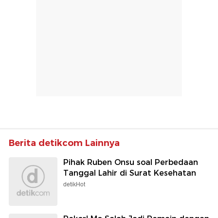
Berita detikcom Lainnya
Pihak Ruben Onsu soal Perbedaan
Tanggal Lahir di Surat Kesehatan
detikHot