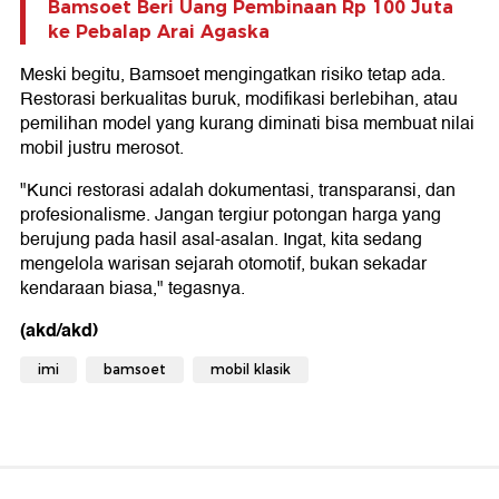
Bamsoet Beri Uang Pembinaan Rp 100 Juta
ke Pebalap Arai Agaska
Meski begitu, Bamsoet mengingatkan risiko tetap ada.
Restorasi berkualitas buruk, modifikasi berlebihan, atau
pemilihan model yang kurang diminati bisa membuat nilai
mobil justru merosot.
"Kunci restorasi adalah dokumentasi, transparansi, dan
profesionalisme. Jangan tergiur potongan harga yang
berujung pada hasil asal-asalan. Ingat, kita sedang
mengelola warisan sejarah otomotif, bukan sekadar
kendaraan biasa," tegasnya.
(akd/akd)
imi
bamsoet
mobil klasik