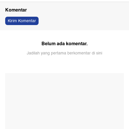
Komentar
Kirim Komentar
Belum ada komentar.
Jadilah yang pertama berkomentar di sini