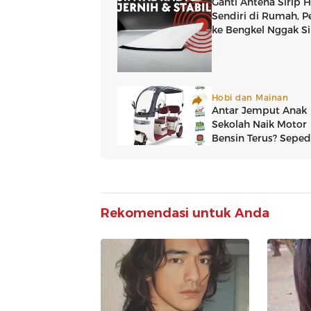
Rekomendasi untuk Anda