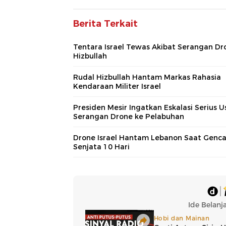
Berita Terkait
Tentara Israel Tewas Akibat Serangan Dr
Hizbullah
Rudal Hizbullah Hantam Markas Rahasia
Kendaraan Militer Israel
Presiden Mesir Ingatkan Eskalasi Serius U
Serangan Drone ke Pelabuhan
Drone Israel Hantam Lebanon Saat Genc
Senjata 10 Hari