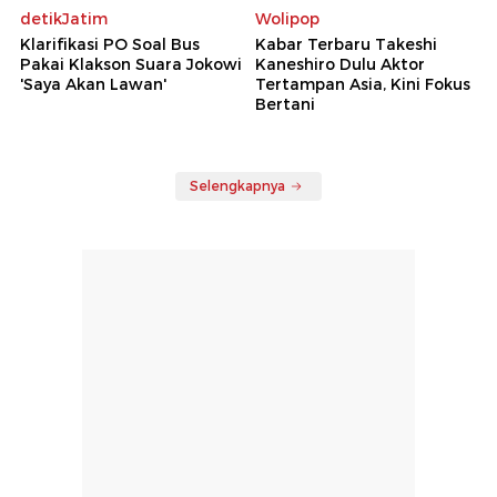
detikJatim
Wolipop
Klarifikasi PO Soal Bus
Kabar Terbaru Takeshi
Pakai Klakson Suara Jokowi
Kaneshiro Dulu Aktor
'Saya Akan Lawan'
Tertampan Asia, Kini Fokus
Bertani
Selengkapnya