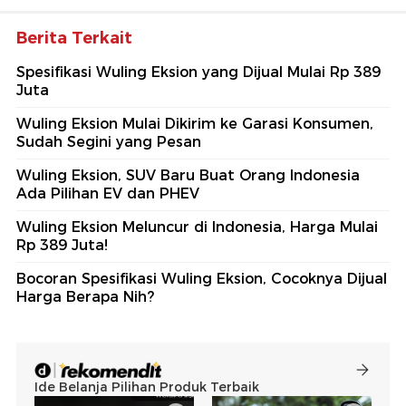
Berita Terkait
Spesifikasi Wuling Eksion yang Dijual Mulai Rp 389
Juta
Wuling Eksion Mulai Dikirim ke Garasi Konsumen,
Sudah Segini yang Pesan
Wuling Eksion, SUV Baru Buat Orang Indonesia
Ada Pilihan EV dan PHEV
Wuling Eksion Meluncur di Indonesia, Harga Mulai
Rp 389 Juta!
Bocoran Spesifikasi Wuling Eksion, Cocoknya Dijual
Harga Berapa Nih?