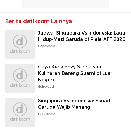
Berita detikcom Lainnya
Jadwal Singapura Vs Indonesia: Laga
Hidup-Mati Garuda di Piala AFF 2026
Sepakbola
Gaya Kece Enzy Storia saat
Kulineran Bareng Suami di Luar
Negeri
detikFood
Singapura Vs Indonesia: Skuad
Garuda Wajib Menang!
Sepakbola