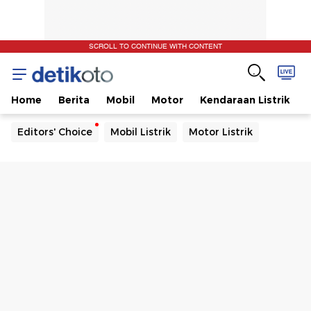
SCROLL TO CONTINUE WITH CONTENT
Home
Berita
Mobil
Motor
Kendaraan Listrik
Editors' Choice
Mobil Listrik
Motor Listrik