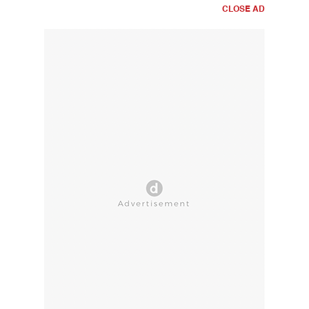
CLOSE AD