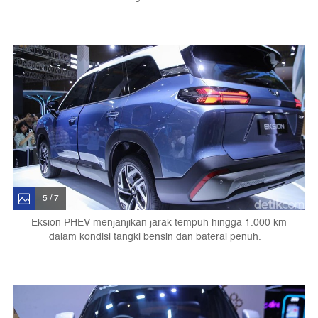
5 / 7
Eksion PHEV menjanjikan jarak tempuh hingga 1.000 km
dalam kondisi tangki bensin dan baterai penuh.