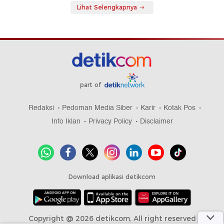
Lihat Selengkapnya
part of
Redaksi
Pedoman Media Siber
Karir
Kotak Pos
Info Iklan
Privacy Policy
Disclaimer
Download aplikasi detikcom
Copyright @ 2026 detikcom, All right reserved