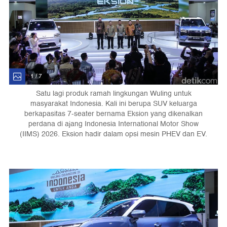
1 / 7
Satu lagi produk ramah lingkungan Wuling untuk
masyarakat Indonesia. Kali ini berupa SUV keluarga
berkapasitas 7-seater bernama Eksion yang dikenalkan
perdana di ajang Indonesia International Motor Show
(IIMS) 2026. Eksion hadir dalam opsi mesin PHEV dan EV.