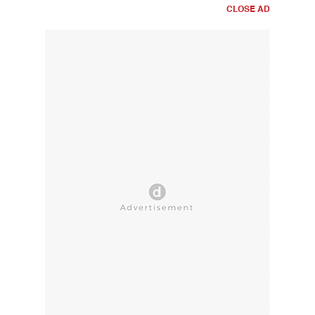
CLOSE AD