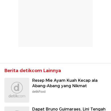
Berita detikcom Lainnya
Resep Mie Ayam Kuah Kecap ala
Abang-Abang yang Nikmat
detikFood
Dapat Bruno Guimaraes, Lini Tengah