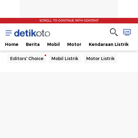
SCROLL TO CONTINUE WITH CONTENT
Home
Berita
Mobil
Motor
Kendaraan Listrik
Editors' Choice
Mobil Listrik
Motor Listrik