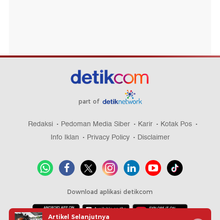
part of
Redaksi
Pedoman Media Siber
Karir
Kotak Pos
Info Iklan
Privacy Policy
Disclaimer
Download aplikasi detikcom
Artikel Selanjutnya