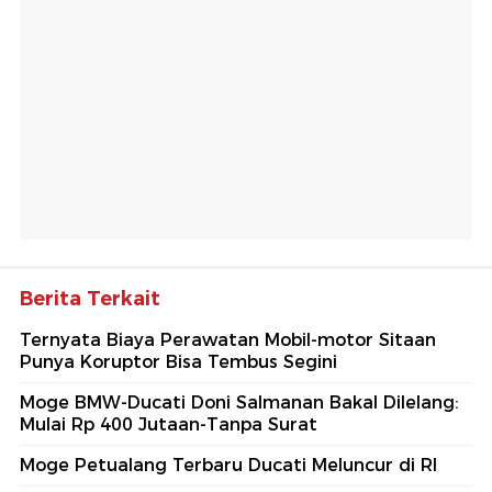
Berita Terkait
Ternyata Biaya Perawatan Mobil-motor Sitaan
Punya Koruptor Bisa Tembus Segini
Moge BMW-Ducati Doni Salmanan Bakal Dilelang:
Mulai Rp 400 Jutaan-Tanpa Surat
Moge Petualang Terbaru Ducati Meluncur di RI