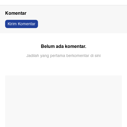
Komentar
Kirim Komentar
Belum ada komentar.
Jadilah yang pertama berkomentar di sini