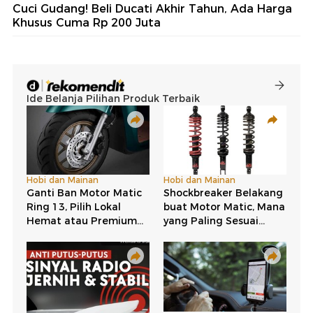
Cuci Gudang! Beli Ducati Akhir Tahun, Ada Harga
Khusus Cuma Rp 200 Juta