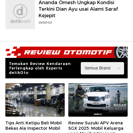
Ananda Omesh Ungkap Kondisi
Terkini Dian Ayu usai Alami Saraf
Kejepit
detikHot
Temukan Review Kendaraan
Terlengkap oleh Experts
detikOto
Tips Anti Ketipu Beli Mobil
Review Suzuki APV Arena
Bekas Ala Inspector Mobil
SGX 2025: Mobil Keluarga