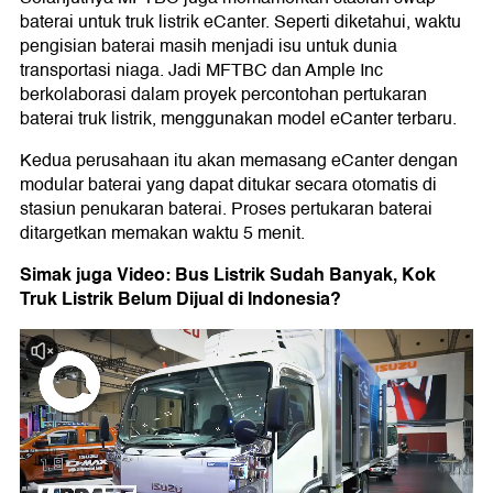
baterai untuk truk listrik eCanter. Seperti diketahui, waktu
pengisian baterai masih menjadi isu untuk dunia
transportasi niaga. Jadi MFTBC dan Ample Inc
berkolaborasi dalam proyek percontohan pertukaran
baterai truk listrik, menggunakan model eCanter terbaru.
Kedua perusahaan itu akan memasang eCanter dengan
modular baterai yang dapat ditukar secara otomatis di
stasiun penukaran baterai. Proses pertukaran baterai
ditargetkan memakan waktu 5 menit.
Simak juga Video: Bus Listrik Sudah Banyak, Kok
Truk Listrik Belum Dijual di Indonesia?