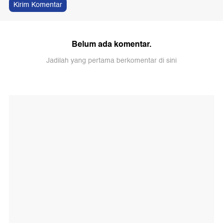
Kirim Komentar
Belum ada komentar.
Jadilah yang pertama berkomentar di sini