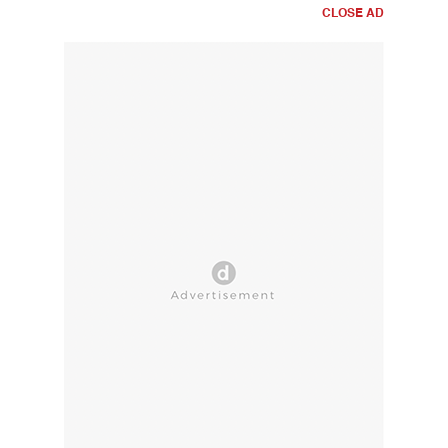
CLOSE AD