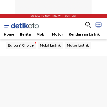
SCROLL TO CONTINUE WITH CONTENT
Home
Berita
Mobil
Motor
Kendaraan Listrik
Editors' Choice
Mobil Listrik
Motor Listrik