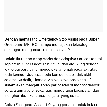
Dengan memasang Emergency Stop Assist pada Super
Great baru, MFTBC mampu memajukan teknologi
dukungan mengemudi otomatis level 2.
Selain fitur Lane Keep Assist dan Adaptive Cruise Control,
sopir truk Super Great Truck itu sudah didukung dengan
teknologi baru yang mendeteksi anomali pada aktivitas
roda kemudi. Jadi saat roda kemudi tetap tidak aktif
selama 60 detik, - kondisi Active Drive Assist 2 aktif,
sistem akan mengeluarkan peringatan di monitor dasbor
serta alarm audio, sekaligus mengurangi kecepatan dan
menghentikan kendaraan di jalur yang sama.
Active Sideguard Assist 1.0, yang pertama untuk truk di