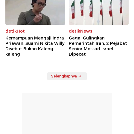
detikHot
detikNews
Kemampuan Mengaji Indra
Gagal Gulingkan
Priawan, Suami Nikita Willy
Pemerintah Iran, 2 Pejabat
Disebut Bukan Kaleng-
Senior Mossad Israel
kaleng
Dipecat
Selengkapnya