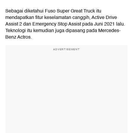
Sebagai diketahui Fuso Super Great Truck itu
mendapatkan fitur keselamatan canggih, Active Drive
Assist 2 dan Emergency Stop Assist pada Juni 2021 lalu.
Teknologi itu kemudian juga dipasang pada Mercedes-
Benz Actros.
ADVERTISEMENT