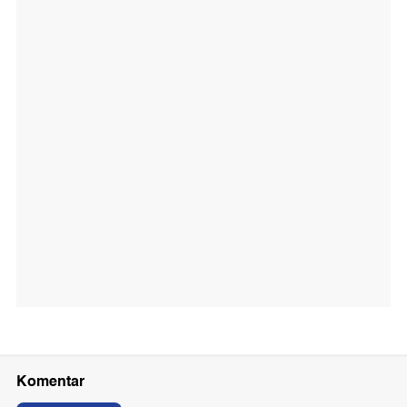
Komentar