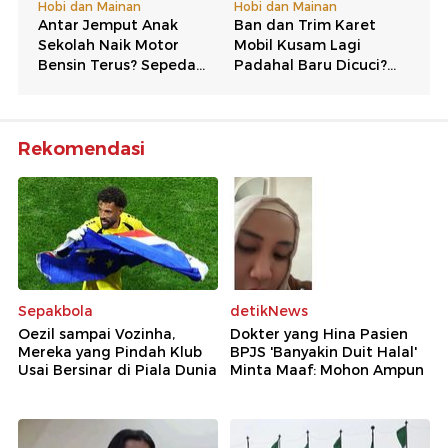
Rekomendasi
Sepakbola
detikNews
Oezil sampai Vozinha,
Dokter yang Hina Pasien
Mereka yang Pindah Klub
BPJS 'Banyakin Duit Halal'
Usai Bersinar di Piala Dunia
Minta Maaf: Mohon Ampun