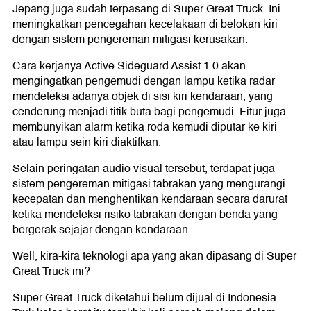
Jepang juga sudah terpasang di Super Great Truck. Ini
meningkatkan pencegahan kecelakaan di belokan kiri
dengan sistem pengereman mitigasi kerusakan.
Cara kerjanya Active Sideguard Assist 1.0 akan
mengingatkan pengemudi dengan lampu ketika radar
mendeteksi adanya objek di sisi kiri kendaraan, yang
cenderung menjadi titik buta bagi pengemudi. Fitur juga
membunyikan alarm ketika roda kemudi diputar ke kiri
atau lampu sein kiri diaktifkan.
Selain peringatan audio visual tersebut, terdapat juga
sistem pengereman mitigasi tabrakan yang mengurangi
kecepatan dan menghentikan kendaraan secara darurat
ketika mendeteksi risiko tabrakan dengan benda yang
bergerak sejajar dengan kendaraan.
Well, kira-kira teknologi apa yang akan dipasang di Super
Great Truck ini?
Super Great Truck diketahui belum dijual di Indonesia.