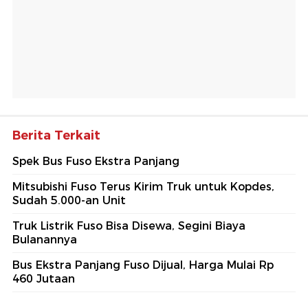
Berita Terkait
Spek Bus Fuso Ekstra Panjang
Mitsubishi Fuso Terus Kirim Truk untuk Kopdes,
Sudah 5.000-an Unit
Truk Listrik Fuso Bisa Disewa, Segini Biaya
Bulanannya
Bus Ekstra Panjang Fuso Dijual, Harga Mulai Rp
460 Jutaan