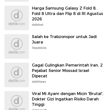
Harga Samsung Galaxy Z Fold 8,
Fold 8 Ultra dan Flip 8 di RI Agustus
2026
detikInet
Salah ke Trabzonspor untuk Jadi
Juara
Sepakbola
Gagal Gulingkan Pemerintah Iran, 2
Pejabat Senior Mossad Israel
Dipecat
detikNews
Viral Mi Ayam dengan Micin 'Brutal',
Dokter Gizi Ingatkan Risiko Darah
Tinggi