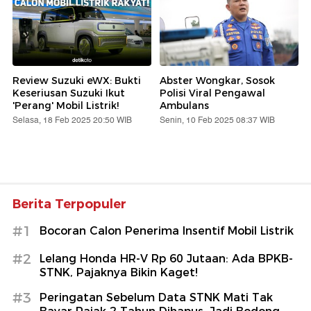
Review Suzuki eWX: Bukti
Abster Wongkar, Sosok
Keseriusan Suzuki Ikut
Polisi Viral Pengawal
'Perang' Mobil Listrik!
Ambulans
Selasa, 18 Feb 2025 20:50 WIB
Senin, 10 Feb 2025 08:37 WIB
Berita Terpopuler
#1
Bocoran Calon Penerima Insentif Mobil Listrik
#2
Lelang Honda HR-V Rp 60 Jutaan: Ada BPKB-
STNK, Pajaknya Bikin Kaget!
#3
Peringatan Sebelum Data STNK Mati Tak