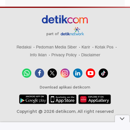
part of
Redaksi
Pedoman Media Siber
Karir
Kotak Pos
Info Iklan
Privacy Policy
Disclaimer
Download aplikasi detikcom
Copyright @ 2026 detikcom, All right reserved