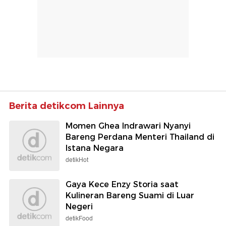
Berita detikcom Lainnya
Momen Ghea Indrawari Nyanyi
Bareng Perdana Menteri Thailand di
Istana Negara
detikHot
Gaya Kece Enzy Storia saat
Kulineran Bareng Suami di Luar
Negeri
detikFood