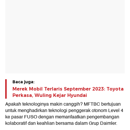
Baca juga:
Merek Mobil Terlaris September 2023: Toyota
Perkasa, Wuling Kejar Hyundai
Apakah teknologinya makin canggih? MFTBC bertujuan
untuk menghadirkan teknologi penggerak otonom Level 4
ke pasar FUSO dengan memanfaatkan pengembangan
kolaboratif dan keahlian bersama dalam Grup Daimler.