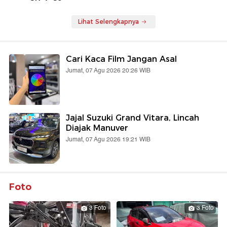
Lihat Selengkapnya
Cari Kaca Film Jangan Asal
Jumat, 07 Agu 2026 20:26 WIB
Jajal Suzuki Grand Vitara, Lincah
Diajak Manuver
Jumat, 07 Agu 2026 19:21 WIB
Foto
3 Foto
3 Foto