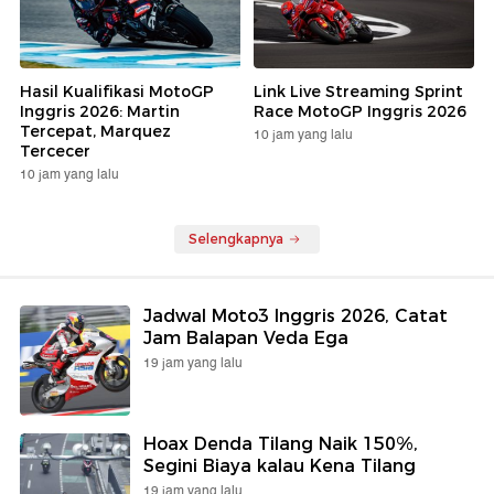
Hasil Kualifikasi MotoGP
Link Live Streaming Sprint
Inggris 2026: Martin
Race MotoGP Inggris 2026
Tercepat, Marquez
10 jam yang lalu
Tercecer
10 jam yang lalu
Selengkapnya
Jadwal Moto3 Inggris 2026, Catat
Jam Balapan Veda Ega
19 jam yang lalu
Hoax Denda Tilang Naik 150%,
Segini Biaya kalau Kena Tilang
19 jam yang lalu