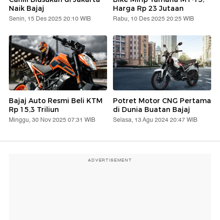
Naik Bajaj
Harga Rp 23 Jutaan
Senin, 15 Des 2025 20:10 WIB
Rabu, 10 Des 2025 20:25 WIB
Bajaj Auto Resmi Beli KTM
Potret Motor CNG Pertama
Rp 15,3 Triliun
di Dunia Buatan Bajaj
Minggu, 30 Nov 2025 07:31 WIB
Selasa, 13 Agu 2024 20:47 WIB
ADVERTISEMENT