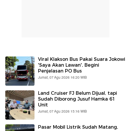
Viral Klakson Bus Pakai Suara Jokowi
'Saya Akan Lawan', Begini
Penjelasan PO Bus
Jumat, 07 Agu 2026 16:20 WIB
Land Cruiser FJ Belum Dijual, tapi
Sudah Diborong Jusuf Hamka 61
Unit
Jumat, 07 Agu 2026 15:16 WIB
Pasar Mobil Listrik Sudah Matang,