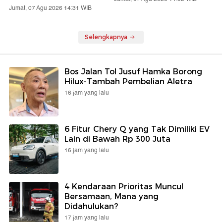
Jumat, 07 Agu 2026 14:31 WIB
Selengkapnya
Bos Jalan Tol Jusuf Hamka Borong
Hilux-Tambah Pembelian Aletra
16 jam yang lalu
6 Fitur Chery Q yang Tak Dimiliki EV
Lain di Bawah Rp 300 Juta
16 jam yang lalu
4 Kendaraan Prioritas Muncul
Bersamaan, Mana yang
Didahulukan?
17 jam yang lalu