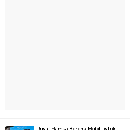
Jusuf Hamka Borong Mobil Listrik