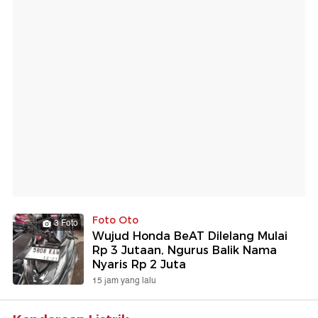
Foto Oto
3 Foto
Wujud Honda BeAT Dilelang Mulai
Rp 3 Jutaan, Ngurus Balik Nama
Nyaris Rp 2 Juta
15 jam yang lalu