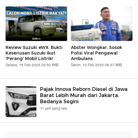
Review Suzuki eWX: Bukti
Abster Wongkar, Sosok
Keseriusan Suzuki Ikut
Polisi Viral Pengawal
'Perang' Mobil Listrik!
Ambulans
Selasa, 18 Feb 2025 20:50 WIB
Senin, 10 Feb 2025 08:37 WIB
Pajak Innova Reborn Diesel di Jawa
Barat Lebih Murah dari Jakarta,
Bedanya Segini
11 jam yang lalu