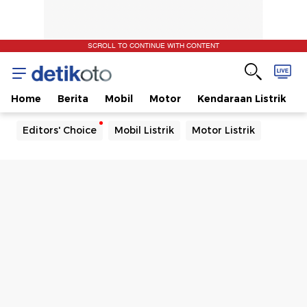
SCROLL TO CONTINUE WITH CONTENT
Home
Berita
Mobil
Motor
Kendaraan Listrik
Editors' Choice
Mobil Listrik
Motor Listrik