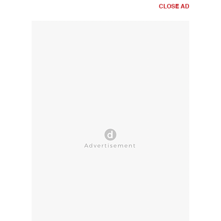
CLOSE AD