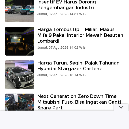
Insentif EV Harus Dorong
Pengembangan Industri
Jumat, 07 Agu 2026 14:31 WIB
Harga Tembus Rp 1 Miliar, Maxus
Mifa 9 Pakai Interior Mewah Besutan
Lombardi
Jumat, 07 Agu 2026 14:02 WIB
Harga Turun, Segini Pajak Tahunan
Hyundai Stargazer Cartenz
Jumat, 07 Agu 2026 13:14 WIB
Next Generation Zero Down Time
Mitsubishi Fuso, Bisa Ingatkan Ganti
Spare Part
Jumat, 07 Agu 2026 12:39 WIB