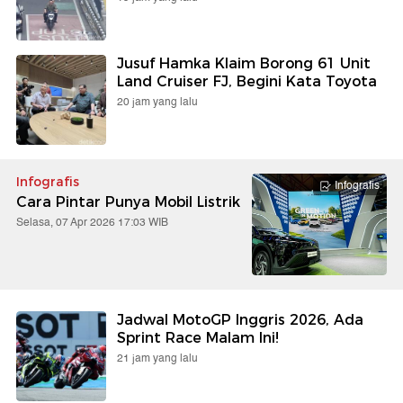
Jusuf Hamka Klaim Borong 61 Unit
Land Cruiser FJ, Begini Kata Toyota
20 jam yang lalu
Infografis
Infografis
Cara Pintar Punya Mobil Listrik
Selasa, 07 Apr 2026 17:03 WIB
Jadwal MotoGP Inggris 2026, Ada
Sprint Race Malam Ini!
21 jam yang lalu