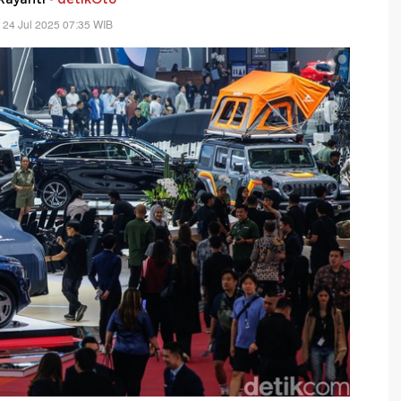
 24 Jul 2025 07:35 WIB