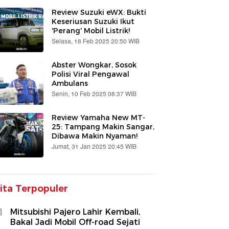
Review Suzuki eWX: Bukti
Keseriusan Suzuki Ikut
'Perang' Mobil Listrik!
Selasa, 18 Feb 2025 20:50 WIB
Abster Wongkar, Sosok
Polisi Viral Pengawal
Ambulans
Senin, 10 Feb 2025 08:37 WIB
Review Yamaha New MT-
25: Tampang Makin Sangar,
Dibawa Makin Nyaman!
Jumat, 31 Jan 2025 20:45 WIB
ita Terpopuler
1
Mitsubishi Pajero Lahir Kembali,
Bakal Jadi Mobil Off-road Sejati