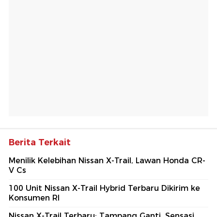
Berita Terkait
Menilik Kelebihan Nissan X-Trail, Lawan Honda CR-
V Cs
100 Unit Nissan X-Trail Hybrid Terbaru Dikirim ke
Konsumen RI
Nissan X-Trail Terbaru: Tampang Ganti, Sensasi