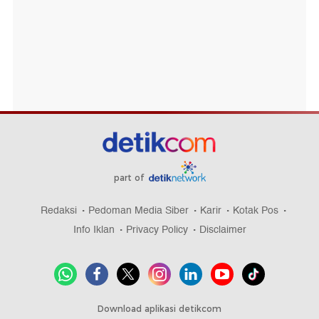
part of
Redaksi
Pedoman Media Siber
Karir
Kotak Pos
Info Iklan
Privacy Policy
Disclaimer
Download aplikasi detikcom