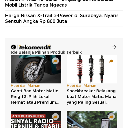
Mobil Listrik Tanpa Ngecas
Harga Nissan X-Trail e-Power di Surabaya, Nyaris
Sentuh Angka Rp 800 Juta