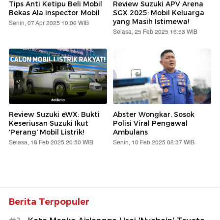
Tips Anti Ketipu Beli Mobil
Review Suzuki APV Arena
Bekas Ala Inspector Mobil
SGX 2025: Mobil Keluarga
yang Masih Istimewa!
Senin, 07 Apr 2025 10:06 WIB
Selasa, 25 Feb 2025 16:53 WIB
Review Suzuki eWX: Bukti
Abster Wongkar, Sosok
Keseriusan Suzuki Ikut
Polisi Viral Pengawal
'Perang' Mobil Listrik!
Ambulans
Selasa, 18 Feb 2025 20:50 WIB
Senin, 10 Feb 2025 08:37 WIB
Berita Terpopuler