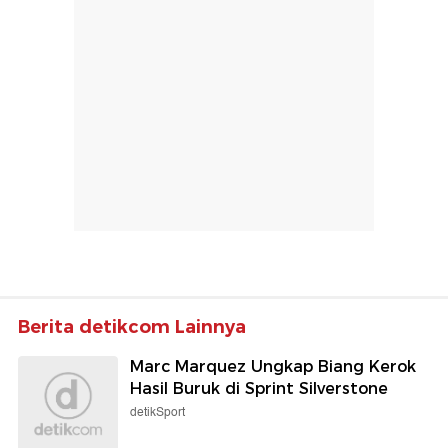
Berita detikcom Lainnya
Marc Marquez Ungkap Biang Kerok
Hasil Buruk di Sprint Silverstone
detikSport