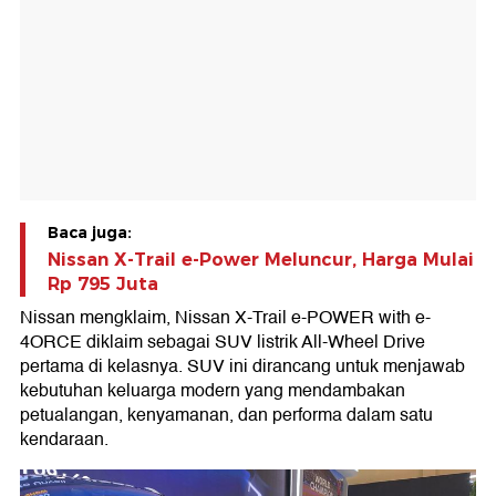
Baca juga:
Nissan X-Trail e-Power Meluncur, Harga Mulai
Rp 795 Juta
Nissan mengklaim, Nissan X-Trail e-POWER with e-
4ORCE diklaim sebagai SUV listrik All-Wheel Drive
pertama di kelasnya. SUV ini dirancang untuk menjawab
kebutuhan keluarga modern yang mendambakan
petualangan, kenyamanan, dan performa dalam satu
kendaraan.