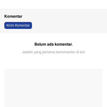
Komentar
Kirim Komentar
Belum ada komentar.
Jadilah yang pertama berkomentar di sini