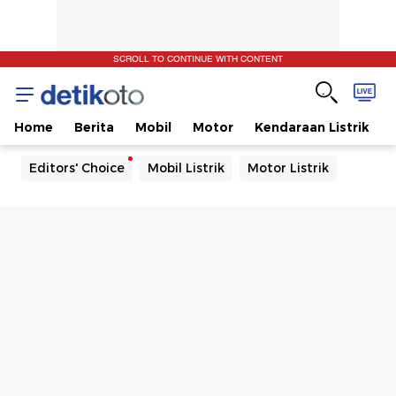
SCROLL TO CONTINUE WITH CONTENT
Home
Berita
Mobil
Motor
Kendaraan Listrik
Editors' Choice
Mobil Listrik
Motor Listrik