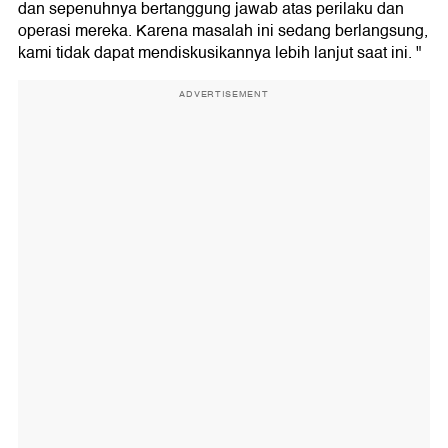
dan sepenuhnya bertanggung jawab atas perilaku dan
operasi mereka. Karena masalah ini sedang berlangsung,
kami tidak dapat mendiskusikannya lebih lanjut saat ini. "
ADVERTISEMENT