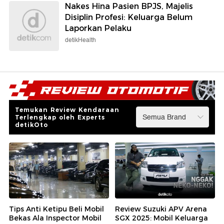
Nakes Hina Pasien BPJS, Majelis
Disiplin Profesi: Keluarga Belum
Laporkan Pelaku
detikHealth
Temukan Review Kendaraan
Terlengkap oleh Experts
detikOto
Tips Anti Ketipu Beli Mobil
Review Suzuki APV Arena
Bekas Ala Inspector Mobil
SGX 2025: Mobil Keluarga