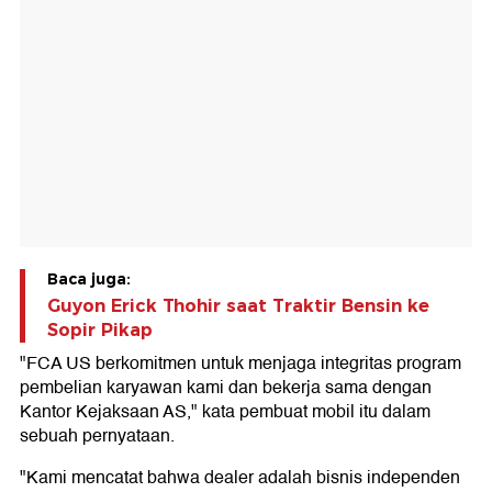
Baca juga:
Guyon Erick Thohir saat Traktir Bensin ke
Sopir Pikap
"FCA US berkomitmen untuk menjaga integritas program
pembelian karyawan kami dan bekerja sama dengan
Kantor Kejaksaan AS," kata pembuat mobil itu dalam
sebuah pernyataan.
"Kami mencatat bahwa dealer adalah bisnis independen