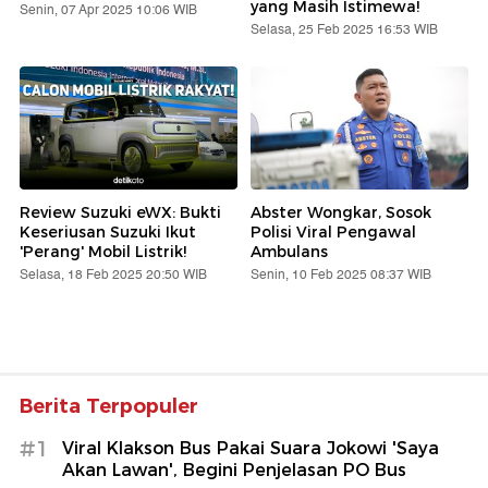
yang Masih Istimewa!
Senin, 07 Apr 2025 10:06 WIB
Selasa, 25 Feb 2025 16:53 WIB
Review Suzuki eWX: Bukti
Abster Wongkar, Sosok
Keseriusan Suzuki Ikut
Polisi Viral Pengawal
'Perang' Mobil Listrik!
Ambulans
Selasa, 18 Feb 2025 20:50 WIB
Senin, 10 Feb 2025 08:37 WIB
Berita Terpopuler
#1
Viral Klakson Bus Pakai Suara Jokowi 'Saya
Akan Lawan', Begini Penjelasan PO Bus