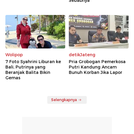
Sebabnya
Wolipop
detikJateng
7 Foto Syahrini Liburan ke
Pria Grobogan Pemerkosa
Bali, Putrinya yang
Putri Kandung Ancam
Beranjak Balita Bikin
Bunuh Korban Jika Lapor
Gemas
Selengkapnya