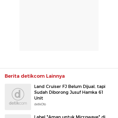
Berita detikcom Lainnya
Land Cruiser FJ Belum Dijual, tapi
Sudah Diborong Jusuf Hamka 61
Unit
detikOto
Label "Aman untuk Microwave" di