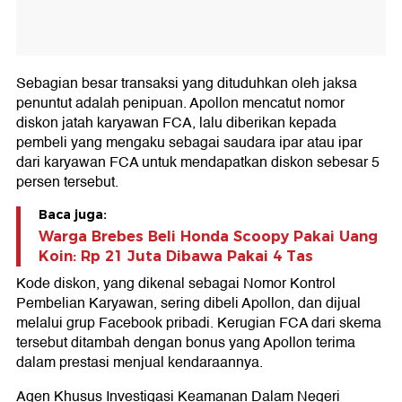
Sebagian besar transaksi yang dituduhkan oleh jaksa
penuntut adalah penipuan. Apollon mencatut nomor
diskon jatah karyawan FCA, lalu diberikan kepada
pembeli yang mengaku sebagai saudara ipar atau ipar
dari karyawan FCA untuk mendapatkan diskon sebesar 5
persen tersebut.
Baca juga:
Warga Brebes Beli Honda Scoopy Pakai Uang
Koin: Rp 21 Juta Dibawa Pakai 4 Tas
Kode diskon, yang dikenal sebagai Nomor Kontrol
Pembelian Karyawan, sering dibeli Apollon, dan dijual
melalui grup Facebook pribadi. Kerugian FCA dari skema
tersebut ditambah dengan bonus yang Apollon terima
dalam prestasi menjual kendaraannya.
Agen Khusus Investigasi Keamanan Dalam Negeri