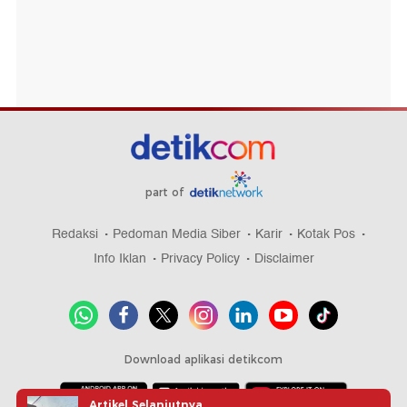
part of
Redaksi
Pedoman Media Siber
Karir
Kotak Pos
Info Iklan
Privacy Policy
Disclaimer
Download aplikasi detikcom
Artikel Selanjutnya