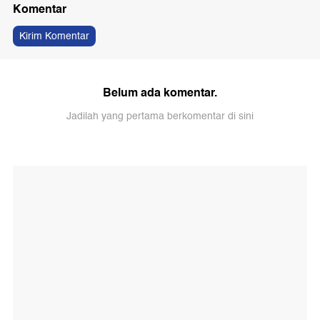
Komentar
Kirim Komentar
Belum ada komentar.
Jadilah yang pertama berkomentar di sini