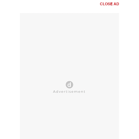
CLOSE AD