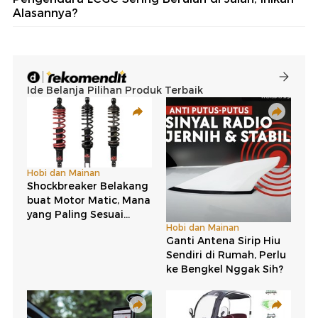
Alasannya?