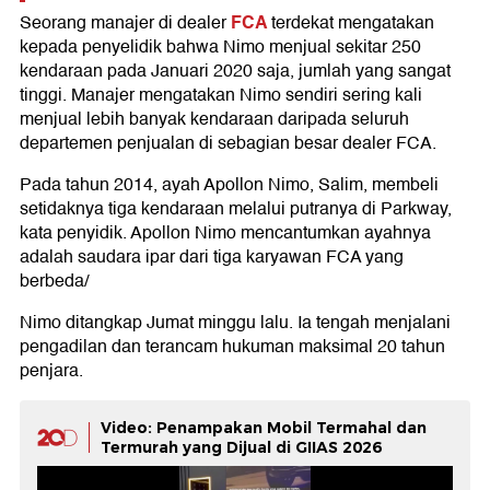
FCA
Seorang manajer di dealer
terdekat mengatakan
kepada penyelidik bahwa Nimo menjual sekitar 250
kendaraan pada Januari 2020 saja, jumlah yang sangat
tinggi. Manajer mengatakan Nimo sendiri sering kali
menjual lebih banyak kendaraan daripada seluruh
departemen penjualan di sebagian besar dealer FCA.
Pada tahun 2014, ayah Apollon Nimo, Salim, membeli
setidaknya tiga kendaraan melalui putranya di Parkway,
kata penyidik. Apollon Nimo mencantumkan ayahnya
adalah saudara ipar dari tiga karyawan FCA yang
berbeda/
Nimo ditangkap Jumat minggu lalu. Ia tengah menjalani
pengadilan dan terancam hukuman maksimal 20 tahun
penjara.
Video: Penampakan Mobil Termahal dan
Termurah yang Dijual di GIIAS 2026