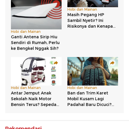
Rekomendasi