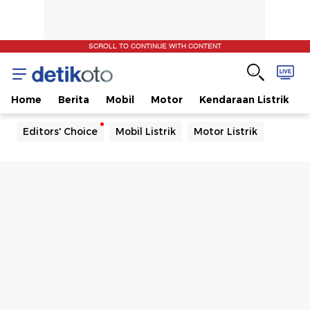
SCROLL TO CONTINUE WITH CONTENT
Home
Berita
Mobil
Motor
Kendaraan Listrik
Editors' Choice
Mobil Listrik
Motor Listrik