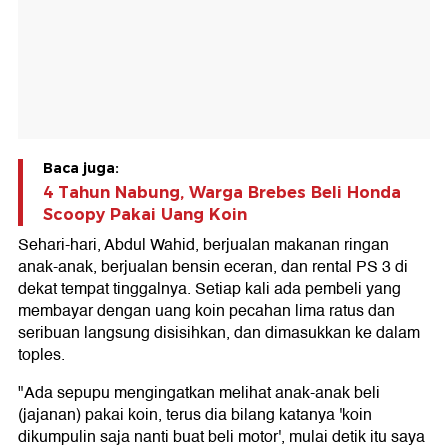
Baca juga:
4 Tahun Nabung, Warga Brebes Beli Honda
Scoopy Pakai Uang Koin
Sehari-hari, Abdul Wahid, berjualan makanan ringan
anak-anak, berjualan bensin eceran, dan rental PS 3 di
dekat tempat tinggalnya. Setiap kali ada pembeli yang
membayar dengan uang koin pecahan lima ratus dan
seribuan langsung disisihkan, dan dimasukkan ke dalam
toples.
"Ada sepupu mengingatkan melihat anak-anak beli
(jajanan) pakai koin, terus dia bilang katanya 'koin
dikumpulin saja nanti buat beli motor', mulai detik itu saya