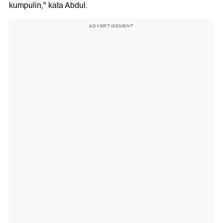
kumpulin," kata Abdul.
ADVERTISEMENT