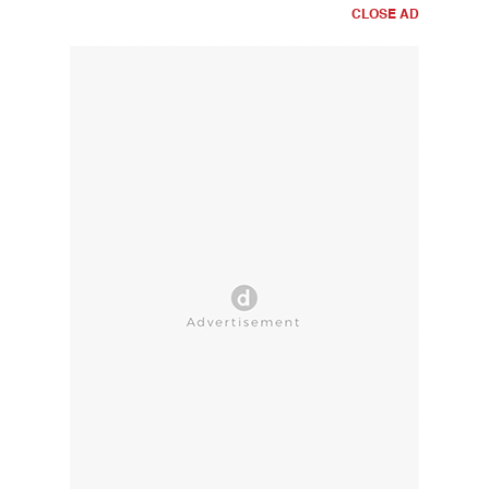
CLOSE AD