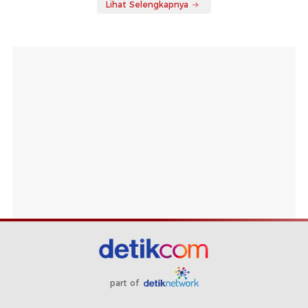
Lihat Selengkapnya
part of