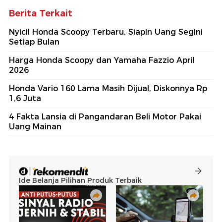
Berita Terkait
Nyicil Honda Scoopy Terbaru, Siapin Uang Segini
Setiap Bulan
Harga Honda Scoopy dan Yamaha Fazzio April
2026
Honda Vario 160 Lama Masih Dijual, Diskonnya Rp
1,6 Juta
4 Fakta Lansia di Pangandaran Beli Motor Pakai
Uang Mainan