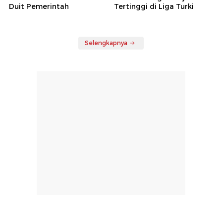
Duit Pemerintah
Tertinggi di Liga Turki
Selengkapnya