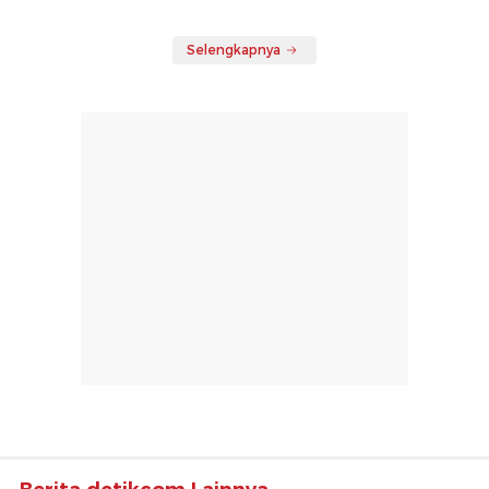
Selengkapnya