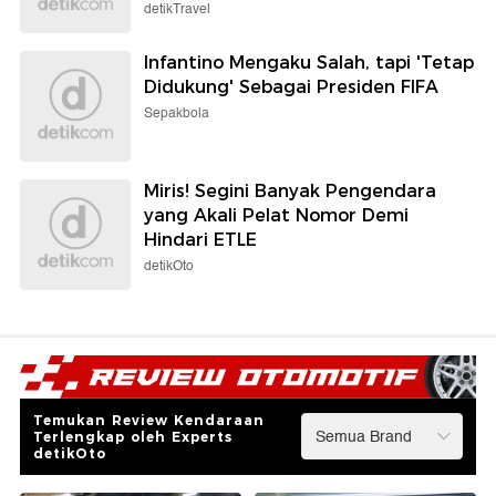
detikTravel
Infantino Mengaku Salah, tapi 'Tetap
Didukung' Sebagai Presiden FIFA
Sepakbola
Miris! Segini Banyak Pengendara
yang Akali Pelat Nomor Demi
Hindari ETLE
detikOto
Temukan Review Kendaraan
Terlengkap oleh Experts
detikOto