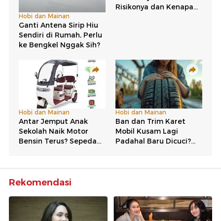
Rekomendasi