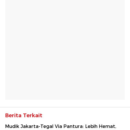
Berita Terkait
Mudik Jakarta-Tegal Via Pantura: Lebih Hemat,