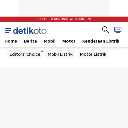
SCROLL TO CONTINUE WITH CONTENT
Home
Berita
Mobil
Motor
Kendaraan Listrik
Editors' Choice
Mobil Listrik
Motor Listrik