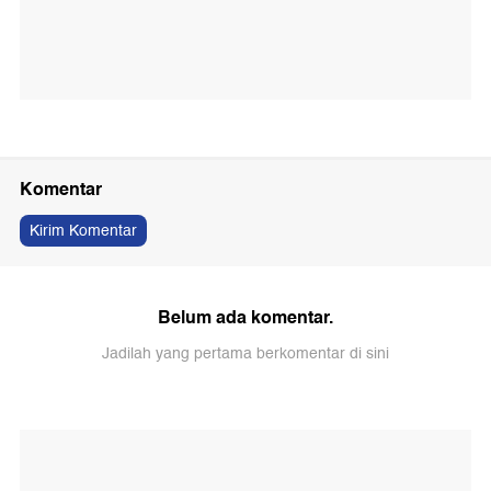
Komentar
Kirim Komentar
Belum ada komentar.
Jadilah yang pertama berkomentar di sini