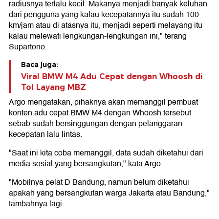
radiusnya terlalu kecil. Makanya menjadi banyak keluhan
dari pengguna yang kalau kecepatannya itu sudah 100
km/jam atau di atasnya itu, menjadi seperti melayang itu
kalau melewati lengkungan-lengkungan ini," terang
Supartono.
Baca juga:
Viral BMW M4 Adu Cepat dengan Whoosh di
Tol Layang MBZ
Argo mengatakan, pihaknya akan memanggil pembuat
konten adu cepat BMW M4 dengan Whoosh tersebut
sebab sudah bersinggungan dengan pelanggaran
kecepatan lalu lintas.
"Saat ini kita coba memanggil, data sudah diketahui dari
media sosial yang bersangkutan," kata Argo.
"Mobilnya pelat D Bandung, namun belum diketahui
apakah yang bersangkutan warga Jakarta atau Bandung,"
tambahnya lagi.