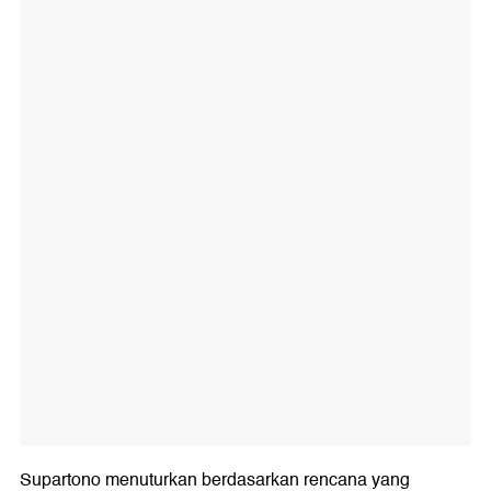
Supartono menuturkan berdasarkan rencana yang