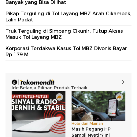
Banyak yang Bisa Dilihat
Pikap Terguling di Tol Layang MBZ Arah Cikampek,
Lalin Padat
Truk Terguling di Simpang Cikunir, Tutup Akses
Masuk Tol Layang MBZ
Korporasi Terdakwa Kasus Tol MBZ Divonis Bayar
Rp 179 M