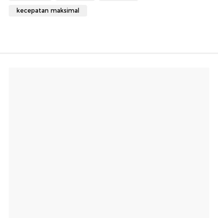
kecepatan maksimal