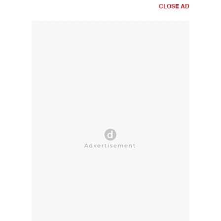
CLOSE AD