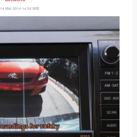
 14 Mar 2014 14:09 WIB