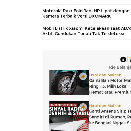
Motorola Razr Fold Jadi HP Lipat dengan
Kamera Terbaik Versi DXOMARK
Mobil Listrik Xiaomi Kecelakaan saat ADA
Aktif, Gundukan Tanah Tak Terdeteksi