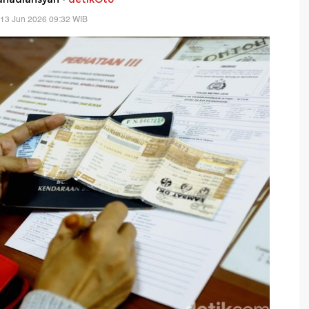
 13 Jun 2026 09:32 WIB