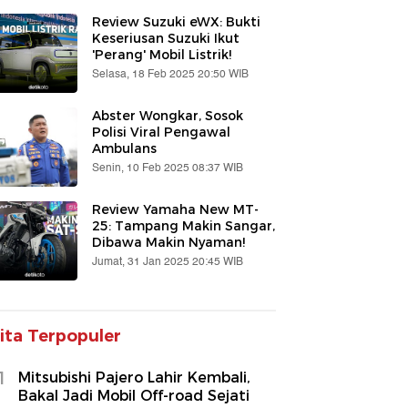
Review Suzuki eWX: Bukti
Keseriusan Suzuki Ikut
'Perang' Mobil Listrik!
Selasa, 18 Feb 2025 20:50 WIB
Abster Wongkar, Sosok
Polisi Viral Pengawal
Ambulans
Senin, 10 Feb 2025 08:37 WIB
Review Yamaha New MT-
25: Tampang Makin Sangar,
Dibawa Makin Nyaman!
Jumat, 31 Jan 2025 20:45 WIB
ita Terpopuler
1
Mitsubishi Pajero Lahir Kembali,
Bakal Jadi Mobil Off-road Sejati