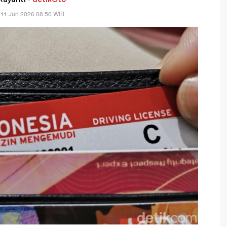
 11 Jun 2026 08:50 WIB