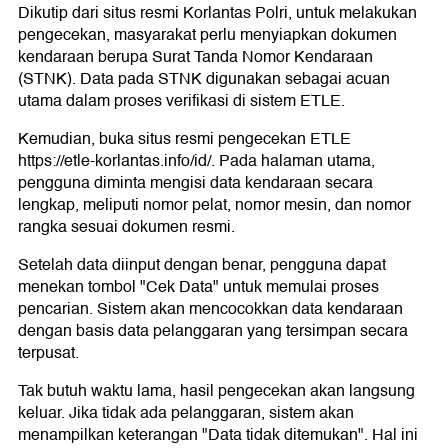
Dikutip dari situs resmi Korlantas Polri, untuk melakukan
pengecekan, masyarakat perlu menyiapkan dokumen
kendaraan berupa Surat Tanda Nomor Kendaraan
(STNK). Data pada STNK digunakan sebagai acuan
utama dalam proses verifikasi di sistem ETLE.
Kemudian, buka situs resmi pengecekan ETLE
https://etle-korlantas.info/id/. Pada halaman utama,
pengguna diminta mengisi data kendaraan secara
lengkap, meliputi nomor pelat, nomor mesin, dan nomor
rangka sesuai dokumen resmi.
Setelah data diinput dengan benar, pengguna dapat
menekan tombol "Cek Data" untuk memulai proses
pencarian. Sistem akan mencocokkan data kendaraan
dengan basis data pelanggaran yang tersimpan secara
terpusat.
Tak butuh waktu lama, hasil pengecekan akan langsung
keluar. Jika tidak ada pelanggaran, sistem akan
menampilkan keterangan "Data tidak ditemukan". Hal ini