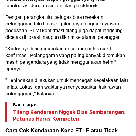
terintegrasi dengan sistem tilang elektronik.
Dengan perangkat itu, petugas bisa merekam
pelanggaran lalu lintas di jalan raya hingga kawasan
pedesaan. Surat konfirmasi tilang juga dapat langsung
dicetak di lokasi maupun dikirim ke alamat pelanggar.
"Keduanya bisa digunakan untuk mencetak surat
konfirmasi. Pelanggaran yang paling banyak ditemukan
masih pengendara yang tidak menggunakan helm,"
ujarnya.
"Penindakan dilakukan untuk mencegah kecelakaan lalu
lintas. Lokasi dan waktunya menyesuaikan titik rawan
pelanggaran," katanya.
Baca juga:
Tilang Kendaraan Nggak Bisa Sembarangan,
Petugas Harus Kompeten
Cara Cek Kendaraan Kena ETLE atau Tidak