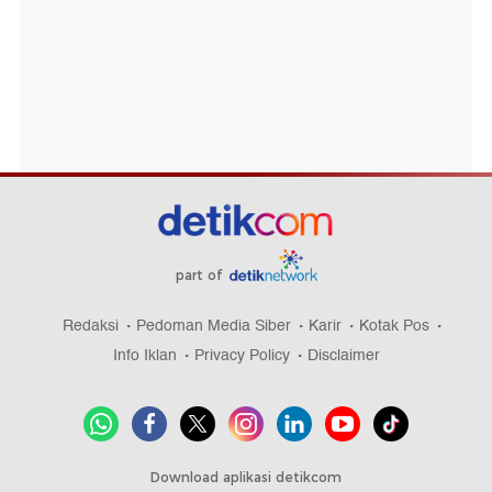
part of
Redaksi
Pedoman Media Siber
Karir
Kotak Pos
Info Iklan
Privacy Policy
Disclaimer
Download aplikasi detikcom