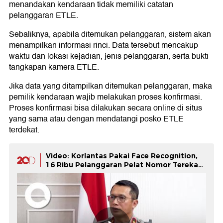
menandakan kendaraan tidak memiliki catatan
pelanggaran ETLE.
Sebaliknya, apabila ditemukan pelanggaran, sistem akan
menampilkan informasi rinci. Data tersebut mencakup
waktu dan lokasi kejadian, jenis pelanggaran, serta bukti
tangkapan kamera ETLE.
Jika data yang ditampilkan ditemukan pelanggaran, maka
pemilik kendaraan wajib melakukan proses konfirmasi.
Proses konfirmasi bisa dilakukan secara online di situs
yang sama atau dengan mendatangi posko ETLE
terdekat.
Video: Korlantas Pakai Face Recognition,
16 Ribu Pelanggaran Pelat Nomor Terekam
ETLE