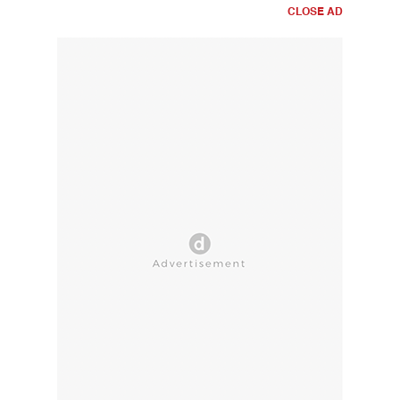
CLOSE AD