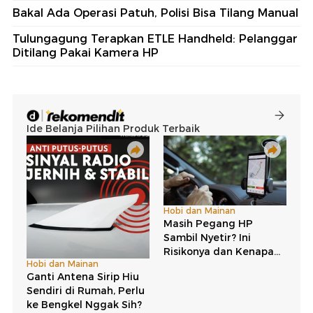
Bakal Ada Operasi Patuh, Polisi Bisa Tilang Manual
Tulungagung Terapkan ETLE Handheld: Pelanggar
Ditilang Pakai Kamera HP