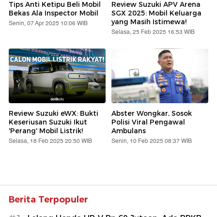
Tips Anti Ketipu Beli Mobil
Review Suzuki APV Arena
Bekas Ala Inspector Mobil
SGX 2025: Mobil Keluarga
yang Masih Istimewa!
Senin, 07 Apr 2025 10:06 WIB
Selasa, 25 Feb 2025 16:53 WIB
Review Suzuki eWX: Bukti
Abster Wongkar, Sosok
Keseriusan Suzuki Ikut
Polisi Viral Pengawal
'Perang' Mobil Listrik!
Ambulans
Selasa, 18 Feb 2025 20:50 WIB
Senin, 10 Feb 2025 08:37 WIB
Berita Terpopuler