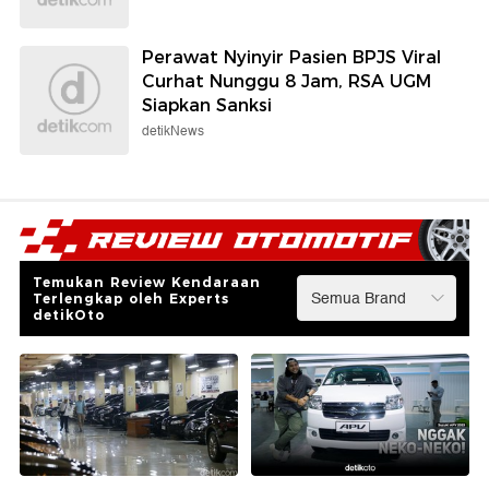
Perawat Nyinyir Pasien BPJS Viral
Curhat Nunggu 8 Jam, RSA UGM
Siapkan Sanksi
detikNews
Temukan Review Kendaraan
Terlengkap oleh Experts
detikOto