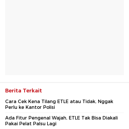
Berita Terkait
Cara Cek Kena Tilang ETLE atau Tidak, Nggak
Perlu ke Kantor Polisi
Ada Fitur Pengenal Wajah, ETLE Tak Bisa Diakali
Pakai Pelat Palsu Lagi