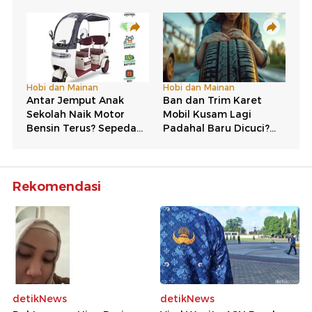
Rekomendasi
detikNews
detikNews