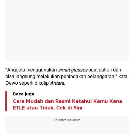
"Anggota menggunakan
smart glasses
saat patroli dan
bisa langsung melakukan penindakan pelanggaran," kata
Dewo seperti dikutip
Antara
.
Baca juga:
Cara Mudah dan Resmi Ketahui Kamu Kena
ETLE atau Tidak, Cek di Sini
ADVERTISEMENT