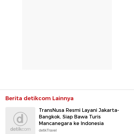
Berita detikcom Lainnya
TransNusa Resmi Layani Jakarta-
Bangkok, Siap Bawa Turis
Mancanegara ke Indonesia
detikTravel