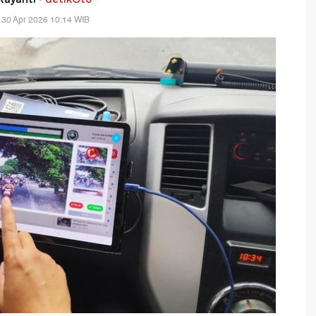
 30 Apr 2026 10:14 WIB