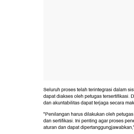
Seluruh proses telah terintegrasi dalam s
dapat diakses oleh petugas tersertifikasi.
dan akuntabilitas dapat terjaga secara mak
"Penilangan harus dilakukan oleh petugas
dan sertifikasi. Ini penting agar proses p
aturan dan dapat dipertanggungjawabkan," 