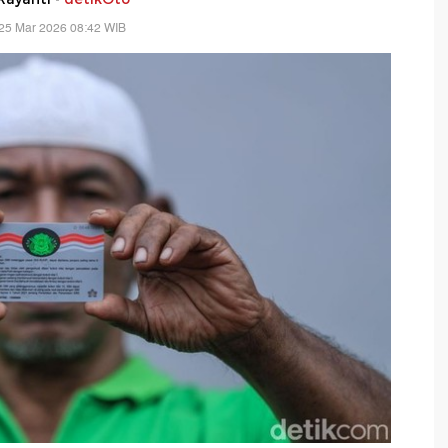
25 Mar 2026 08:42 WIB