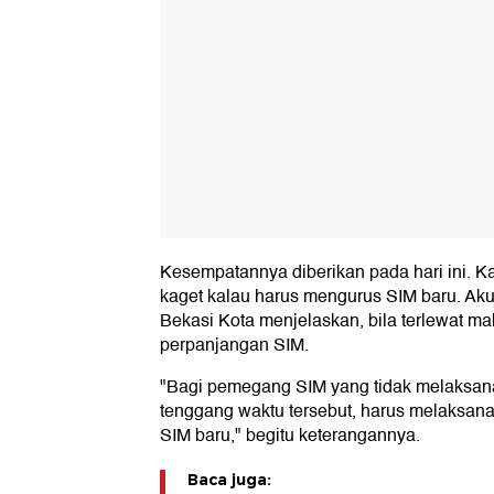
Kesempatannya diberikan pada hari ini. K
kaget kalau harus mengurus SIM baru. Aku
Bekasi Kota menjelaskan, bila terlewat ma
perpanjangan SIM.
"Bagi pemegang SIM yang tidak melaksa
tenggang waktu tersebut, harus melaksan
SIM baru," begitu keterangannya.
Baca juga: