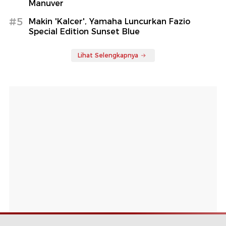
Manuver
#5
Makin 'Kalcer', Yamaha Luncurkan Fazio
Special Edition Sunset Blue
Lihat Selengkapnya