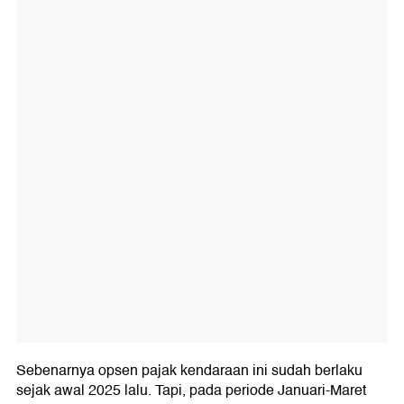
Sebenarnya opsen pajak kendaraan ini sudah berlaku
sejak awal 2025 lalu. Tapi, pada periode Januari-Maret