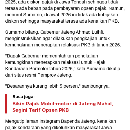
2025, ada diskon pajak di Jawa Tengah sehingga tidak
terasa ada beban pada pembayaran opsen pajak. Namun,
menurut Sumarno, di awal 2026 ini tidak ada kebijakan
diskon sehingga masyarakat terasa ada kenaikan PKB.
Sumarno bilang, Gubernur Jateng Ahmad Luthfi,
menginstruksikan agar dilakukan pengkajian untuk
kemungkinan menerapkan relaksasi PKB di tahun 2026.
"Bapak Gubernur memerintahkan pengkajian
kemungkinan menerapkan relaksasi untuk Pajak
Kendaraan Bermotor tahun 2026," kata Sumarno dikutip
dari situs resmi Pemprov Jateng.
"Besarannya kurang lebih 5 persen," sambungnya.
Baca juga:
Bikin Pajak Mobil-motor di Jateng Mahal,
Segini Tarif Opsen PKB
Mengutip laman Instagram Bapenda Jateng, kenaikan
pajak kendaraan yang dikeluhkan masyarakat Jawa