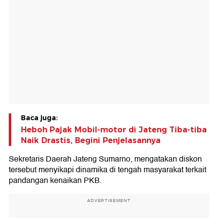
Baca juga:
Heboh Pajak Mobil-motor di Jateng Tiba-tiba
Naik Drastis, Begini Penjelasannya
Sekretaris Daerah Jateng Sumarno, mengatakan diskon
tersebut menyikapi dinamika di tengah masyarakat terkait
pandangan kenaikan PKB.
ADVERTISEMENT