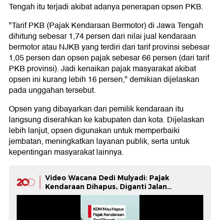
Tengah itu terjadi akibat adanya penerapan opsen PKB.
"Tarif PKB (Pajak Kendaraan Bermotor) di Jawa Tengah
dihitung sebesar 1,74 persen dari nilai jual kendaraan
bermotor atau NJKB yang terdiri dari tarif provinsi sebesar
1,05 persen dan opsen pajak sebesar 66 persen (dari tarif
PKB provinsi). Jadi kenaikan pajak masyarakat akibat
opsen ini kurang lebih 16 persen," demikian dijelaskan
pada unggahan tersebut.
Opsen yang dibayarkan dari pemilik kendaraan itu
langsung diserahkan ke kabupaten dan kota. Dijelaskan
lebih lanjut, opsen digunakan untuk memperbaiki
jembatan, meningkatkan layanan publik, serta untuk
kepentingan masyarakat lainnya.
Video Wacana Dedi Mulyadi: Pajak
Kendaraan Dihapus, Diganti Jalan
Berbayar!