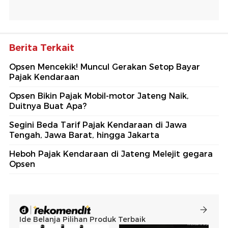
Berita Terkait
Opsen Mencekik! Muncul Gerakan Setop Bayar
Pajak Kendaraan
Opsen Bikin Pajak Mobil-motor Jateng Naik,
Duitnya Buat Apa?
Segini Beda Tarif Pajak Kendaraan di Jawa
Tengah, Jawa Barat, hingga Jakarta
Heboh Pajak Kendaraan di Jateng Melejit gegara
Opsen