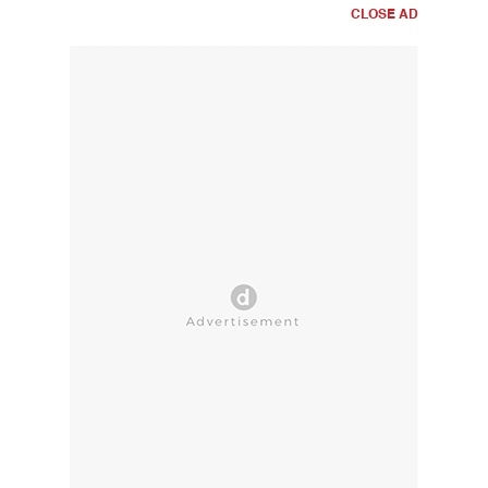
CLOSE AD