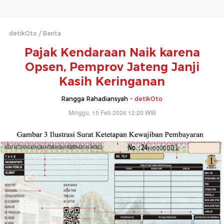
detikOto
Berita
Pajak Kendaraan Naik karena
Opsen, Pemprov Jateng Janji
Kasih Keringanan
Rangga Rahadiansyah -
detikOto
Minggu, 15 Feb 2026 12:20 WIB