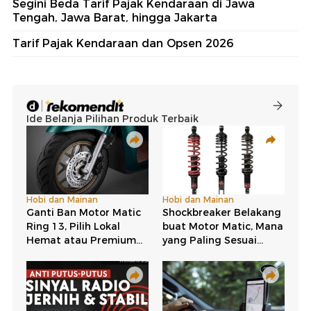
Segini Beda Tarif Pajak Kendaraan di Jawa
Tengah, Jawa Barat, hingga Jakarta
Tarif Pajak Kendaraan dan Opsen 2026