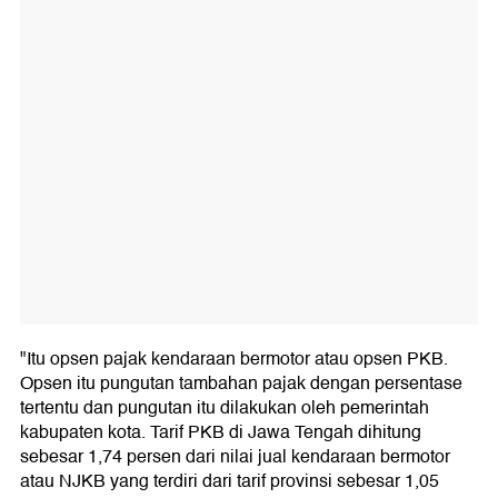
"Itu opsen pajak kendaraan bermotor atau opsen PKB.
Opsen itu pungutan tambahan pajak dengan persentase
tertentu dan pungutan itu dilakukan oleh pemerintah
kabupaten kota. Tarif PKB di Jawa Tengah dihitung
sebesar 1,74 persen dari nilai jual kendaraan bermotor
atau NJKB yang terdiri dari tarif provinsi sebesar 1,05