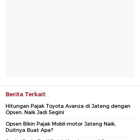
Berita Terkait
Hitungan Pajak Toyota Avanza di Jateng dengan
Opsen, Naik Jadi Segini
Opsen Bikin Pajak Mobil-motor Jateng Naik,
Duitnya Buat Apa?