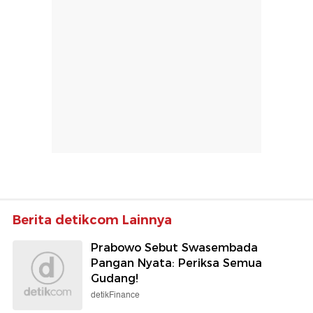
Berita detikcom Lainnya
Prabowo Sebut Swasembada
Pangan Nyata: Periksa Semua
Gudang!
detikFinance