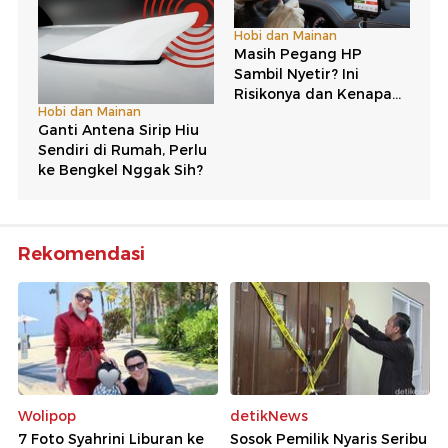
Rekomendasi
Wolipop
detikNews
7 Foto Syahrini Liburan ke
Sosok Pemilik Nyaris Seribu