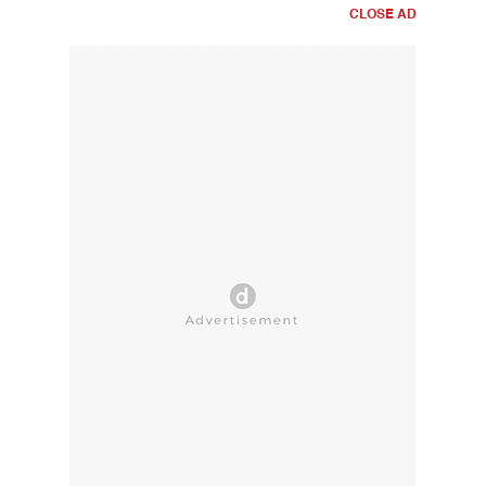
CLOSE AD