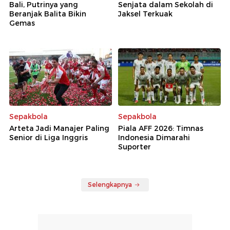
Bali, Putrinya yang
Senjata dalam Sekolah di
Beranjak Balita Bikin
Jaksel Terkuak
Gemas
Sepakbola
Sepakbola
Arteta Jadi Manajer Paling
Piala AFF 2026: Timnas
Senior di Liga Inggris
Indonesia Dimarahi
Suporter
Selengkapnya