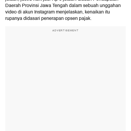
Daerah Provinsi Jawa Tengah dalam sebuah unggahan
video di akun Instagram menjelaskan, kenaikan itu
rupanya didasari penerapan opsen pajak.
ADVERTISEMENT