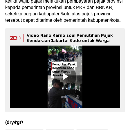
ketika wajib pajak melakukan pembayaran pajak provinsi
kepada pemerintah provinsi untuk PKB dan BBNKB,
seketika bagian kabupaten/kota atas pajak provinsi
tersebut dapat diterima oleh pemerintah kabupaten/kota.
Video Rano Karno soal Pemutihan Pajak
Kendaraan Jakarta: Kado untuk Warga
(dry/rgr)