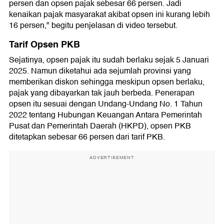
persen dan opsen pajak sebesar 66 persen. Jadi
kenaikan pajak masyarakat akibat opsen ini kurang lebih
16 persen," begitu penjelasan di video tersebut.
Tarif Opsen PKB
Sejatinya, opsen pajak itu sudah berlaku sejak 5 Januari
2025. Namun diketahui ada sejumlah provinsi yang
memberikan diskon sehingga meskipun opsen berlaku,
pajak yang dibayarkan tak jauh berbeda. Penerapan
opsen itu sesuai dengan Undang-Undang No. 1 Tahun
2022 tentang Hubungan Keuangan Antara Pemerintah
Pusat dan Pemerintah Daerah (HKPD), opsen PKB
ditetapkan sebesar 66 persen dari tarif PKB.
ADVERTISEMENT