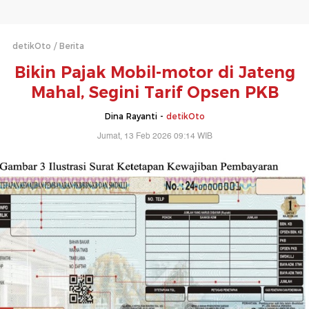
detikOto
Berita
Bikin Pajak Mobil-motor di Jateng
Mahal, Segini Tarif Opsen PKB
Dina Rayanti -
detikOto
Jumat, 13 Feb 2026 09:14 WIB