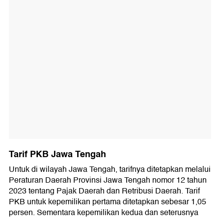
Tarif PKB Jawa Tengah
Untuk di wilayah Jawa Tengah, tarifnya ditetapkan melalui
Peraturan Daerah Provinsi Jawa Tengah nomor 12 tahun
2023 tentang Pajak Daerah dan Retribusi Daerah. Tarif
PKB untuk kepemilikan pertama ditetapkan sebesar 1,05
persen. Sementara kepemilikan kedua dan seterusnya