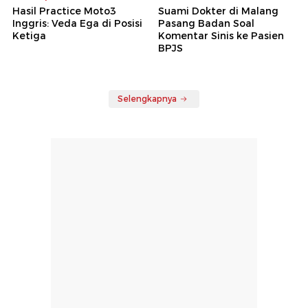
Hasil Practice Moto3
Suami Dokter di Malang
Inggris: Veda Ega di Posisi
Pasang Badan Soal
Ketiga
Komentar Sinis ke Pasien
BPJS
Selengkapnya