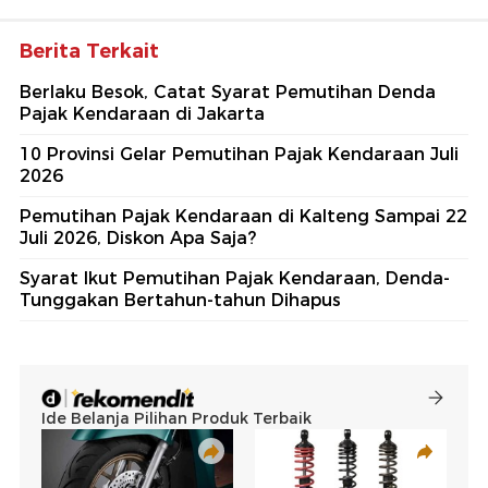
Berita Terkait
Berlaku Besok, Catat Syarat Pemutihan Denda
Pajak Kendaraan di Jakarta
10 Provinsi Gelar Pemutihan Pajak Kendaraan Juli
2026
Pemutihan Pajak Kendaraan di Kalteng Sampai 22
Juli 2026, Diskon Apa Saja?
Syarat Ikut Pemutihan Pajak Kendaraan, Denda-
Tunggakan Bertahun-tahun Dihapus