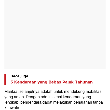
Baca juga:
5 Kendaraan yang Bebas Pajak Tahunan
Manfaat selanjutnya adalah untuk mendukung mobilitas
yang aman. Dengan administrasi kendaraan yang
lengkap, pengendara dapat melakukan perjalanan tanpa
khawatir.