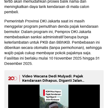
tertib akan memudahkan proses balik nama dan
meningkatkan daya tarik kendaraan di mata calon
pembeli.
Pemerintah Provinsi DKI Jakarta saat ini masih
menggelar program pemutihan denda pajak kendaraan
bermotor. Dalam program ini, Pemprov DKI Jakarta
membebaskan sanksi administratif berupa bunga
keterlambatan untuk PKB dan BBNKB. Pembebasan ini
diberikan secara otomatis (tanpa permohonan), sehingga
wajib pajak cukup membayar pokok pajaknya saja.
Fasilitas ini berlaku mulai 10 November 2025 hingga 31
Desember 2025.
Video Wacana Dedi Mulyadi: Pajak
Kendaraan Dihapus, Diganti Jalan
Berbayar!