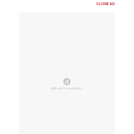
CLOSE AD