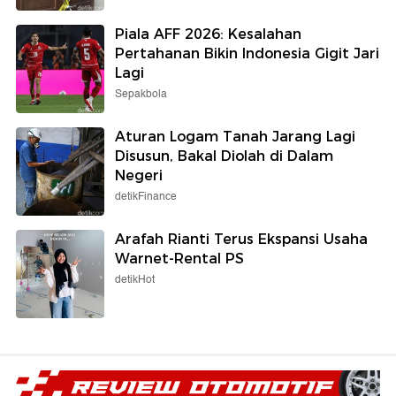
Piala AFF 2026: Kesalahan
Pertahanan Bikin Indonesia Gigit Jari
Lagi
Sepakbola
Aturan Logam Tanah Jarang Lagi
Disusun, Bakal Diolah di Dalam
Negeri
detikFinance
Arafah Rianti Terus Ekspansi Usaha
Warnet-Rental PS
detikHot