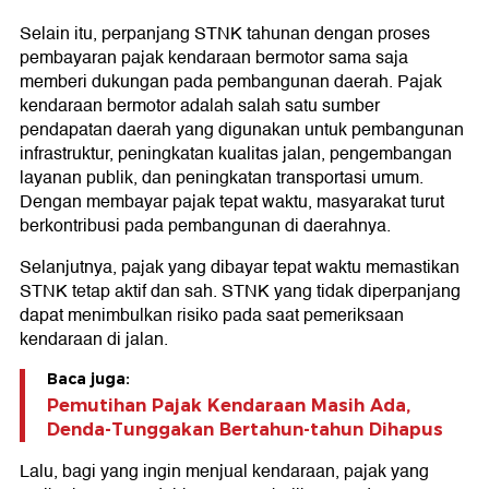
Selain itu, perpanjang STNK tahunan dengan proses
pembayaran pajak kendaraan bermotor sama saja
memberi dukungan pada pembangunan daerah. Pajak
kendaraan bermotor adalah salah satu sumber
pendapatan daerah yang digunakan untuk pembangunan
infrastruktur, peningkatan kualitas jalan, pengembangan
layanan publik, dan peningkatan transportasi umum.
Dengan membayar pajak tepat waktu, masyarakat turut
berkontribusi pada pembangunan di daerahnya.
Selanjutnya, pajak yang dibayar tepat waktu memastikan
STNK tetap aktif dan sah. STNK yang tidak diperpanjang
dapat menimbulkan risiko pada saat pemeriksaan
kendaraan di jalan.
Baca juga:
Pemutihan Pajak Kendaraan Masih Ada,
Denda-Tunggakan Bertahun-tahun Dihapus
Lalu, bagi yang ingin menjual kendaraan, pajak yang