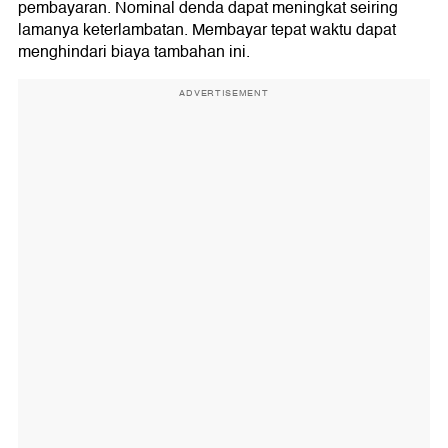
pembayaran. Nominal denda dapat meningkat seiring
lamanya keterlambatan. Membayar tepat waktu dapat
menghindari biaya tambahan ini.
ADVERTISEMENT