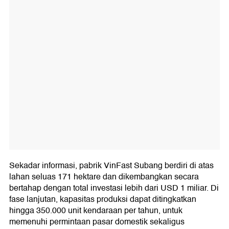
Sekadar informasi, pabrik VinFast Subang berdiri di atas
lahan seluas 171 hektare dan dikembangkan secara
bertahap dengan total investasi lebih dari USD 1 miliar. Di
fase lanjutan, kapasitas produksi dapat ditingkatkan
hingga 350.000 unit kendaraan per tahun, untuk
memenuhi permintaan pasar domestik sekaligus