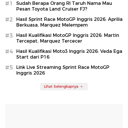
#1
Sudah Berapa Orang RI Taruh Nama Mau
Pesan Toyota Land Cruiser FJ?
#2
Hasil Sprint Race MotoGP Inggris 2026: Aprilia
Berkuasa, Marquez Melempem
#3
Hasil Kualifikasi MotoGP Inggris 2026: Martin
Tercepat, Marquez Tercecer
#4
Hasil Kualifikasi Moto3 Inggris 2026: Veda Ega
Start dari P16
#5
Link Live Streaming Sprint Race MotoGP
Inggris 2026
Lihat Selengkapnya