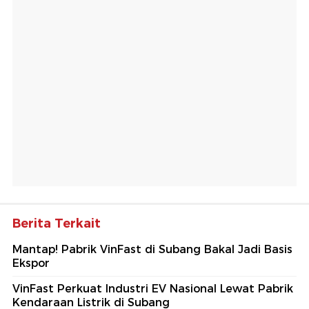
Berita Terkait
Mantap! Pabrik VinFast di Subang Bakal Jadi Basis
Ekspor
VinFast Perkuat Industri EV Nasional Lewat Pabrik
Kendaraan Listrik di Subang