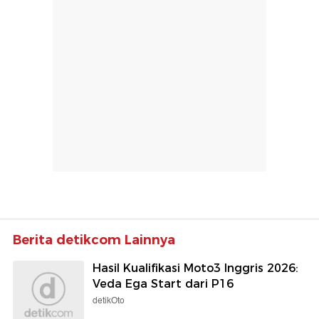
Berita detikcom Lainnya
Hasil Kualifikasi Moto3 Inggris 2026:
Veda Ega Start dari P16
detikOto