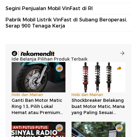
Segini Penjualan Mobil VinFast di RI
Pabrik Mobil Listrik VinFast di Subang Beroperasi,
Serap 900 Tenaga Kerja