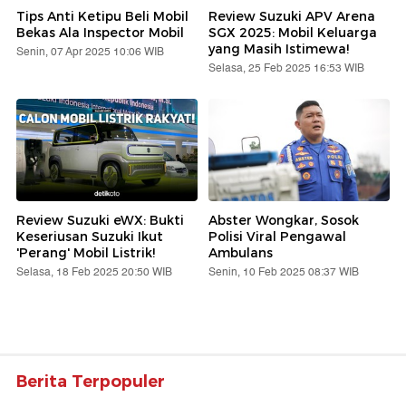
Tips Anti Ketipu Beli Mobil
Review Suzuki APV Arena
Bekas Ala Inspector Mobil
SGX 2025: Mobil Keluarga
yang Masih Istimewa!
Senin, 07 Apr 2025 10:06 WIB
Selasa, 25 Feb 2025 16:53 WIB
Review Suzuki eWX: Bukti
Abster Wongkar, Sosok
Keseriusan Suzuki Ikut
Polisi Viral Pengawal
'Perang' Mobil Listrik!
Ambulans
Selasa, 18 Feb 2025 20:50 WIB
Senin, 10 Feb 2025 08:37 WIB
Berita Terpopuler