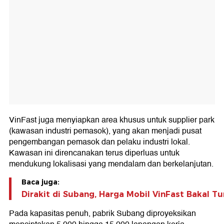
VinFast juga menyiapkan area khusus untuk supplier park
(kawasan industri pemasok), yang akan menjadi pusat
pengembangan pemasok dan pelaku industri lokal.
Kawasan ini direncanakan terus diperluas untuk
mendukung lokalisasi yang mendalam dan berkelanjutan.
Baca juga:
Dirakit di Subang, Harga Mobil VinFast Bakal T
Pada kapasitas penuh, pabrik Subang diproyeksikan