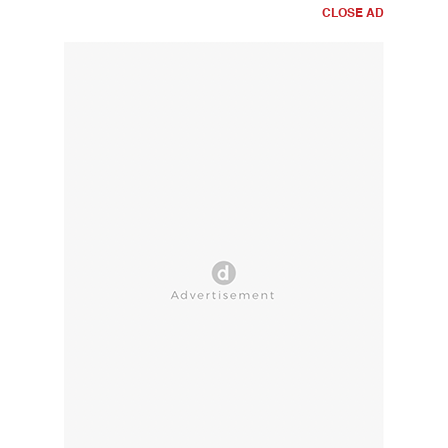
CLOSE AD