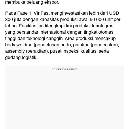
membuka peluang ekspor.
Pada Fase 1, VinFast menginvestasikan lebih dari USD
300 juta dengan kapasitas produksi awal 50.000 unit per
tahun. Fasilitas ini dilengkapi lini produksi terintegrasi
yang berstandar internasional dengan tingkat otomasi
tinggi dan teknologi canggih. Area produksi mencakup
body welding (pengelasan bodi), painting (pengecatan),
assembly (perakitan), pusat inspeksi kualitas, serta
gudang logistik.
ADVERTISEMENT