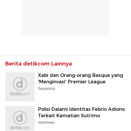
Berita detikcom Lainnya
Xabi dan Orang-orang Basque yang
'Menginvasi' Premier League
Sepakbola
Polisi Dalami Identitas Febrio Adiono
Terkait Kematian Sutrimo
detikNews