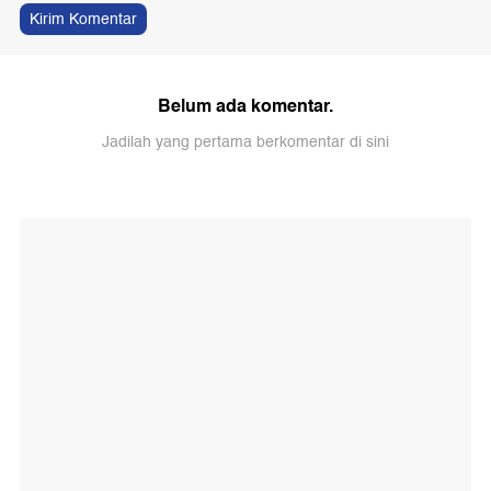
Kirim Komentar
Belum ada komentar.
Jadilah yang pertama berkomentar di sini