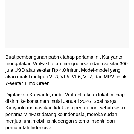
Buat pembangunan pabrik tahap pertama ini, Kariyanto
mengatakan VinFast telah mengucurkan dana sekitar 300
juta USD atau sekitar Rp 4,8 triliun. Model-model yang
akan dirakit meliputi VF3, VF5, VF6, VF7, dan MPV listrik
7-seater, Limo Green.
Dijelaskan Kariyanto, mobil VinFast rakitan lokal ini siap
dikirim ke konsumen mulai Januari 2026. Soal harga,
Kariyanto memastikan tidak ada penurunan, sebab sejak
pertama VinFast datang ke Indonesia, mereka sudah
menjual unit mobil listrik dengan skema insentif dari
pemerintah Indonesia.