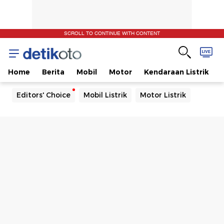
SCROLL TO CONTINUE WITH CONTENT
Home
Berita
Mobil
Motor
Kendaraan Listrik
Editors' Choice
Mobil Listrik
Motor Listrik