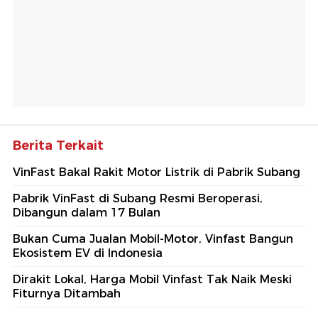
Berita Terkait
VinFast Bakal Rakit Motor Listrik di Pabrik Subang
Pabrik VinFast di Subang Resmi Beroperasi,
Dibangun dalam 17 Bulan
Bukan Cuma Jualan Mobil-Motor, Vinfast Bangun
Ekosistem EV di Indonesia
Dirakit Lokal, Harga Mobil Vinfast Tak Naik Meski
Fiturnya Ditambah