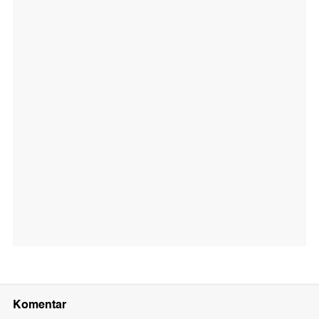
Komentar