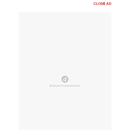
CLOSE AD