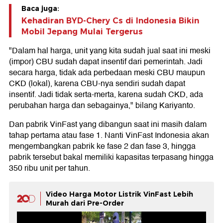
Baca juga:
Kehadiran BYD-Chery Cs di Indonesia Bikin
Mobil Jepang Mulai Tergerus
"Dalam hal harga, unit yang kita sudah jual saat ini meski
(impor) CBU sudah dapat insentif dari pemerintah. Jadi
secara harga, tidak ada perbedaan meski CBU maupun
CKD (lokal), karena CBU-nya sendiri sudah dapat
insentif. Jadi tidak serta-merta, karena sudah CKD, ada
perubahan harga dan sebagainya," bilang Kariyanto.
Dan pabrik VinFast yang dibangun saat ini masih dalam
tahap pertama atau fase 1. Nanti VinFast Indonesia akan
mengembangkan pabrik ke fase 2 dan fase 3, hingga
pabrik tersebut bakal memiliki kapasitas terpasang hingga
350 ribu unit per tahun.
Video Harga Motor Listrik VinFast Lebih
Murah dari Pre-Order