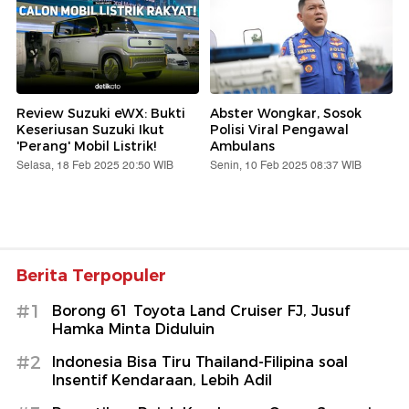
Review Suzuki eWX: Bukti
Abster Wongkar, Sosok
Keseriusan Suzuki Ikut
Polisi Viral Pengawal
'Perang' Mobil Listrik!
Ambulans
Selasa, 18 Feb 2025 20:50 WIB
Senin, 10 Feb 2025 08:37 WIB
Berita Terpopuler
#1
Borong 61 Toyota Land Cruiser FJ, Jusuf
Hamka Minta Diduluin
#2
Indonesia Bisa Tiru Thailand-Filipina soal
Insentif Kendaraan, Lebih Adil