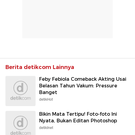
Berita detikcom Lainnya
Feby Febiola Comeback Akting Usai
Belasan Tahun Vakum: Pressure
Banget
detikHot
Bikin Mata Tertipu! Foto-foto Ini
Nyata, Bukan Editan Photoshop
detikInet