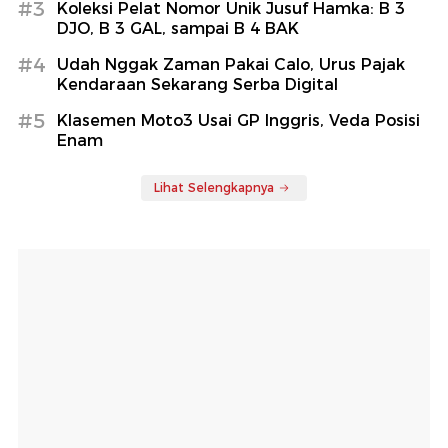
#3
Koleksi Pelat Nomor Unik Jusuf Hamka: B 3
DJO, B 3 GAL, sampai B 4 BAK
#4
Udah Nggak Zaman Pakai Calo, Urus Pajak
Kendaraan Sekarang Serba Digital
#5
Klasemen Moto3 Usai GP Inggris, Veda Posisi
Enam
Lihat Selengkapnya