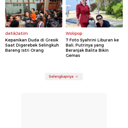
detikJatim
Wolipop
Kepanikan Duda di Gresik
7 Foto Syahrini Liburan ke
Saat Digerebek Selingkuh
Bali, Putrinya yang
Bareng Istri Orang
Beranjak Balita Bikin
Gemas
Selengkapnya