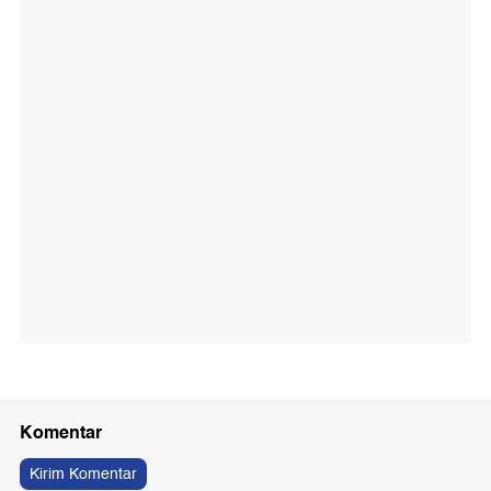
Komentar
Kirim Komentar