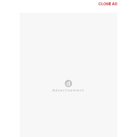
CLOSE AD