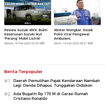
Review Suzuki eWX: Bukti
Abster Wongkar, Sosok
Keseriusan Suzuki Ikut
Polisi Viral Pengawal
'Perang' Mobil Listrik!
Ambulans
Selasa, 18 Feb 2025 20:50 WIB
Senin, 10 Feb 2025 08:37 WIB
Berita Terpopuler
#1
Daerah Pemutihan Pajak Kendaraan Nambah
Lagi: Denda Dihapus, Tunggakan Didiskon
#2
Ada Bugatti Rp 170 M di Garasi Rumah
Cristiano Ronaldo