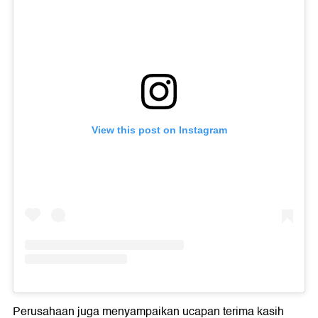
View this post on Instagram
Perusahaan juga menyampaikan ucapan terima kasih