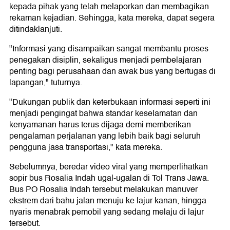
kepada pihak yang telah melaporkan dan membagikan
rekaman kejadian. Sehingga, kata mereka, dapat segera
ditindaklanjuti.
"Informasi yang disampaikan sangat membantu proses
penegakan disiplin, sekaligus menjadi pembelajaran
penting bagi perusahaan dan awak bus yang bertugas di
lapangan," tuturnya.
"Dukungan publik dan keterbukaan informasi seperti ini
menjadi pengingat bahwa standar keselamatan dan
kenyamanan harus terus dijaga demi memberikan
pengalaman perjalanan yang lebih baik bagi seluruh
pengguna jasa transportasi," kata mereka.
Sebelumnya, beredar video viral yang memperlihatkan
sopir bus Rosalia Indah ugal-ugalan di Tol Trans Jawa.
Bus PO Rosalia Indah tersebut melakukan manuver
ekstrem dari bahu jalan menuju ke lajur kanan, hingga
nyaris menabrak pemobil yang sedang melaju di lajur
tersebut.