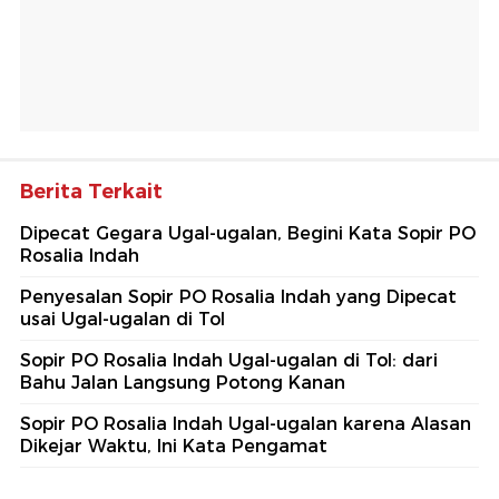
Berita Terkait
Dipecat Gegara Ugal-ugalan, Begini Kata Sopir PO
Rosalia Indah
Penyesalan Sopir PO Rosalia Indah yang Dipecat
usai Ugal-ugalan di Tol
Sopir PO Rosalia Indah Ugal-ugalan di Tol: dari
Bahu Jalan Langsung Potong Kanan
Sopir PO Rosalia Indah Ugal-ugalan karena Alasan
Dikejar Waktu, Ini Kata Pengamat