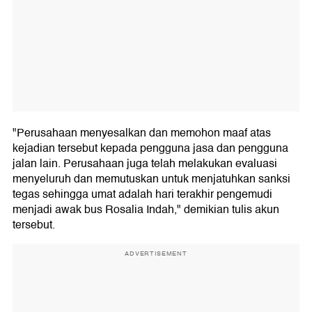
"Perusahaan menyesalkan dan memohon maaf atas
kejadian tersebut kepada pengguna jasa dan pengguna
jalan lain. Perusahaan juga telah melakukan evaluasi
menyeluruh dan memutuskan untuk menjatuhkan sanksi
tegas sehingga umat adalah hari terakhir pengemudi
menjadi awak bus Rosalia Indah," demikian tulis akun
tersebut.
ADVERTISEMENT