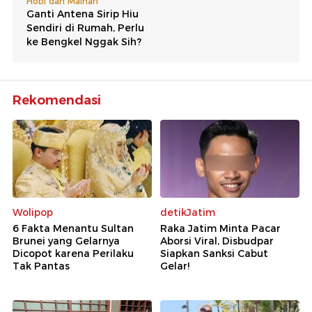
Rekomendasi
Wolipop
detikJatim
6 Fakta Menantu Sultan
Raka Jatim Minta Pacar
Brunei yang Gelarnya
Aborsi Viral, Disbudpar
Dicopot karena Perilaku
Siapkan Sanksi Cabut
Tak Pantas
Gelar!