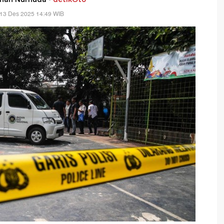
 13 Des 2025 14:49 WIB