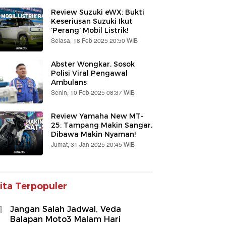
Review Suzuki eWX: Bukti
Keseriusan Suzuki Ikut
'Perang' Mobil Listrik!
Selasa, 18 Feb 2025 20:50 WIB
Abster Wongkar, Sosok
Polisi Viral Pengawal
Ambulans
Senin, 10 Feb 2025 08:37 WIB
Review Yamaha New MT-
25: Tampang Makin Sangar,
Dibawa Makin Nyaman!
Jumat, 31 Jan 2025 20:45 WIB
ita Terpopuler
1
Jangan Salah Jadwal, Veda
Balapan Moto3 Malam Hari