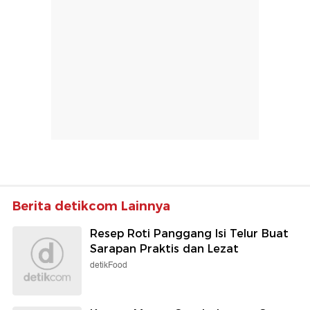
Berita detikcom Lainnya
Resep Roti Panggang Isi Telur Buat
Sarapan Praktis dan Lezat
detikFood