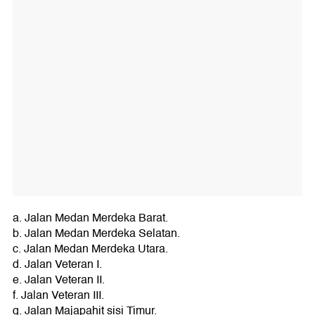
a. Jalan Medan Merdeka Barat.
b. Jalan Medan Merdeka Selatan.
c. Jalan Medan Merdeka Utara.
d. Jalan Veteran I.
e. Jalan Veteran II.
f. Jalan Veteran III.
g. Jalan Majapahit sisi Timur.