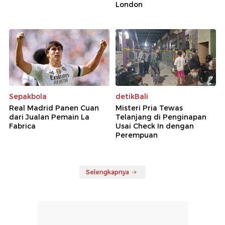
London
Sepakbola
detikBali
Real Madrid Panen Cuan
Misteri Pria Tewas
dari Jualan Pemain La
Telanjang di Penginapan
Fabrica
Usai Check In dengan
Perempuan
Selengkapnya