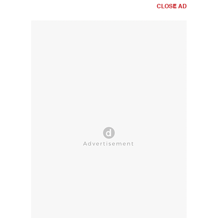
CLOSE AD