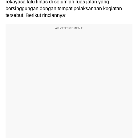
rekayasa lalu lintas di sejumlah ruas jalan yang
bersinggungan dengan tempat pelaksanaan kegiatan
tersebut. Berikut rinciannya:
ADVERTISEMENT