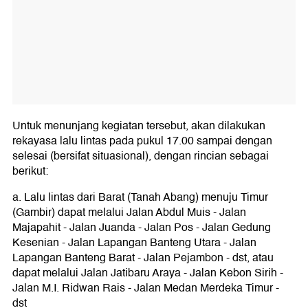
Untuk menunjang kegiatan tersebut, akan dilakukan
rekayasa lalu lintas pada pukul 17.00 sampai dengan
selesai (bersifat situasional), dengan rincian sebagai
berikut:
a. Lalu lintas dari Barat (Tanah Abang) menuju Timur
(Gambir) dapat melalui Jalan Abdul Muis - Jalan
Majapahit - Jalan Juanda - Jalan Pos - Jalan Gedung
Kesenian - Jalan Lapangan Banteng Utara - Jalan
Lapangan Banteng Barat - Jalan Pejambon - dst, atau
dapat melalui Jalan Jatibaru Araya - Jalan Kebon Sirih -
Jalan M.I. Ridwan Rais - Jalan Medan Merdeka Timur -
dst