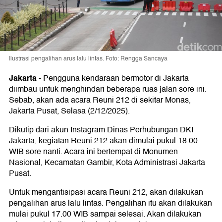
Ilustrasi pengalihan arus lalu lintas. Foto: Rengga Sancaya
Jakarta
-
Pengguna kendaraan bermotor di Jakarta
diimbau untuk menghindari beberapa ruas jalan sore ini.
Sebab, akan ada acara Reuni 212 di sekitar Monas,
Jakarta Pusat, Selasa (2/12/2025).
Dikutip dari akun Instagram Dinas Perhubungan DKI
Jakarta, kegiatan Reuni 212 akan dimulai pukul 18.00
WIB sore nanti. Acara ini bertempat di Monumen
Nasional, Kecamatan Gambir, Kota Administrasi Jakarta
Pusat.
Untuk mengantisipasi acara Reuni 212, akan dilakukan
pengalihan arus lalu lintas. Pengalihan itu akan dilakukan
mulai pukul 17.00 WIB sampai selesai. Akan dilakukan