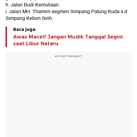
h. Jalan Budi Kemuliaan.
i. Jalan MH. Thamrin segmen Simpang Patung Kuda s.d
Simpang Kebon Sirih.
Baca juga:
Awas Macet! Jangan Mudik Tanggal Segini
saat Libur Nataru
ADVERTISEMENT