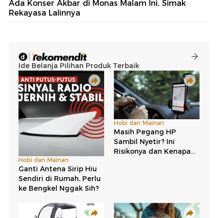
Ada Konser Akbar di Monas Malam Ini, Simak
Rekayasa Lalinnya