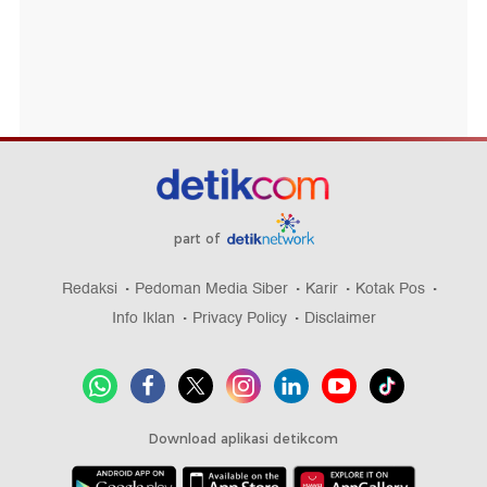
part of
Redaksi
Pedoman Media Siber
Karir
Kotak Pos
Info Iklan
Privacy Policy
Disclaimer
Download aplikasi detikcom