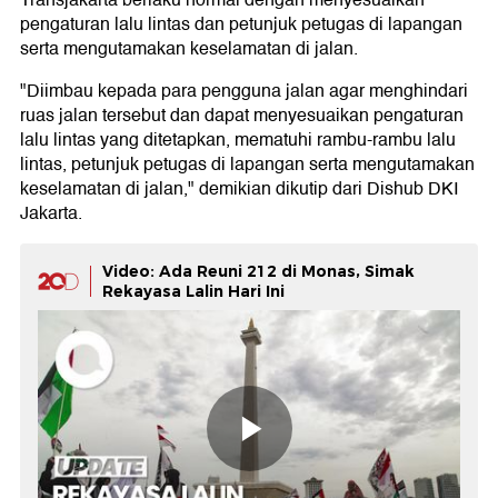
pengaturan lalu lintas dan petunjuk petugas di lapangan
serta mengutamakan keselamatan di jalan.
"Diimbau kepada para pengguna jalan agar menghindari
ruas jalan tersebut dan dapat menyesuaikan pengaturan
lalu lintas yang ditetapkan, mematuhi rambu-rambu lalu
lintas, petunjuk petugas di lapangan serta mengutamakan
keselamatan di jalan," demikian dikutip dari Dishub DKI
Jakarta.
Video: Ada Reuni 212 di Monas, Simak
Rekayasa Lalin Hari Ini