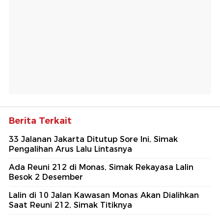
Berita Terkait
33 Jalanan Jakarta Ditutup Sore Ini, Simak
Pengalihan Arus Lalu Lintasnya
Ada Reuni 212 di Monas, Simak Rekayasa Lalin
Besok 2 Desember
Lalin di 10 Jalan Kawasan Monas Akan Dialihkan
Saat Reuni 212, Simak Titiknya