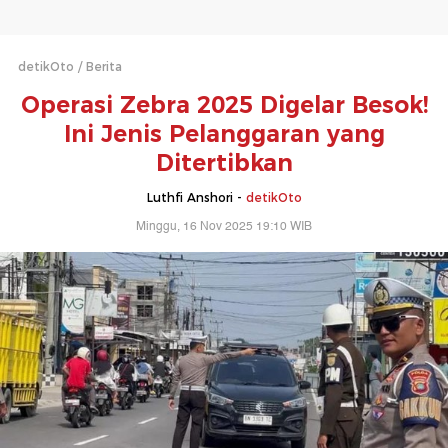
detikOto
Berita
Operasi Zebra 2025 Digelar Besok!
Ini Jenis Pelanggaran yang
Ditertibkan
Luthfi Anshori -
detikOto
Minggu, 16 Nov 2025 19:10 WIB