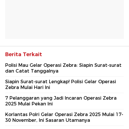
Berita Terkait
Polisi Mau Gelar Operasi Zebra: Siapin Surat-surat
dan Catat Tanggalnya
Siapin Surat-surat Lengkap! Polisi Gelar Operasi
Zebra Mulai Hari Ini
7 Pelanggaran yang Jadi Incaran Operasi Zebra
2025 Mulai Pekan Ini
Korlantas Polri Gelar Operasi Zebra 2025 Mulai 17-
30 November, Ini Sasaran Utamanya