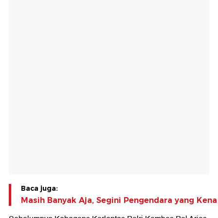
Baca juga:
Masih Banyak Aja, Segini Pengendara yang Kena 