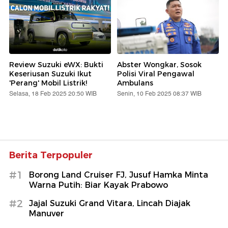
Review Suzuki eWX: Bukti
Abster Wongkar, Sosok
Keseriusan Suzuki Ikut
Polisi Viral Pengawal
'Perang' Mobil Listrik!
Ambulans
Selasa, 18 Feb 2025 20:50 WIB
Senin, 10 Feb 2025 08:37 WIB
Berita Terpopuler
#1
Borong Land Cruiser FJ, Jusuf Hamka Minta
Warna Putih: Biar Kayak Prabowo
#2
Jajal Suzuki Grand Vitara, Lincah Diajak
Manuver