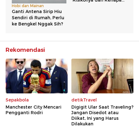
Rekomendasi
Sepakbola
detikTravel
Manchester City Mencari
Digigit Ular Saat Traveling?
Pengganti Rodri
Jangan Disedot atau
Diikat, Ini yang Harus
Dilakukan