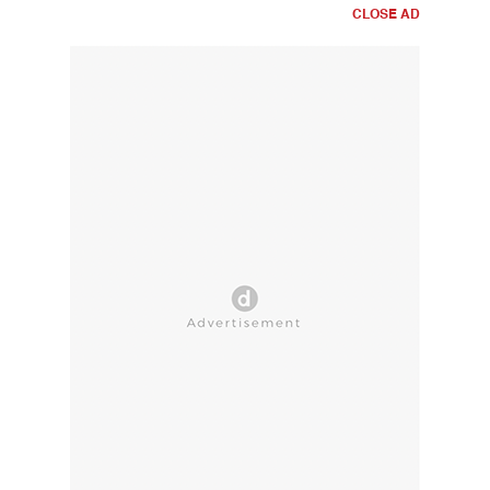
CLOSE AD