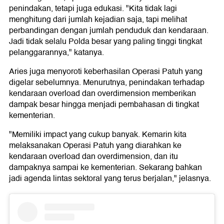
penindakan, tetapi juga edukasi. "Kita tidak lagi
menghitung dari jumlah kejadian saja, tapi melihat
perbandingan dengan jumlah penduduk dan kendaraan.
Jadi tidak selalu Polda besar yang paling tinggi tingkat
pelanggarannya," katanya.
Aries juga menyoroti keberhasilan Operasi Patuh yang
digelar sebelumnya. Menurutnya, penindakan terhadap
kendaraan overload dan overdimension memberikan
dampak besar hingga menjadi pembahasan di tingkat
kementerian.
"Memiliki impact yang cukup banyak. Kemarin kita
melaksanakan Operasi Patuh yang diarahkan ke
kendaraan overload dan overdimension, dan itu
dampaknya sampai ke kementerian. Sekarang bahkan
jadi agenda lintas sektoral yang terus berjalan," jelasnya.