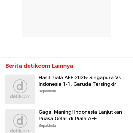
Berita detikcom Lainnya
Hasil Piala AFF 2026: Singapura Vs
Indonesia 1-1, Garuda Tersingkir
Sepakbola
Gagal Maning! Indonesia Lanjutkan
Puasa Gelar di Piala AFF
Sepakbola