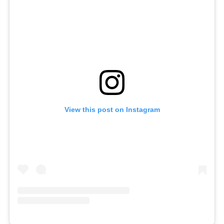
View this post on Instagram