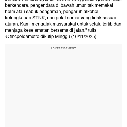
berkendara, pengendara di bawah umur, tak memakai
helm atau sabuk pengaman, pengaruh alkohol,
kelengkapan STNK, dan pelat nomor yang tidak sesuai
aturan. Kami mengajak masyarakat untuk selalu tertib dan
menjaga keselamatan bersama di jalan," tulis
@tmcpoldametro dikutip Minggu (16/11/2025).
ADVERTISEMENT