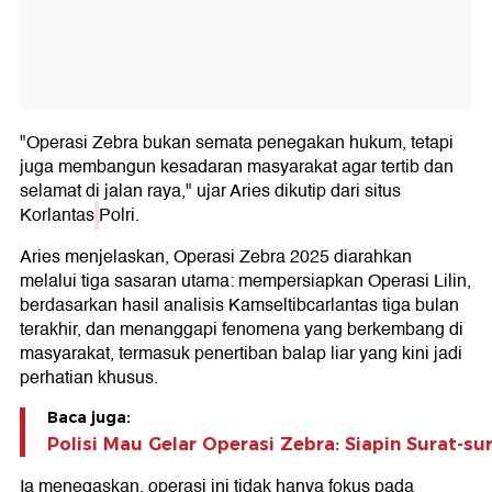
"Operasi Zebra bukan semata penegakan hukum, tetapi
juga membangun kesadaran masyarakat agar tertib dan
selamat di jalan raya," ujar Aries dikutip dari situs
Korlantas
Polri.
Aries menjelaskan, Operasi Zebra 2025 diarahkan
melalui tiga sasaran utama: mempersiapkan Operasi Lilin,
berdasarkan hasil analisis Kamseltibcarlantas tiga bulan
terakhir, dan menanggapi fenomena yang berkembang di
masyarakat, termasuk penertiban balap liar yang kini jadi
perhatian khusus.
Baca juga:
Polisi Mau Gelar Operasi Zebra: Siapin Surat-s
Ia menegaskan, operasi ini tidak hanya fokus pada