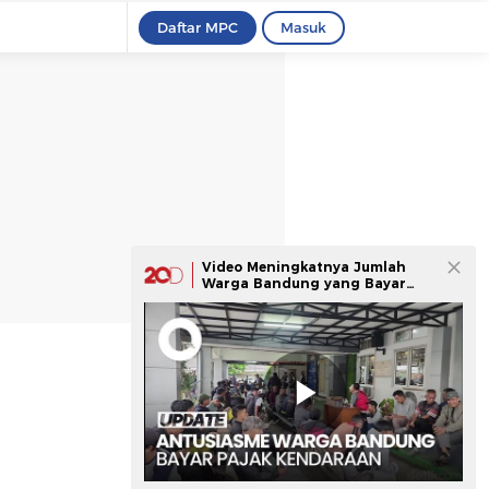
Daftar MPC
Masuk
Video Meningkatnya Jumlah
Warga Bandung yang Bayar
Pajak Kendaraan