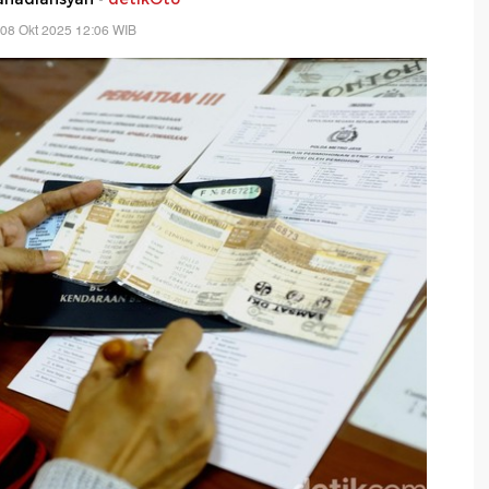
08 Okt 2025 12:06 WIB