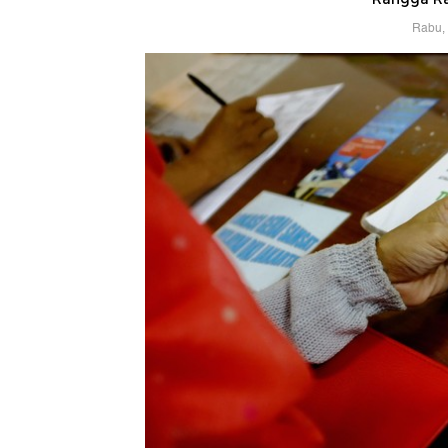
Rabu, 