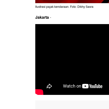
Ilustrasi pajak kendaraan. Foto: Dikhy Sasra
Jakarta
-