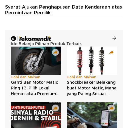
Syarat Ajukan Penghapusan Data Kendaraan atas
Permintaan Pemilik