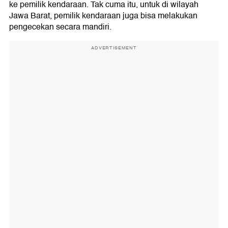
ke pemilik kendaraan. Tak cuma itu, untuk di wilayah
Jawa Barat, pemilik kendaraan juga bisa melakukan
pengecekan secara mandiri.
ADVERTISEMENT