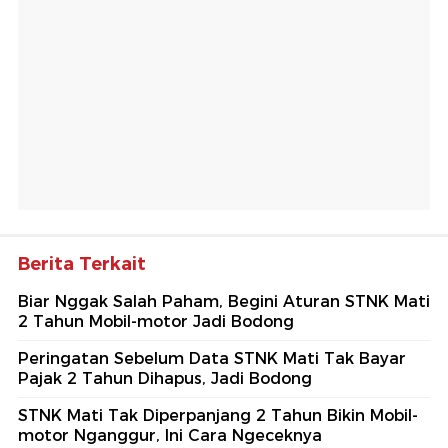
Berita Terkait
Biar Nggak Salah Paham, Begini Aturan STNK Mati
2 Tahun Mobil-motor Jadi Bodong
Peringatan Sebelum Data STNK Mati Tak Bayar
Pajak 2 Tahun Dihapus, Jadi Bodong
STNK Mati Tak Diperpanjang 2 Tahun Bikin Mobil-
motor Nganggur, Ini Cara Ngeceknya