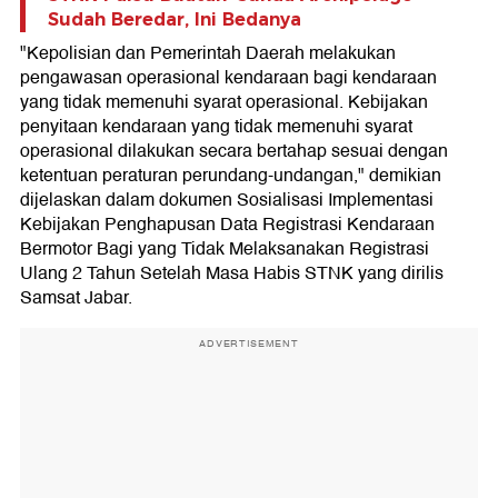
Sudah Beredar, Ini Bedanya
"Kepolisian dan Pemerintah Daerah melakukan
pengawasan operasional kendaraan bagi kendaraan
yang tidak memenuhi syarat operasional. Kebijakan
penyitaan kendaraan yang tidak memenuhi syarat
operasional dilakukan secara bertahap sesuai dengan
ketentuan peraturan perundang-undangan," demikian
dijelaskan dalam dokumen Sosialisasi Implementasi
Kebijakan Penghapusan Data Registrasi Kendaraan
Bermotor Bagi yang Tidak Melaksanakan Registrasi
Ulang 2 Tahun Setelah Masa Habis STNK yang dirilis
Samsat Jabar.
ADVERTISEMENT