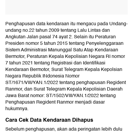
Penghapusan data kendaraan itu mengacu pada Undang-
undang no.22 tahun 2009 tentang Lalu Lintas dan
Angkutan Jalan pasal 74 ayat 2. Selain itu Peraturan
Presiden nomor 5 tahun 2015 tentang Penyelenggaraan
Sistem Administrasi Manunggal Satu Atap Kendaraan
Bermotor, Peraturan Kepala Kepolisian Negara RI nomor
7 tahun 2021 tentang Registrasi dan Identifikasi
Kendaraan Bermotor, Surat Telegram Kepala Kepolsian
Negara Republik INdonesia Nomor
ST/1671/VIII/YAN.1/2022 tentang penghapusan Regident
Ranmor, dan Surat Telegram Kepala Kepolisian Daerah
Jawa Barat nomor: ST/1502/VIII/YAN.1/2022 tentang
Penghapusan Regident Ranmor menjadi dasar
hukumnya.
Cara Cek Data Kendaraan Dihapus
Sebelum penghapusan, akan ada peringatan lebih dulu