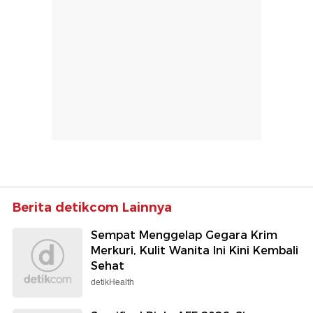
Berita detikcom Lainnya
Sempat Menggelap Gegara Krim
Merkuri, Kulit Wanita Ini Kini Kembali
Sehat
detikHealth