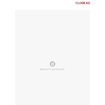
CLOSE AD