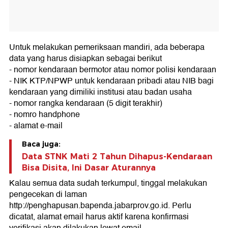
Untuk melakukan pemeriksaan mandiri, ada beberapa
data yang harus disiapkan sebagai berikut
- nomor kendaraan bermotor atau nomor polisi kendaraan
- NIK KTP/NPWP untuk kendaraan pribadi atau NIB bagi
kendaraan yang dimiliki institusi atau badan usaha
- nomor rangka kendaraan (5 digit terakhir)
- nomro handphone
- alamat e-mail
Baca juga:
Data STNK Mati 2 Tahun Dihapus-Kendaraan
Bisa Disita, Ini Dasar Aturannya
Kalau semua data sudah terkumpul, tinggal melakukan
pengecekan di laman
http://penghapusan.bapenda.jabarprov.go.id. Perlu
dicatat, alamat email harus aktif karena konfirmasi