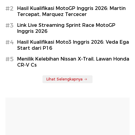
#2
Hasil Kualifikasi MotoGP Inggris 2026: Martin
Tercepat, Marquez Tercecer
#3
Link Live Streaming Sprint Race MotoGP
Inggris 2026
#4
Hasil Kualifikasi Moto3 Inggris 2026: Veda Ega
Start dari P16
#5
Menilik Kelebihan Nissan X-Trail, Lawan Honda
CR-V Cs
Lihat Selengkapnya