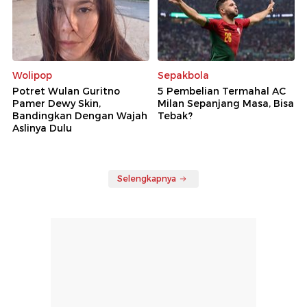
Wolipop
Sepakbola
Potret Wulan Guritno
5 Pembelian Termahal AC
Pamer Dewy Skin,
Milan Sepanjang Masa, Bisa
Bandingkan Dengan Wajah
Tebak?
Aslinya Dulu
Selengkapnya