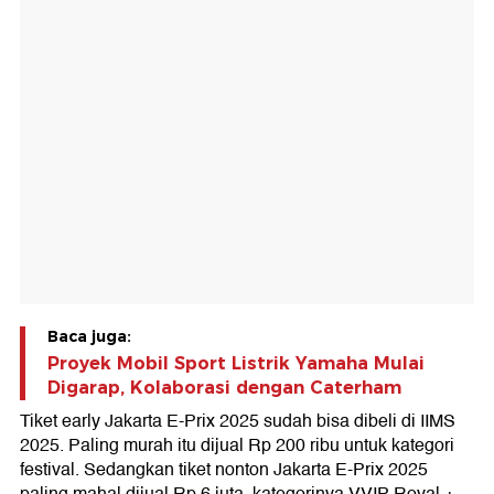
Baca juga:
Proyek Mobil Sport Listrik Yamaha Mulai
Digarap, Kolaborasi dengan Caterham
Tiket early Jakarta E-Prix 2025 sudah bisa dibeli di IIMS
2025. Paling murah itu dijual Rp 200 ribu untuk kategori
festival. Sedangkan tiket nonton Jakarta E-Prix 2025
paling mahal dijual Rp 6 juta, kategorinya VVIP Royal +