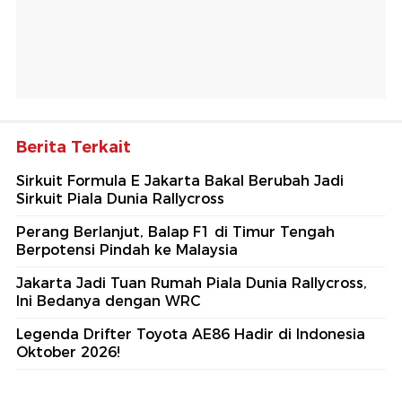
Berita Terkait
Sirkuit Formula E Jakarta Bakal Berubah Jadi
Sirkuit Piala Dunia Rallycross
Perang Berlanjut, Balap F1 di Timur Tengah
Berpotensi Pindah ke Malaysia
Jakarta Jadi Tuan Rumah Piala Dunia Rallycross,
Ini Bedanya dengan WRC
Legenda Drifter Toyota AE86 Hadir di Indonesia
Oktober 2026!