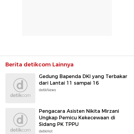
Berita detikcom Lainnya
Gedung Bapenda DKI yang Terbakar
dari Lantai 11 sampai 16
detikNews
Pengacara Asisten Nikita Mirzani
Ungkap Pemicu Kekecewaan di
Sidang PK TPPU
detikHot