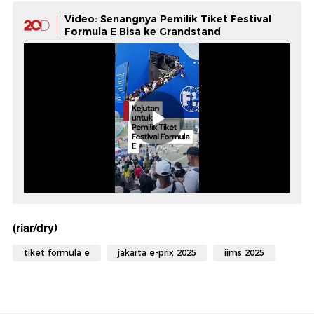
Video: Senangnya Pemilik Tiket Festival
Formula E Bisa ke Grandstand
(riar/dry)
tiket formula e
jakarta e-prix 2025
iims 2025