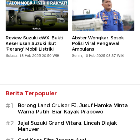
Review Suzuki eWX: Bukti
Abster Wongkar, Sosok
Keseriusan Suzuki Ikut
Polisi Viral Pengawal
'Perang' Mobil Listrik!
Ambulans
Selasa, 18 Feb 2025 20:50 WIB
Senin, 10 Feb 2025 08:37 WIB
Berita Terpopuler
#1
Borong Land Cruiser FJ, Jusuf Hamka Minta
Warna Putih: Biar Kayak Prabowo
#2
Jajal Suzuki Grand Vitara, Lincah Diajak
Manuver