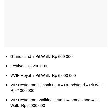
Grandstand + Pit Walk: Rp 600.000
Festival: Rp 200.000
VVIP Royal + Pit Walk: Rp 6.000.000
VIP Restaurant Ombak Laut + Grandstand + Pit Walk:
Rp 2.000.000
VIP Restaurant Walking Drums + Grandstand + Pit
Walk: Rp 2.000.000