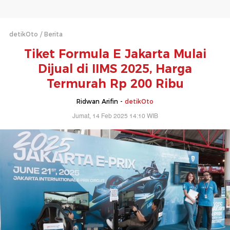
detikOto
Berita
Tiket Formula E Jakarta Mulai
Dijual di IIMS 2025, Harga
Termurah Rp 200 Ribu
Ridwan Arifin -
detikOto
Jumat, 14 Feb 2025 14:10 WIB