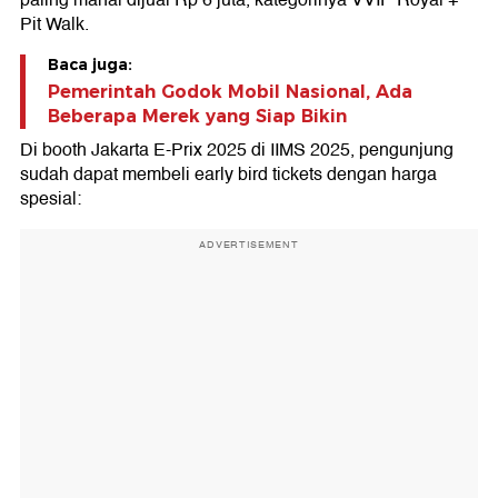
Pit Walk.
Baca juga:
Pemerintah Godok Mobil Nasional, Ada
Beberapa Merek yang Siap Bikin
Di booth Jakarta E-Prix 2025 di IIMS 2025, pengunjung
sudah dapat membeli early bird tickets dengan harga
spesial:
ADVERTISEMENT