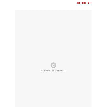
CLOSE AD