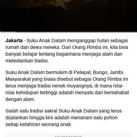
Jakarta
-
Suku Anak Dalam menganggap hutan sebagai
rumah dan dewa mereka. Dari Orang Rimba ini, kita bisa
banyak belajar tentang bagaimana menjaga alam dan
melestarikan tradisi.
Suku Anak Dalam bermukim di Pelepat, Bungo, Jambi.
Masyarakat yang biasa disebut sebagai Orang Rimba ini
terus menjaga tradisi nenek moyangnya, di mana nilai-
nilai kehidupan tertinggi adalah menyatu dan bersahabat
dengan alam.
Salah satu tradisi sakral Suku Anak Dalam yang terus
dijalankan hingga kini adalah menanam satu pohon
setiap kelahiran seorang anak.