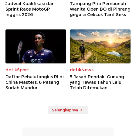
Jadwal Kualifikasi dan
Tampang Pria Pembunuh
Sprint Race MotoGP
Wanita Open BO di Pinrang
Inggris 2026
gegara Cekcok Tarif Seks
detikSport
detikNews
Daftar Pebulutangkis RI di
5 Jasad Pendaki Gunung
China Masters, 6 Pasang
yang Tewas Tahun Lalu
Sudah Mundur
Telah Ditemukan
Selengkapnya