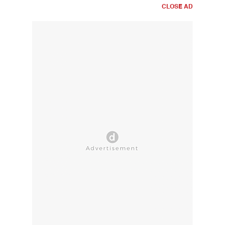
CLOSE AD