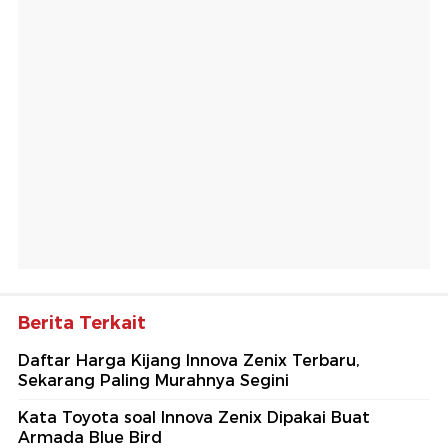
Berita Terkait
Daftar Harga Kijang Innova Zenix Terbaru,
Sekarang Paling Murahnya Segini
Kata Toyota soal Innova Zenix Dipakai Buat
Armada Blue Bird