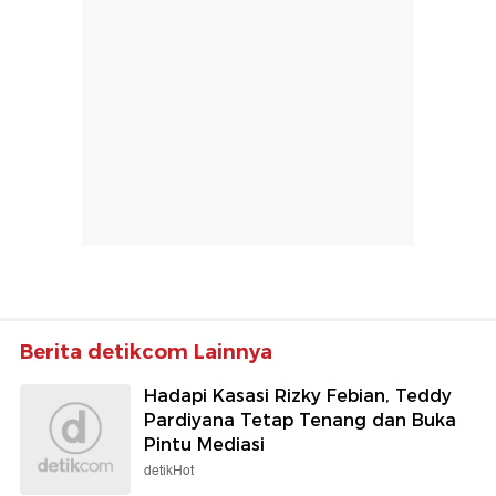
Berita detikcom Lainnya
Hadapi Kasasi Rizky Febian, Teddy
Pardiyana Tetap Tenang dan Buka
Pintu Mediasi
detikHot