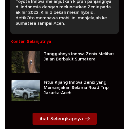
Toyota Innova melanjutkan kiprah panjangnya
di Indonesia dengan meluncurkan Zenix pada
aklhir 2022. Kini dibekali mesin hybrid,
detikOto membawa mobil ini menjelajah ke
Sumatera sampai Aceh.
Konten Selanjutnya
Tangguhnya Innova Zenix Melibas
Jalan Berbukit Sumatera
Fitur Kijang Innova Zenix yang
Memanjakan Selama Road Trip
Jakarta-Aceh
Lihat Selengkapnya