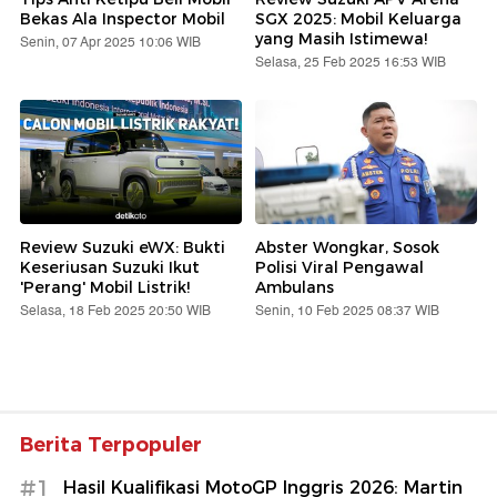
Bekas Ala Inspector Mobil
SGX 2025: Mobil Keluarga
yang Masih Istimewa!
Senin, 07 Apr 2025 10:06 WIB
Selasa, 25 Feb 2025 16:53 WIB
Review Suzuki eWX: Bukti
Abster Wongkar, Sosok
Keseriusan Suzuki Ikut
Polisi Viral Pengawal
'Perang' Mobil Listrik!
Ambulans
Selasa, 18 Feb 2025 20:50 WIB
Senin, 10 Feb 2025 08:37 WIB
Berita Terpopuler
#1
Hasil Kualifikasi MotoGP Inggris 2026: Martin