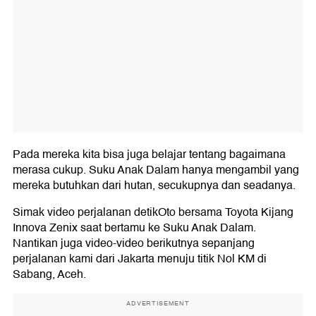
Pada mereka kita bisa juga belajar tentang bagaimana
merasa cukup. Suku Anak Dalam hanya mengambil yang
mereka butuhkan dari hutan, secukupnya dan seadanya.
Simak video perjalanan detikOto bersama Toyota Kijang
Innova Zenix saat bertamu ke Suku Anak Dalam.
Nantikan juga video-video berikutnya sepanjang
perjalanan kami dari Jakarta menuju titik Nol KM di
Sabang, Aceh.
ADVERTISEMENT