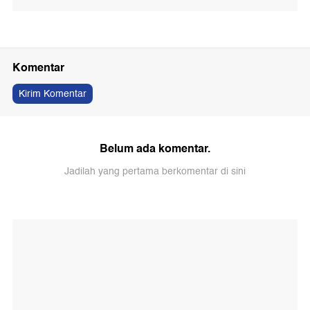
Komentar
Kirim Komentar
Belum ada komentar.
Jadilah yang pertama berkomentar di sini