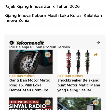
Pajak Kijang Innova Zenix Tahun 2026
Kijang Innova Reborn Masih Laku Keras, Kalahkan
Innova Zenix