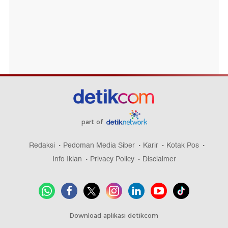
part of
Redaksi
Pedoman Media Siber
Karir
Kotak Pos
Info Iklan
Privacy Policy
Disclaimer
Download aplikasi detikcom