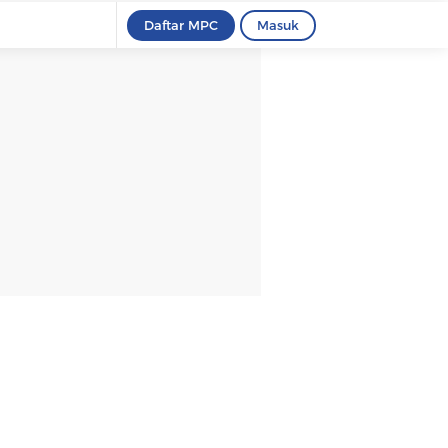
Daftar MPC
Masuk