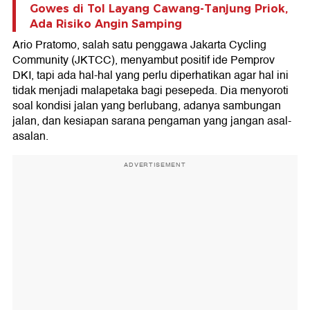
Gowes di Tol Layang Cawang-Tanjung Priok,
Ada Risiko Angin Samping
Ario Pratomo, salah satu penggawa Jakarta Cycling
Community (JKTCC), menyambut positif ide Pemprov
DKI, tapi ada hal-hal yang perlu diperhatikan agar hal ini
tidak menjadi malapetaka bagi pesepeda. Dia menyoroti
soal kondisi jalan yang berlubang, adanya sambungan
jalan, dan kesiapan sarana pengaman yang jangan asal-
asalan.
ADVERTISEMENT