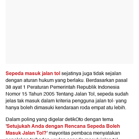
Sepeda masuk jalan tol
sejatinya juga tidak sejalan
dengan aturan hukum yang berlaku. Berdasarkan pasal
38 ayat 1 Peraturan Pemerintah Republik Indonesia
Nomor 15 Tahun 2005 Tentang Jalan Tol, sepeda sudah
jelas tak masuk dalam kriteria pengguna jalan tol- yang
hanya boleh dimasuki kendaraan roda empat atu lebih.
Dalam poling yang digelar detikOto dengan tema
Setujukah Anda dengan Rencana Sepeda Boleh
'
Masuk Jalan Tol?
' mayoritas pembaca menyatakan