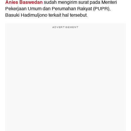
Anies Baswedan
sudah mengirim surat pada Menteri
Pekerjaan Umum dan Perumahan Rakyat (PUPR),
Basuki Hadimuljono terkait hal tersebut.
ADVERTISEMENT