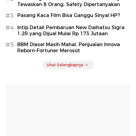
Tewaskan 8 Orang, Safety Dipertanyakan
#3
Pasang Kaca Film Bisa Ganggu Sinyal HP?
#4
Intip Detail Pembaruan New Daihatsu Sigra
1.2R yang Dijual Mulai Rp 173 Jutaan
#5
BBM Diesel Masih Mahal, Penjualan Innova
Reborn-Fortuner Merosot
Lihat Selengkapnya