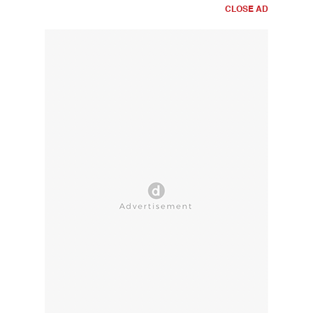
CLOSE AD