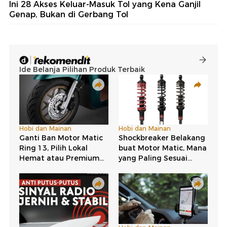
Ini 28 Akses Keluar-Masuk Tol yang Kena Ganjil
Genap, Bukan di Gerbang Tol