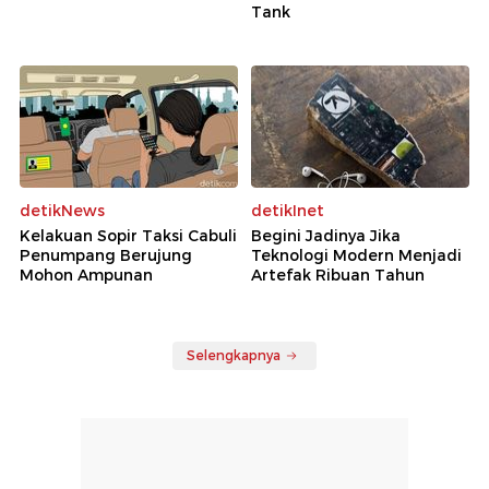
Tank
detikNews
detikInet
Kelakuan Sopir Taksi Cabuli
Begini Jadinya Jika
Penumpang Berujung
Teknologi Modern Menjadi
Mohon Ampunan
Artefak Ribuan Tahun
Selengkapnya