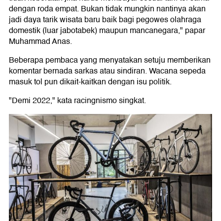
dengan roda empat. Bukan tidak mungkin nantinya akan
jadi daya tarik wisata baru baik bagi pegowes olahraga
domestik (luar jabotabek) maupun mancanegara," papar
Muhammad Anas.
Beberapa pembaca yang menyatakan setuju memberikan
komentar bernada sarkas atau sindiran. Wacana sepeda
masuk tol pun dikait-kaitkan dengan isu politik.
"Demi 2022," kata racingnismo singkat.