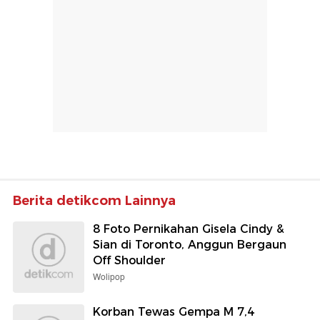
Berita detikcom Lainnya
8 Foto Pernikahan Gisela Cindy &
Sian di Toronto, Anggun Bergaun
Off Shoulder
Wolipop
Korban Tewas Gempa M 7,4