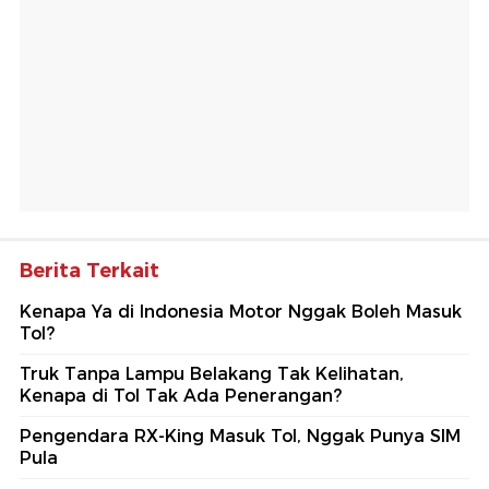
Berita Terkait
Kenapa Ya di Indonesia Motor Nggak Boleh Masuk
Tol?
Truk Tanpa Lampu Belakang Tak Kelihatan,
Kenapa di Tol Tak Ada Penerangan?
Pengendara RX-King Masuk Tol, Nggak Punya SIM
Pula