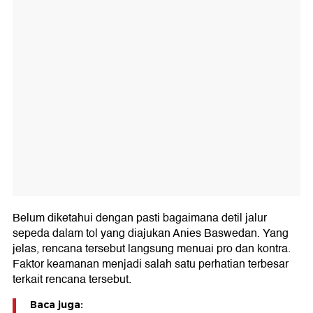
Belum diketahui dengan pasti bagaimana detil jalur
sepeda dalam tol yang diajukan Anies Baswedan. Yang
jelas, rencana tersebut langsung menuai pro dan kontra.
Faktor keamanan menjadi salah satu perhatian terbesar
terkait rencana tersebut.
Baca juga: