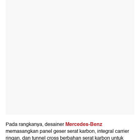
Mercedes-Benz
Pada rangkanya, desainer
memasangkan panel geser serat karbon, integral carrier
ringan, dan tunnel cross berbahan serat karbon untuk