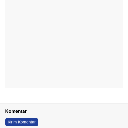
Komentar
Kirim Komentar