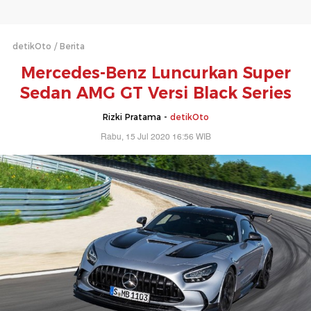
detikOto
Berita
Mercedes-Benz Luncurkan Super
Sedan AMG GT Versi Black Series
Rizki Pratama -
detikOto
Rabu, 15 Jul 2020 16:56 WIB