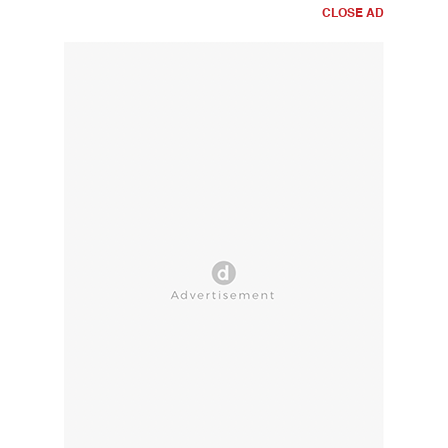
CLOSE AD