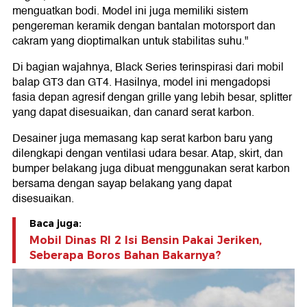
menguatkan bodi. Model ini juga memiliki sistem
pengereman keramik dengan bantalan motorsport dan
cakram yang dioptimalkan untuk stabilitas suhu."
Di bagian wajahnya, Black Series terinspirasi dari mobil
balap GT3 dan GT4. Hasilnya, model ini mengadopsi
fasia depan agresif dengan grille yang lebih besar, splitter
yang dapat disesuaikan, dan canard serat karbon.
Desainer juga memasang kap serat karbon baru yang
dilengkapi dengan ventilasi udara besar. Atap, skirt, dan
bumper belakang juga dibuat menggunakan serat karbon
bersama dengan sayap belakang yang dapat
disesuaikan.
Baca juga:
Mobil Dinas RI 2 Isi Bensin Pakai Jeriken,
Seberapa Boros Bahan Bakarnya?