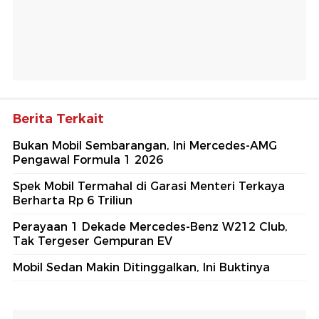
Berita Terkait
Bukan Mobil Sembarangan, Ini Mercedes-AMG
Pengawal Formula 1 2026
Spek Mobil Termahal di Garasi Menteri Terkaya
Berharta Rp 6 Triliun
Perayaan 1 Dekade Mercedes-Benz W212 Club,
Tak Tergeser Gempuran EV
Mobil Sedan Makin Ditinggalkan, Ini Buktinya