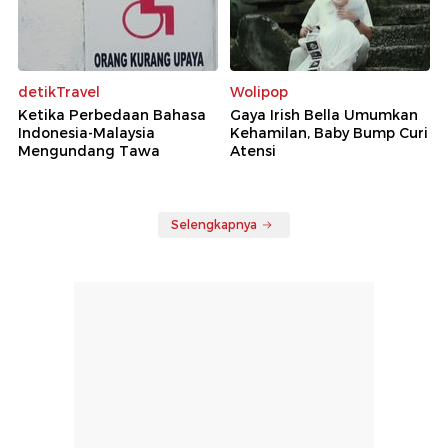
detikTravel
Wolipop
Ketika Perbedaan Bahasa
Gaya Irish Bella Umumkan
Indonesia-Malaysia
Kehamilan, Baby Bump Curi
Mengundang Tawa
Atensi
Selengkapnya