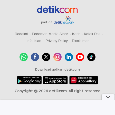
part of
Redaksi
Pedoman Media Siber
Karir
Kotak Pos
Info Iklan
Privacy Policy
Disclaimer
Download aplikasi detikcom
Copyright @ 2026 detikcom, All right reserved