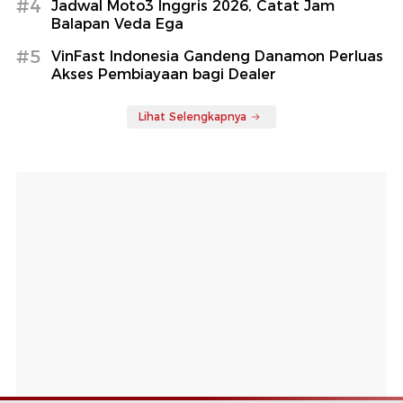
#4
Jadwal Moto3 Inggris 2026, Catat Jam
Balapan Veda Ega
#5
VinFast Indonesia Gandeng Danamon Perluas
Akses Pembiayaan bagi Dealer
Lihat Selengkapnya