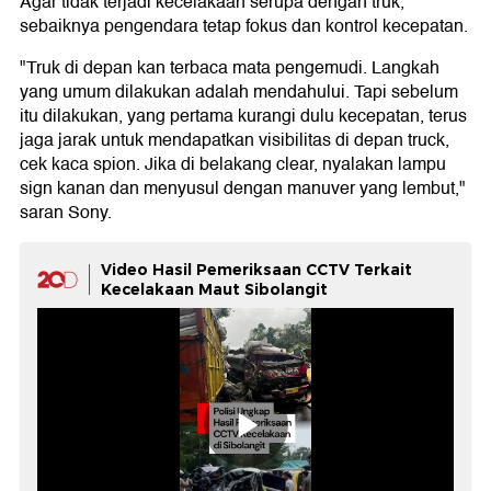
Agar tidak terjadi kecelakaan serupa dengan truk,
sebaiknya pengendara tetap fokus dan kontrol kecepatan.
"Truk di depan kan terbaca mata pengemudi. Langkah
yang umum dilakukan adalah mendahului. Tapi sebelum
itu dilakukan, yang pertama kurangi dulu kecepatan, terus
jaga jarak untuk mendapatkan visibilitas di depan truck,
cek kaca spion. Jika di belakang clear, nyalakan lampu
sign kanan dan menyusul dengan manuver yang lembut,"
saran Sony.
Video Hasil Pemeriksaan CCTV Terkait
Kecelakaan Maut Sibolangit