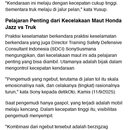
"Kendaraan ini melaju dengan kecepatan cukup tinggi.
Sementara truk melaju di jalur pelan," kata Yusup.
Pelajaran Penting dari Kecelakaan Maut Honda
Jazz vs Truk
Praktisi keselamatan berkendara praktisi keselamatan
berkendara yang juga Director Training Safety Defensive
Consultant Indonesia (SDCI) SonySusmana
mengungpkan, dari kecelakaan maut ini ada pelajaran
penting yang bisa diambil. Utamanya adalah bijak dalam
mengontrol kecepatan kendaraan.
"Pengemudi yang ngebut, terutama di jalan tol itu skala
emosionalnya naik, dan celakanya (tingkat) rasionalnya
turun," kata Sony kepada detikOto, Kamis (11/9/2025).
Saat pengemudi hanya gaspol, yang terjadi adalah mobil
melaju kencang. Dalam kecepatan tinggi itu, visibilitas
pengemudi menyempit.
"Kombinasi dari ngebut tersebut adalah berzigzag