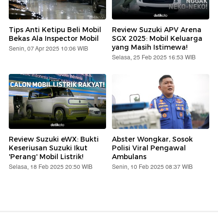
Tips Anti Ketipu Beli Mobil
Review Suzuki APV Arena
Bekas Ala Inspector Mobil
SGX 2025: Mobil Keluarga
yang Masih Istimewa!
Senin, 07 Apr 2025 10:06 WIB
Selasa, 25 Feb 2025 16:53 WIB
Review Suzuki eWX: Bukti
Abster Wongkar, Sosok
Keseriusan Suzuki Ikut
Polisi Viral Pengawal
'Perang' Mobil Listrik!
Ambulans
Selasa, 18 Feb 2025 20:50 WIB
Senin, 10 Feb 2025 08:37 WIB