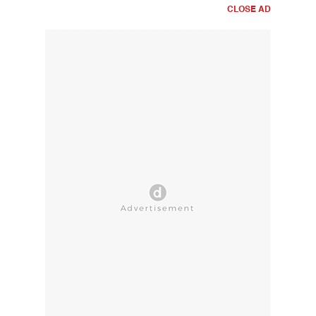
CLOSE AD