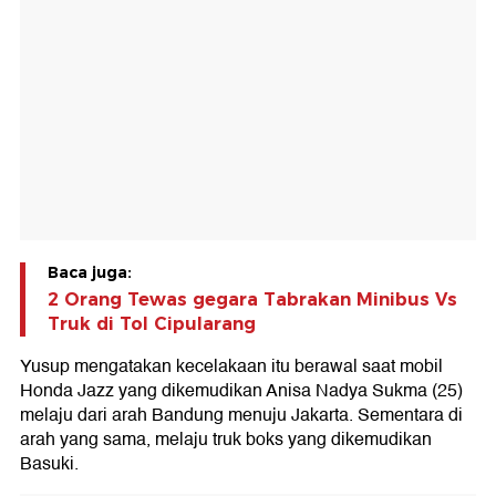
Baca juga:
2 Orang Tewas gegara Tabrakan Minibus Vs
Truk di Tol Cipularang
Yusup mengatakan kecelakaan itu berawal saat mobil
Honda Jazz yang dikemudikan Anisa Nadya Sukma (25)
melaju dari arah Bandung menuju Jakarta. Sementara di
arah yang sama, melaju truk boks yang dikemudikan
Basuki.