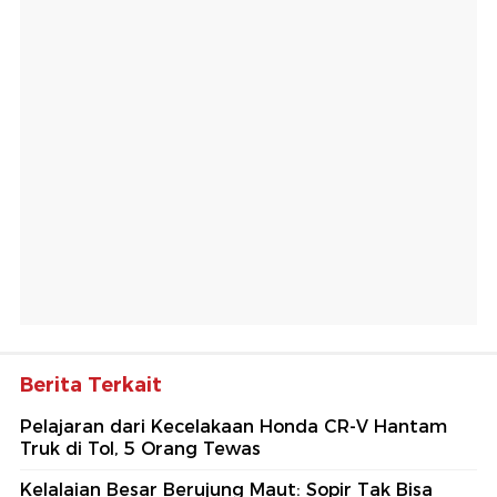
Berita Terkait
Pelajaran dari Kecelakaan Honda CR-V Hantam
Truk di Tol, 5 Orang Tewas
Kelalaian Besar Berujung Maut: Sopir Tak Bisa