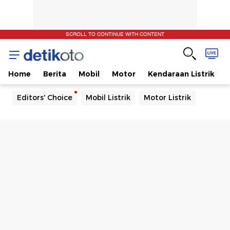
SCROLL TO CONTINUE WITH CONTENT
Home
Berita
Mobil
Motor
Kendaraan Listrik
Editors' Choice
Mobil Listrik
Motor Listrik