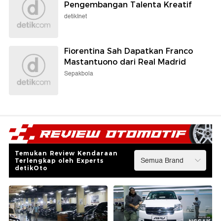
Pengembangan Talenta Kreatif
detikInet
Fiorentina Sah Dapatkan Franco
Mastantuono dari Real Madrid
Sepakbola
Temukan Review Kendaraan
Terlengkap oleh Experts
detikOto