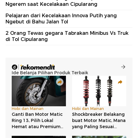
Ngerem saat Kecelakaan Cipularang
Pelajaran dari Kecelakaan Innova Putih yang
Ngebut di Bahu Jalan Tol
2 Orang Tewas gegara Tabrakan Minibus Vs Truk
di Tol Cipularang