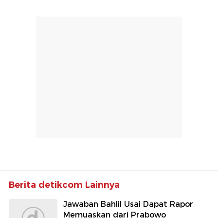
Berita detikcom Lainnya
Jawaban Bahlil Usai Dapat Rapor
Memuaskan dari Prabowo