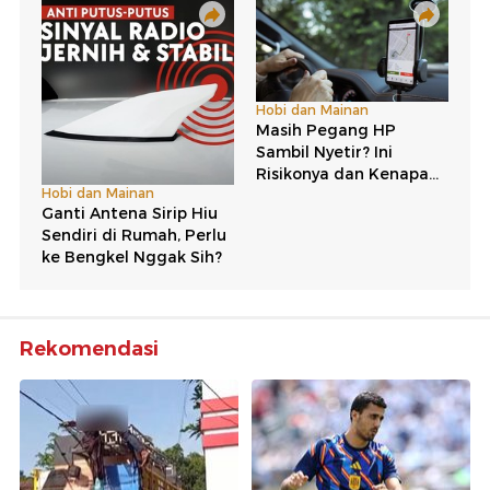
Rekomendasi