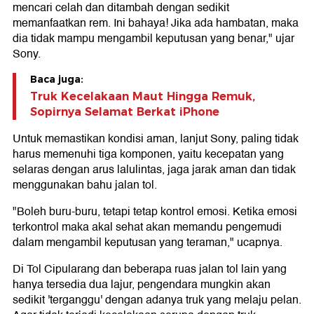
mencari celah dan ditambah dengan sedikit
memanfaatkan rem. Ini bahaya! Jika ada hambatan, maka
dia tidak mampu mengambil keputusan yang benar," ujar
Sony.
Baca juga:
Truk Kecelakaan Maut Hingga Remuk,
Sopirnya Selamat Berkat iPhone
Untuk memastikan kondisi aman, lanjut Sony, paling tidak
harus memenuhi tiga komponen, yaitu kecepatan yang
selaras dengan arus lalulintas, jaga jarak aman dan tidak
menggunakan bahu jalan tol.
"Boleh buru-buru, tetapi tetap kontrol emosi. Ketika emosi
terkontrol maka akal sehat akan memandu pengemudi
dalam mengambil keputusan yang teraman," ucapnya.
Di Tol Cipularang dan beberapa ruas jalan tol lain yang
hanya tersedia dua lajur, pengendara mungkin akan
sedikit 'terganggu' dengan adanya truk yang melaju pelan.