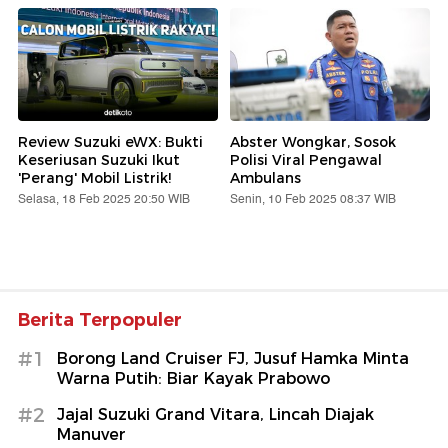
Review Suzuki eWX: Bukti
Abster Wongkar, Sosok
Keseriusan Suzuki Ikut
Polisi Viral Pengawal
'Perang' Mobil Listrik!
Ambulans
Selasa, 18 Feb 2025 20:50 WIB
Senin, 10 Feb 2025 08:37 WIB
Berita Terpopuler
#1
Borong Land Cruiser FJ, Jusuf Hamka Minta
Warna Putih: Biar Kayak Prabowo
#2
Jajal Suzuki Grand Vitara, Lincah Diajak
Manuver