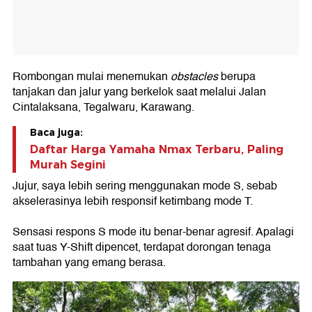
Rombongan mulai menemukan
obstacles
berupa
tanjakan dan jalur yang berkelok saat melalui Jalan
Cintalaksana, Tegalwaru, Karawang.
Baca juga:
Daftar Harga Yamaha Nmax Terbaru, Paling
Murah Segini
Jujur, saya lebih sering menggunakan mode S, sebab
akselerasinya lebih responsif ketimbang mode T.
Sensasi respons S mode itu benar-benar agresif. Apalagi
saat tuas Y-Shift dipencet, terdapat dorongan tenaga
tambahan yang emang berasa.