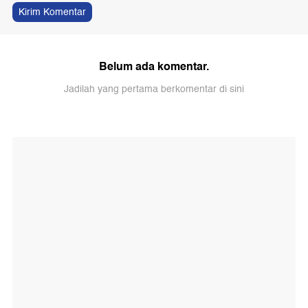
Kirim Komentar
Belum ada komentar.
Jadilah yang pertama berkomentar di sini