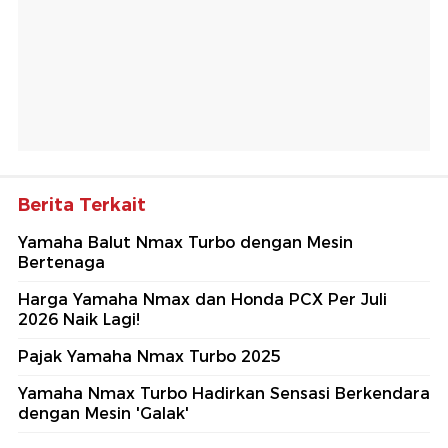
Berita Terkait
Yamaha Balut Nmax Turbo dengan Mesin
Bertenaga
Harga Yamaha Nmax dan Honda PCX Per Juli
2026 Naik Lagi!
Pajak Yamaha Nmax Turbo 2025
Yamaha Nmax Turbo Hadirkan Sensasi Berkendara
dengan Mesin 'Galak'