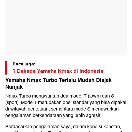
Baca juga:
1 Dekade Yamaha Nmax di Indonesia
Yamaha Nmax Turbo Terlalu Mudah Diajak
Nanjak
Nmax Turbo menawarkan dua mode: T (town) dan S
(sport). Mode T merupakan opsi standar yang bisa dipakai
di wilayah perkotaan, sementara mode S menawarkan
pengalaman berkendaraan yang lebih agresif.
Berdasarkan pengalaman saya, dalam kondisi konstan,