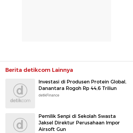
Berita detikcom Lainnya
Investasi di Produsen Protein Global,
Danantara Rogoh Rp 44,6 Triliun
detikFinance
Pemilik Senpi di Sekolah Swasta
Jaksel Direktur Perusahaan Impor
Airsoft Gun