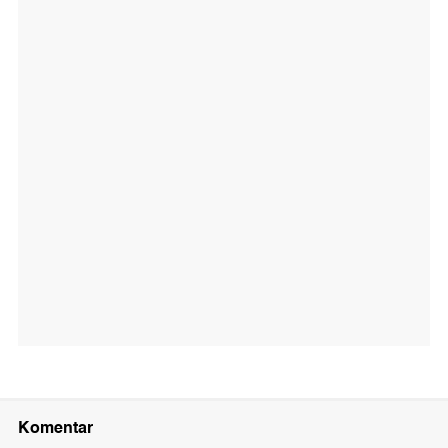
Komentar