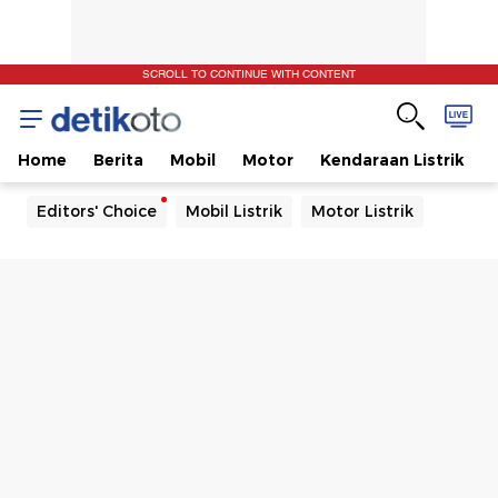
SCROLL TO CONTINUE WITH CONTENT
Home
Berita
Mobil
Motor
Kendaraan Listrik
Editors' Choice
Mobil Listrik
Motor Listrik