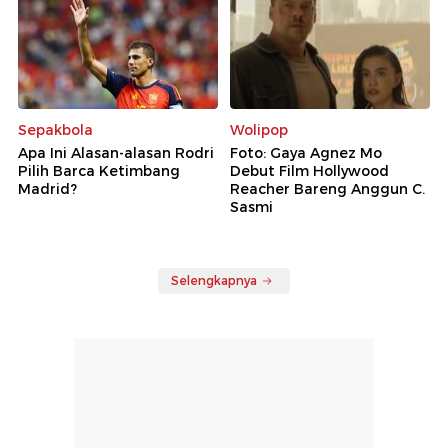
Sepakbola
Wolipop
Apa Ini Alasan-alasan Rodri
Foto: Gaya Agnez Mo
Pilih Barca Ketimbang
Debut Film Hollywood
Madrid?
Reacher Bareng Anggun C.
Sasmi
Selengkapnya