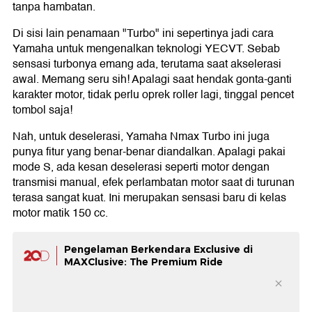
tanpa hambatan.
Di sisi lain penamaan "Turbo" ini sepertinya jadi cara
Yamaha untuk mengenalkan teknologi YECVT. Sebab
sensasi turbonya emang ada, terutama saat akselerasi
awal. Memang seru sih! Apalagi saat hendak gonta-ganti
karakter motor, tidak perlu oprek roller lagi, tinggal pencet
tombol saja!
Nah, untuk deselerasi, Yamaha Nmax Turbo ini juga
punya fitur yang benar-benar diandalkan. Apalagi pakai
mode S, ada kesan deselerasi seperti motor dengan
transmisi manual, efek perlambatan motor saat di turunan
terasa sangat kuat. Ini merupakan sensasi baru di kelas
motor matik 150 cc.
Pengelaman Berkendara Exclusive di
MAXClusive: The Premium Ride