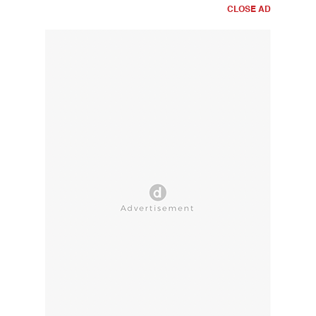
CLOSE AD