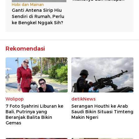
Rekomendasi
Wolipop
detikNews
7 Foto Syahrini Liburan ke
Serangan Houthi ke Arab
Bali, Putrinya yang
Saudi Bikin Situasi Timteng
Beranjak Balita Bikin
Makin Ngeri
Gemas