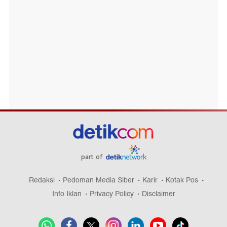
part of
Redaksi
Pedoman Media Siber
Karir
Kotak Pos
Info Iklan
Privacy Policy
Disclaimer