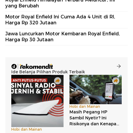
yang Berubah
Motor Royal Enfield Ini Cuma Ada 4 Unit di RI,
Harga Rp 320 Jutaan
Jawa Luncurkan Motor Kembaran Royal Enfield,
Harga Rp 30 Jutaan