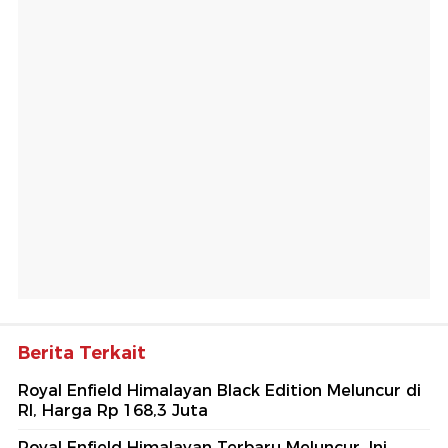
Berita Terkait
Royal Enfield Himalayan Black Edition Meluncur di
RI, Harga Rp 168,3 Juta
Royal Enfield Himalayan Terbaru Meluncur, Ini