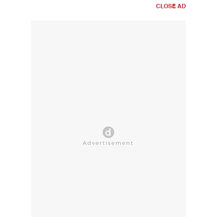
CLOSE AD