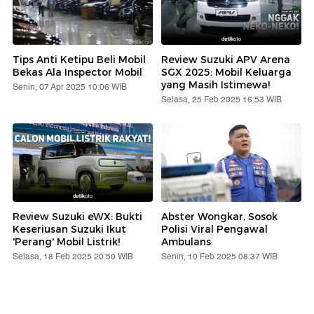
Tips Anti Ketipu Beli Mobil
Review Suzuki APV Arena
Bekas Ala Inspector Mobil
SGX 2025: Mobil Keluarga
yang Masih Istimewa!
Senin, 07 Apr 2025 10:06 WIB
Selasa, 25 Feb 2025 16:53 WIB
Review Suzuki eWX: Bukti
Abster Wongkar, Sosok
Keseriusan Suzuki Ikut
Polisi Viral Pengawal
'Perang' Mobil Listrik!
Ambulans
Selasa, 18 Feb 2025 20:50 WIB
Senin, 10 Feb 2025 08:37 WIB