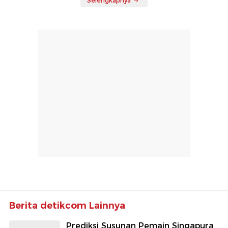
Selengkapnya
Berita detikcom Lainnya
Prediksi Susunan Pemain Singapura