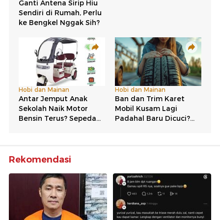
Rekomendasi