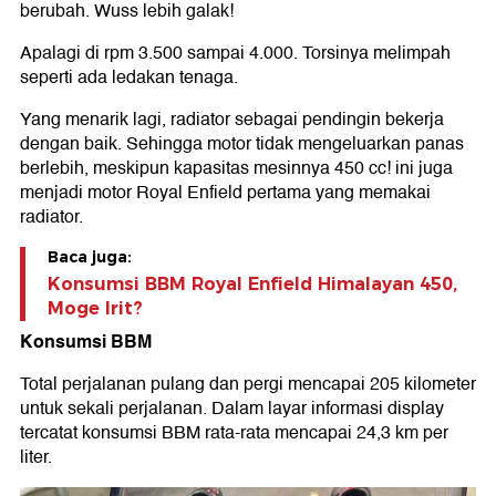
berubah. Wuss lebih galak!
Apalagi di rpm 3.500 sampai 4.000. Torsinya melimpah
seperti ada ledakan tenaga.
Yang menarik lagi, radiator sebagai pendingin bekerja
dengan baik. Sehingga motor tidak mengeluarkan panas
berlebih, meskipun kapasitas mesinnya 450 cc! ini juga
menjadi motor Royal Enfield pertama yang memakai
radiator.
Baca juga:
Konsumsi BBM Royal Enfield Himalayan 450,
Moge Irit?
Konsumsi BBM
Total perjalanan pulang dan pergi mencapai 205 kilometer
untuk sekali perjalanan. Dalam layar informasi display
tercatat konsumsi BBM rata-rata mencapai 24,3 km per
liter.