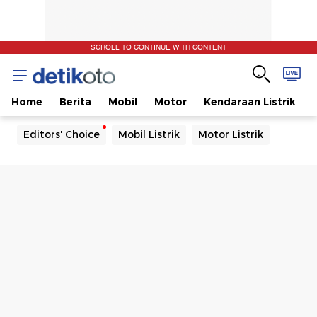
SCROLL TO CONTINUE WITH CONTENT
Home
Berita
Mobil
Motor
Kendaraan Listrik
Editors' Choice
Mobil Listrik
Motor Listrik