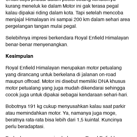
kurang meneluk ke dalam Motor ini gak terasa pegal
kalau dipakai riding dalam kota. Tapi setelah mencoba
menjajal Himalayan ini sampai 200 km dalam sehari area
pergelangan tangan mulai pegal.
Selebihnya impresi berkendara Royal Enfield Himalayan
benar-benar menyenangkan.
Kesimpulan
Royal Enfield Himalayan merupakan motor petualang
yang dirancang untuk berkelana di jalanan on-road
maupun offroad. Motor ini disebut memiliki DNA khusus
motor petualang yang juga mudah dikendarai sehingga
cocok juga untuk dipakai sebagai kendaraan sehari-hari.
Bobotnya 191 kg cukup menyusahkan kalau saat parkir
atau memindahkan motor. Ya, namanya juga moge,
beratnya rata-rata bisa lebih dari 1,5 kuintal. Kuncinya
perlu beradaptasi.