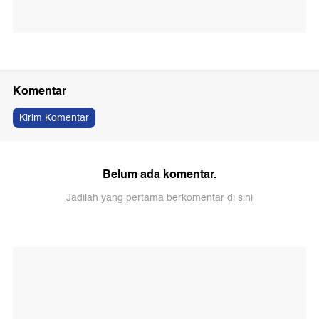
Komentar
Kirim Komentar
Belum ada komentar.
Jadilah yang pertama berkomentar di sini