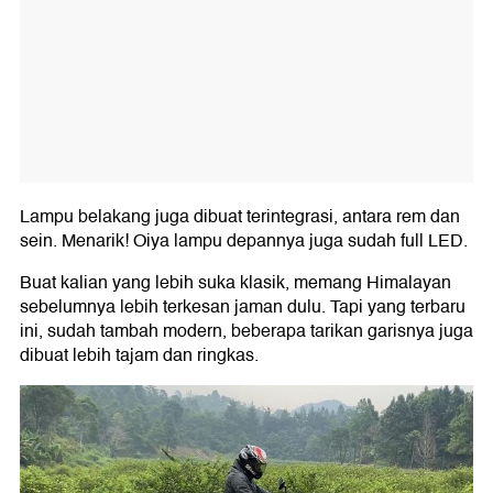
Lampu belakang juga dibuat terintegrasi, antara rem dan
sein. Menarik! Oiya lampu depannya juga sudah full LED.
Buat kalian yang lebih suka klasik, memang Himalayan
sebelumnya lebih terkesan jaman dulu. Tapi yang terbaru
ini, sudah tambah modern, beberapa tarikan garisnya juga
dibuat lebih tajam dan ringkas.