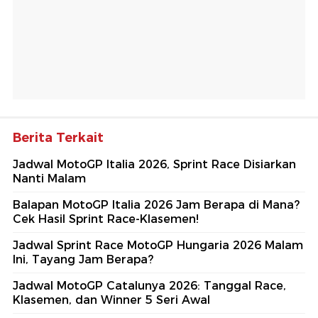
Berita Terkait
Jadwal MotoGP Italia 2026, Sprint Race Disiarkan
Nanti Malam
Balapan MotoGP Italia 2026 Jam Berapa di Mana?
Cek Hasil Sprint Race-Klasemen!
Jadwal Sprint Race MotoGP Hungaria 2026 Malam
Ini, Tayang Jam Berapa?
Jadwal MotoGP Catalunya 2026: Tanggal Race,
Klasemen, dan Winner 5 Seri Awal