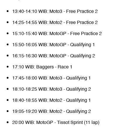
13:40-14:10 WIB: Moto3 - Free Practice 2
14:25-14:55 WIB: Moto2 - Free Practice 2
15:10-15:40 WIB: MotoGP - Free Practice 2
15:50-16:05 WIB: MotoGP - Qualifying 1
16:15-16:30 WIB: MotoGP - Qualifying 2
17:10 WIB: Baggers - Race 1
17:45-18:00 WIB: Moto3 - Qualifying 1
18:10-18:25 WIB: Moto3 - Qualifying 2
18:40-18:55 WIB: Moto2 - Qualifying 1
19:05-19:20 WIB: Moto2 - Qualifying 2
20:00 WIB: MotoGP - Tissot Sprint (11 lap)