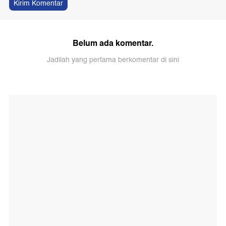
Kirim Komentar
Belum ada komentar.
Jadilah yang pertama berkomentar di sini