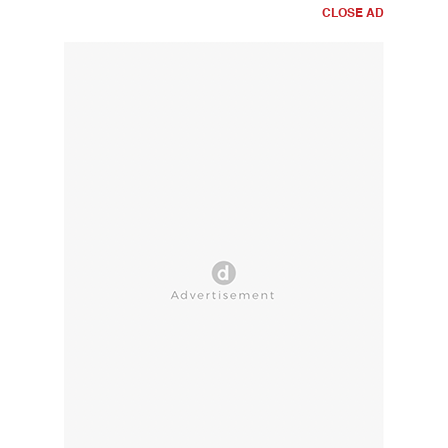
CLOSE AD