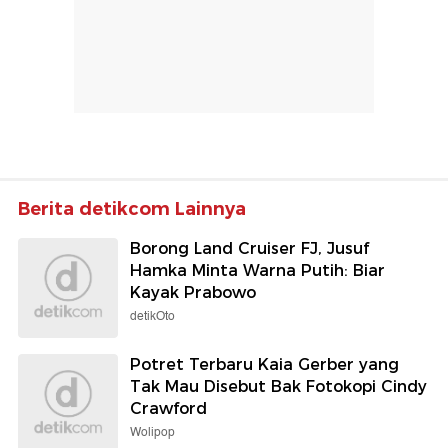
Berita detikcom Lainnya
Borong Land Cruiser FJ, Jusuf
Hamka Minta Warna Putih: Biar
Kayak Prabowo
detikOto
Potret Terbaru Kaia Gerber yang
Tak Mau Disebut Bak Fotokopi Cindy
Crawford
Wolipop