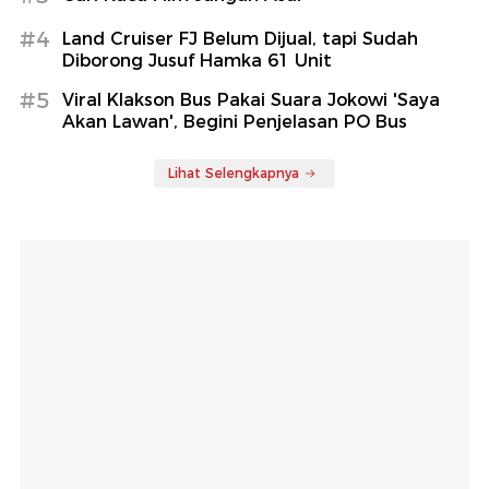
#4
Land Cruiser FJ Belum Dijual, tapi Sudah
Diborong Jusuf Hamka 61 Unit
#5
Viral Klakson Bus Pakai Suara Jokowi 'Saya
Akan Lawan', Begini Penjelasan PO Bus
Lihat Selengkapnya