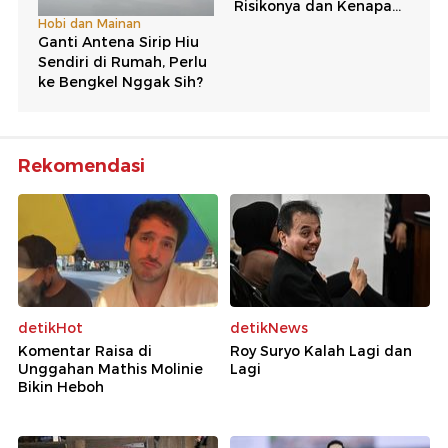
Rekomendasi
detikHot
detikNews
Komentar Raisa di
Roy Suryo Kalah Lagi dan
Unggahan Mathis Molinie
Lagi
Bikin Heboh