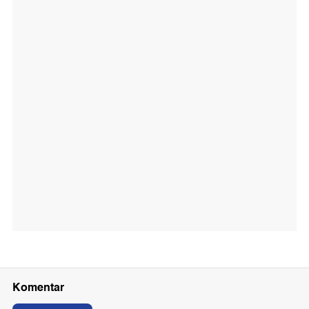
Komentar