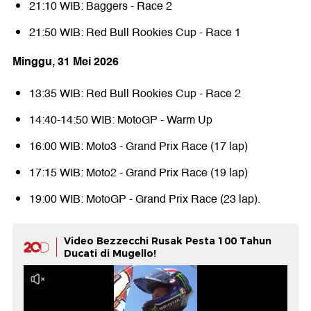
21:10 WIB: Baggers - Race 2
21:50 WIB: Red Bull Rookies Cup - Race 1
Minggu, 31 Mei 2026
13:35 WIB: Red Bull Rookies Cup - Race 2
14:40-14:50 WIB: MotoGP - Warm Up
16:00 WIB: Moto3 - Grand Prix Race (17 lap)
17:15 WIB: Moto2 - Grand Prix Race (19 lap)
19:00 WIB: MotoGP - Grand Prix Race (23 lap).
Video Bezzecchi Rusak Pesta 100 Tahun
Ducati di Mugello!