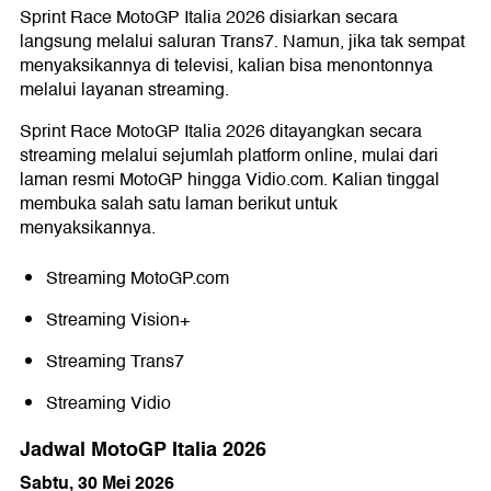
Sprint Race MotoGP Italia 2026 disiarkan secara
langsung melalui saluran Trans7. Namun, jika tak sempat
menyaksikannya di televisi, kalian bisa menontonnya
melalui layanan streaming.
Sprint Race MotoGP Italia 2026 ditayangkan secara
streaming melalui sejumlah platform online, mulai dari
laman resmi MotoGP hingga Vidio.com. Kalian tinggal
membuka salah satu laman berikut untuk
menyaksikannya.
Streaming MotoGP.com
Streaming Vision+
Streaming Trans7
Streaming Vidio
Jadwal MotoGP Italia 2026
Sabtu, 30 Mei 2026