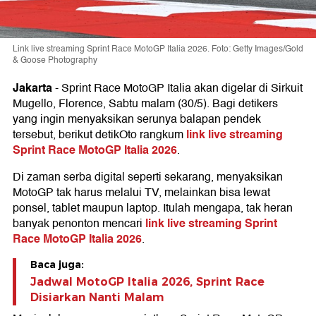
Link live streaming Sprint Race MotoGP Italia 2026. Foto: Getty Images/Gold
& Goose Photography
Jakarta
-
Sprint Race MotoGP Italia akan digelar di Sirkuit
Mugello, Florence, Sabtu malam (30/5). Bagi detikers
yang ingin menyaksikan serunya balapan pendek
link live streaming
tersebut, berikut detikOto rangkum
Sprint Race MotoGP Italia 2026
.
Di zaman serba digital seperti sekarang, menyaksikan
MotoGP tak harus melalui TV, melainkan bisa lewat
ponsel, tablet maupun laptop. Itulah mengapa, tak heran
link live streaming Sprint
banyak penonton mencari
Race MotoGP Italia 2026
.
Baca juga:
Jadwal MotoGP Italia 2026, Sprint Race
Disiarkan Nanti Malam