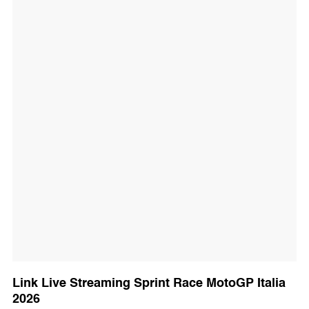
Link Live Streaming Sprint Race MotoGP Italia
2026