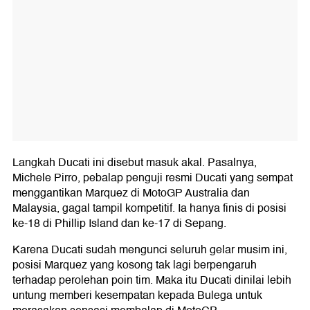
Langkah Ducati ini disebut masuk akal. Pasalnya,
Michele Pirro, pebalap penguji resmi Ducati yang sempat
menggantikan Marquez di MotoGP Australia dan
Malaysia, gagal tampil kompetitif. Ia hanya finis di posisi
ke-18 di Phillip Island dan ke-17 di Sepang.
Karena Ducati sudah mengunci seluruh gelar musim ini,
posisi Marquez yang kosong tak lagi berpengaruh
terhadap perolehan poin tim. Maka itu Ducati dinilai lebih
untung memberi kesempatan kepada Bulega untuk