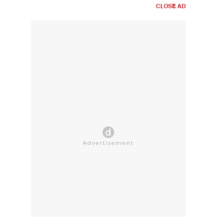
CLOSE AD