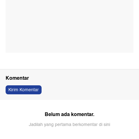
Komentar
Kirim Komentar
Belum ada komentar.
Jadilah yang pertama berkomentar di sini