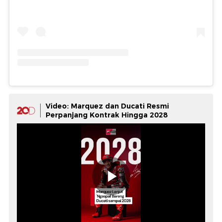
Video: Marquez dan Ducati Resmi
Perpanjang Kontrak Hingga 2028