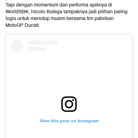
Tapi dengan momentum dan performa apiknya di
WorldSBK, Nicolo Bulega tampaknya jadi pilihan paling
logis untuk menutup musim bersama tim pabrikan
MotoGP Ducati.
View this post on Instagram