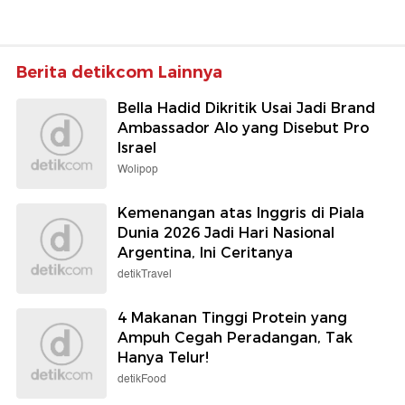
Berita detikcom Lainnya
Bella Hadid Dikritik Usai Jadi Brand
Ambassador Alo yang Disebut Pro
Israel
Wolipop
Kemenangan atas Inggris di Piala
Dunia 2026 Jadi Hari Nasional
Argentina, Ini Ceritanya
detikTravel
4 Makanan Tinggi Protein yang
Ampuh Cegah Peradangan, Tak
Hanya Telur!
detikFood