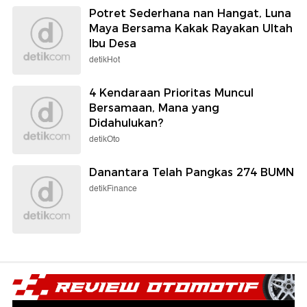
Potret Sederhana nan Hangat, Luna
Maya Bersama Kakak Rayakan Ultah
Ibu Desa
detikHot
4 Kendaraan Prioritas Muncul
Bersamaan, Mana yang
Didahulukan?
detikOto
Danantara Telah Pangkas 274 BUMN
detikFinance