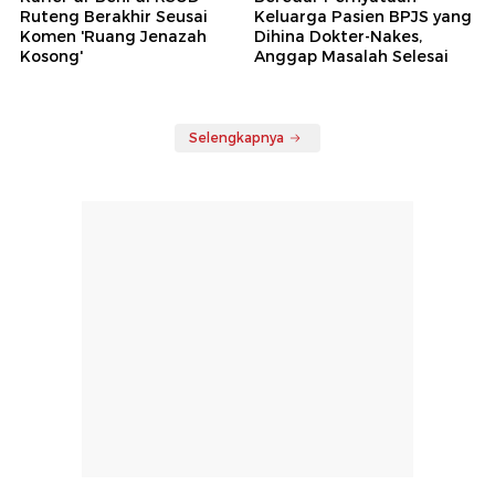
Ruteng Berakhir Seusai
Keluarga Pasien BPJS yang
Komen 'Ruang Jenazah
Dihina Dokter-Nakes,
Kosong'
Anggap Masalah Selesai
Selengkapnya