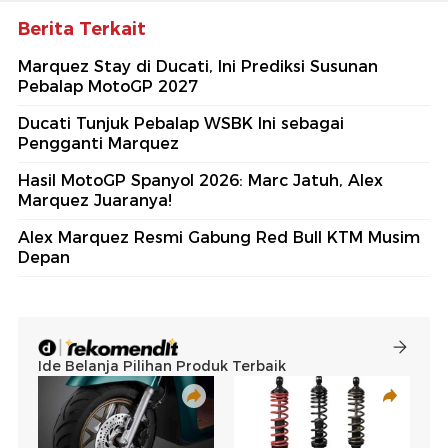
Berita Terkait
Marquez Stay di Ducati, Ini Prediksi Susunan
Pebalap MotoGP 2027
Ducati Tunjuk Pebalap WSBK Ini sebagai
Pengganti Marquez
Hasil MotoGP Spanyol 2026: Marc Jatuh, Alex
Marquez Juaranya!
Alex Marquez Resmi Gabung Red Bull KTM Musim
Depan