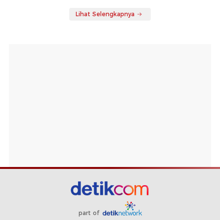
Lihat Selengkapnya
part of