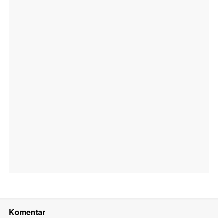
Komentar