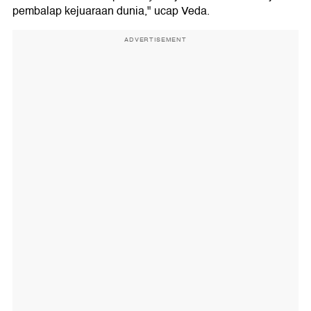
pembalap kejuaraan dunia," ucap Veda.
ADVERTISEMENT