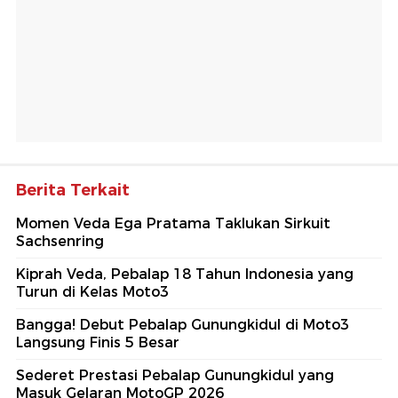
Berita Terkait
Momen Veda Ega Pratama Taklukan Sirkuit
Sachsenring
Kiprah Veda, Pebalap 18 Tahun Indonesia yang
Turun di Kelas Moto3
Bangga! Debut Pebalap Gunungkidul di Moto3
Langsung Finis 5 Besar
Sederet Prestasi Pebalap Gunungkidul yang
Masuk Gelaran MotoGP 2026