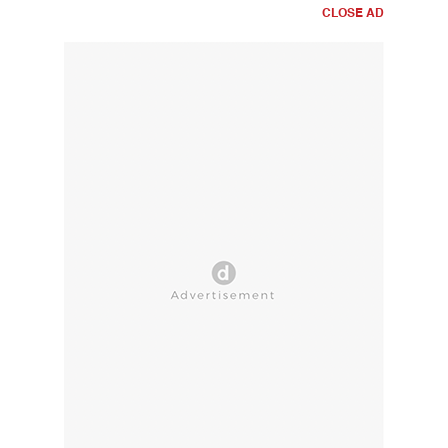
CLOSE AD