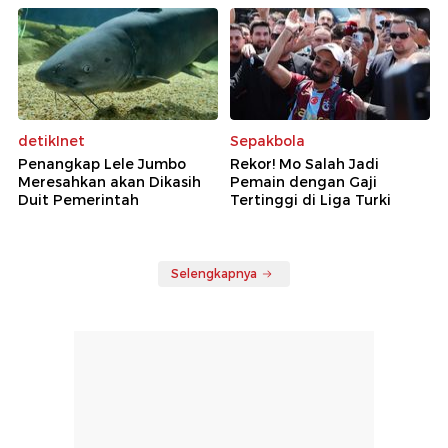
detikInet
Sepakbola
Penangkap Lele Jumbo
Rekor! Mo Salah Jadi
Meresahkan akan Dikasih
Pemain dengan Gaji
Duit Pemerintah
Tertinggi di Liga Turki
Selengkapnya