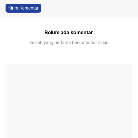
Kirim Komentar
Belum ada komentar.
Jadilah yang pertama berkomentar di sini