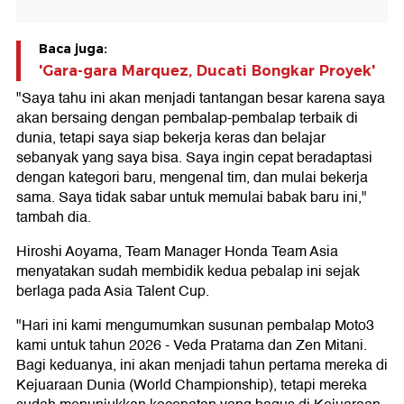
Baca juga:
'Gara-gara Marquez, Ducati Bongkar Proyek'
"Saya tahu ini akan menjadi tantangan besar karena saya
akan bersaing dengan pembalap-pembalap terbaik di
dunia, tetapi saya siap bekerja keras dan belajar
sebanyak yang saya bisa. Saya ingin cepat beradaptasi
dengan kategori baru, mengenal tim, dan mulai bekerja
sama. Saya tidak sabar untuk memulai babak baru ini,"
tambah dia.
Hiroshi Aoyama, Team Manager Honda Team Asia
menyatakan sudah membidik kedua pebalap ini sejak
berlaga pada Asia Talent Cup.
"Hari ini kami mengumumkan susunan pembalap Moto3
kami untuk tahun 2026 - Veda Pratama dan Zen Mitani.
Bagi keduanya, ini akan menjadi tahun pertama mereka di
Kejuaraan Dunia (World Championship), tetapi mereka