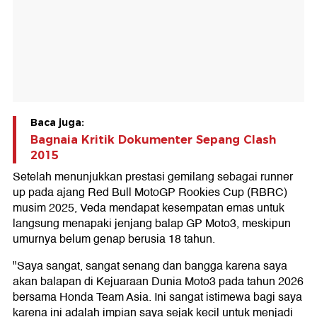
Baca juga:
Bagnaia Kritik Dokumenter Sepang Clash
2015
Setelah menunjukkan prestasi gemilang sebagai runner
up pada ajang Red Bull MotoGP Rookies Cup (RBRC)
musim 2025, Veda mendapat kesempatan emas untuk
langsung menapaki jenjang balap GP Moto3, meskipun
umurnya belum genap berusia 18 tahun.
"Saya sangat, sangat senang dan bangga karena saya
akan balapan di Kejuaraan Dunia Moto3 pada tahun 2026
bersama Honda Team Asia. Ini sangat istimewa bagi saya
karena ini adalah impian saya sejak kecil untuk menjadi