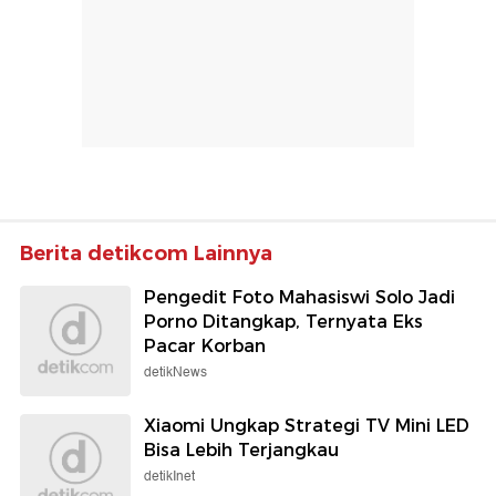
Berita detikcom Lainnya
Pengedit Foto Mahasiswi Solo Jadi
Porno Ditangkap, Ternyata Eks
Pacar Korban
detikNews
Xiaomi Ungkap Strategi TV Mini LED
Bisa Lebih Terjangkau
detikInet