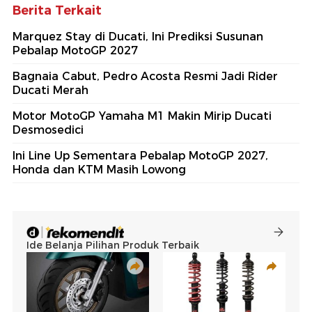
Berita Terkait
Marquez Stay di Ducati, Ini Prediksi Susunan
Pebalap MotoGP 2027
Bagnaia Cabut, Pedro Acosta Resmi Jadi Rider
Ducati Merah
Motor MotoGP Yamaha M1 Makin Mirip Ducati
Desmosedici
Ini Line Up Sementara Pebalap MotoGP 2027,
Honda dan KTM Masih Lowong