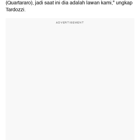
(Quartararo), jadi saat ini dia adalah lawan kami," ungkap
Tardozzi.
ADVERTISEMENT