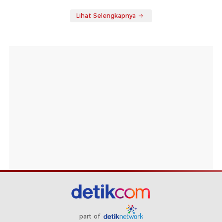
Lihat Selengkapnya
part of