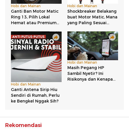
Rekomendasi