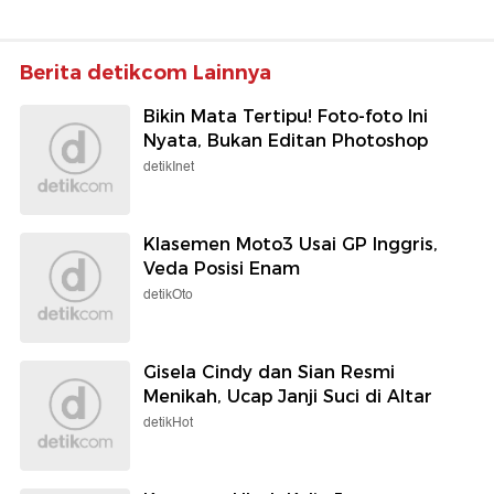
Berita detikcom Lainnya
Bikin Mata Tertipu! Foto-foto Ini
Nyata, Bukan Editan Photoshop
detikInet
Klasemen Moto3 Usai GP Inggris,
Veda Posisi Enam
detikOto
Gisela Cindy dan Sian Resmi
Menikah, Ucap Janji Suci di Altar
detikHot