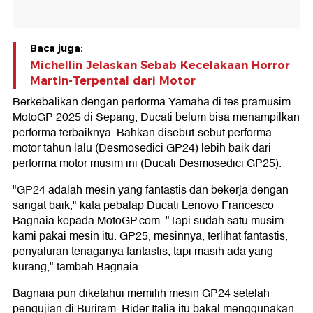
Baca juga:
Michellin Jelaskan Sebab Kecelakaan Horror
Martin-Terpental dari Motor
Berkebalikan dengan performa Yamaha di tes pramusim
MotoGP 2025 di Sepang, Ducati belum bisa menampilkan
performa terbaiknya. Bahkan disebut-sebut performa
motor tahun lalu (Desmosedici GP24) lebih baik dari
performa motor musim ini (Ducati Desmosedici GP25).
"GP24 adalah mesin yang fantastis dan bekerja dengan
sangat baik," kata pebalap Ducati Lenovo Francesco
Bagnaia kepada MotoGP.com. "Tapi sudah satu musim
kami pakai mesin itu. GP25, mesinnya, terlihat fantastis,
penyaluran tenaganya fantastis, tapi masih ada yang
kurang," tambah Bagnaia.
Bagnaia pun diketahui memilih mesin GP24 setelah
pengujian di Buriram. Rider Italia itu bakal menggunakan