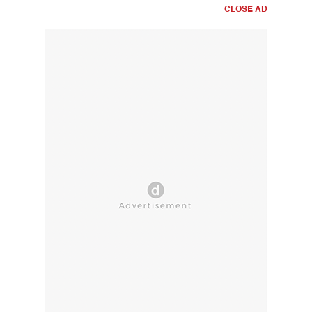
CLOSE AD