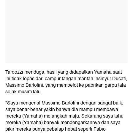
Tardozzi menduga, hasil yang didapatkan Yamaha saat
ini tidak lepas dari campur tangan mantan insinyur Ducati,
Massimo Bartolini, yang membelot ke pabrikan garpu tala
sejak musim lalu.
"Saya mengenal Massimo Bartolini dengan sangat baik,
saya benar-benar yakin bahwa dia mampu membawa
mereka (Yamaha) melangkah maju. Sekarang saya tahu
mereka (Yamaha) banyak mendengarkannya dan saya
pikir mereka punya pebalap hebat seperti Fabio