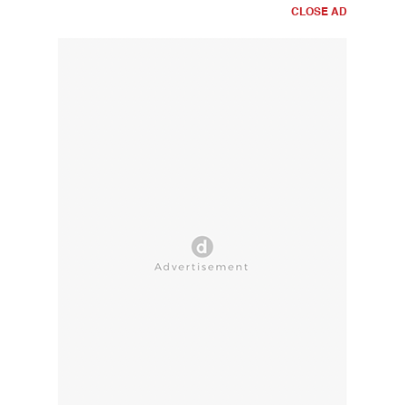
CLOSE AD