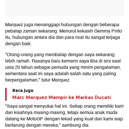
Marquez juga menanggapi hubungan dengan beberapa
pebalap zaman sekarang. Menurut kekasih Gemma Pinto
itu, hubungan antara dia dan para rival itu sangat terjaga
dengan baik.
"Orang-orang yang membalap dengan saya sekarang
lebih ramah. Rasanya baru kemarin saya tiba di sini saat
usia 20 tahun sebagai pemuda yang minim pengalaman,
sementara saat ini saya adalah salah satu yang paling
berpengalaman," tutur Marquez.
Baca juga:
Marc Marquez Mampir ke Markas Ducati
"Saya sangat menyukai hal ini. Setiap orang memiliki karir
dan kisahnya masing-masing, tetapi semua anak muda
datang ke MotoGP dengan tekad yang kuat dan kami siap
bertarung dengan mereka," sambung dia.