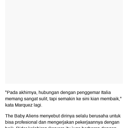
"Pada akhirnya, hubungan dengan penggemar Italia
memang sangat sulit, tapi semakin ke sini kian membaik,"
kata Marquez lagi.
The Baby Aliens menyebut dirinya selalu berusaha untuk
bisa profesional dan mengerjakan pekerjaannya dengan