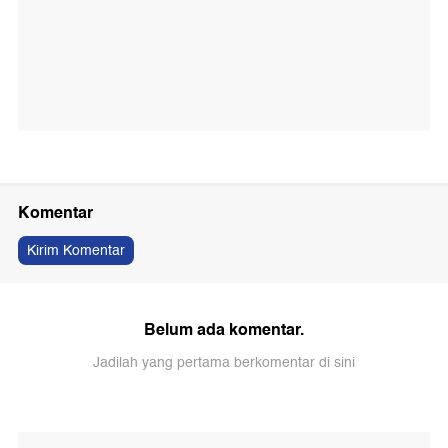
Komentar
Kirim Komentar
Belum ada komentar.
Jadilah yang pertama berkomentar di sini