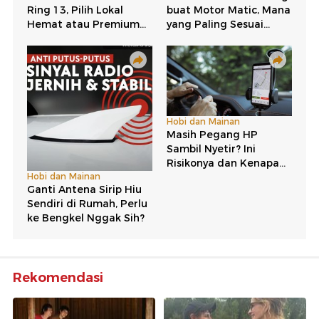
Rekomendasi