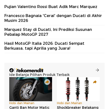
Pujian Valentino Rossi Buat Adik Marc Marquez
Francesco Bagnaia 'Cerai' dengan Ducati di Akhir
Musim 2026
Marquez Stay di Ducati, Ini Prediksi Susunan
Pebalap MotoGP 2027
Hasil MotoGP Italia 2026: Ducati Sempat
Berkuasa, tapi Aprilia yang Juara!