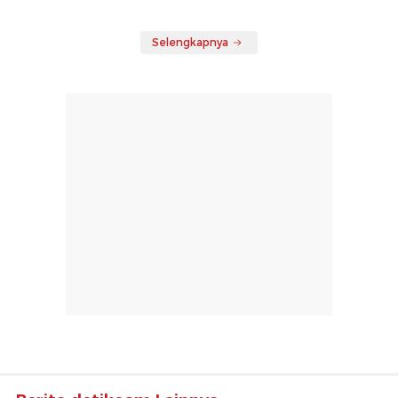
Selengkapnya