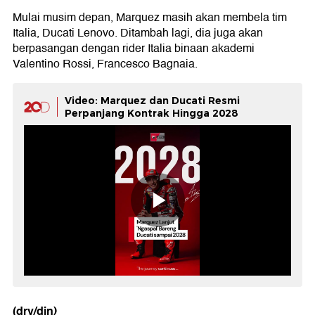
Mulai musim depan, Marquez masih akan membela tim
Italia, Ducati Lenovo. Ditambah lagi, dia juga akan
berpasangan dengan rider Italia binaan akademi
Valentino Rossi, Francesco Bagnaia.
Video: Marquez dan Ducati Resmi
Perpanjang Kontrak Hingga 2028
(dry/din)