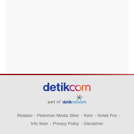
part of
Redaksi
Pedoman Media Siber
Karir
Kotak Pos
Info Iklan
Privacy Policy
Disclaimer