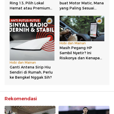
Rekomendasi