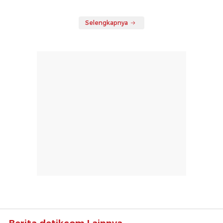
Selengkapnya