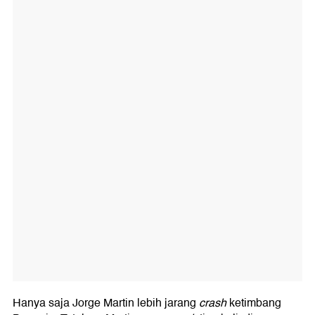
Hanya saja Jorge Martin lebih jarang
crash
ketimbang