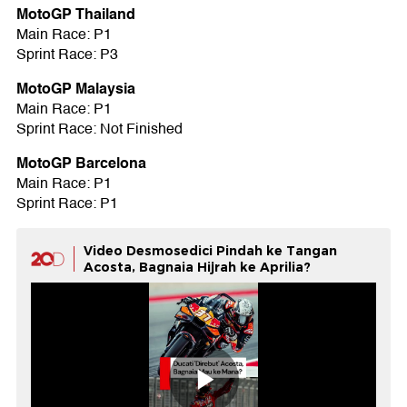
MotoGP Thailand
Main Race: P1
Sprint Race: P3
MotoGP Malaysia
Main Race: P1
Sprint Race: Not Finished
MotoGP Barcelona
Main Race: P1
Sprint Race: P1
Video Desmosedici Pindah ke Tangan
Acosta, Bagnaia Hijrah ke Aprilia?