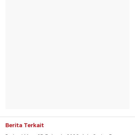
Berita Terkait