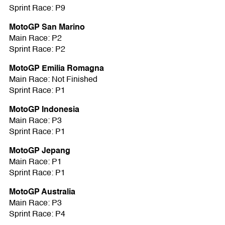
Sprint Race: P9
MotoGP San Marino
Main Race: P2
Sprint Race: P2
MotoGP Emilia Romagna
Main Race: Not Finished
Sprint Race: P1
MotoGP Indonesia
Main Race: P3
Sprint Race: P1
MotoGP Jepang
Main Race: P1
Sprint Race: P1
MotoGP Australia
Main Race: P3
Sprint Race: P4