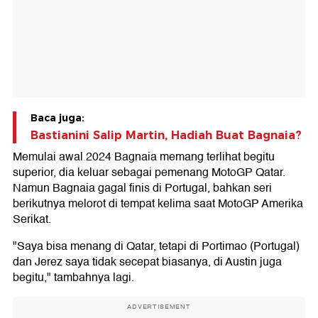
Baca juga:
Bastianini Salip Martin, Hadiah Buat Bagnaia?
Memulai awal 2024 Bagnaia memang terlihat begitu
superior, dia keluar sebagai pemenang MotoGP Qatar.
Namun Bagnaia gagal finis di Portugal, bahkan seri
berikutnya melorot di tempat kelima saat MotoGP Amerika
Serikat.
"Saya bisa menang di Qatar, tetapi di Portimao (Portugal)
dan Jerez saya tidak secepat biasanya, di Austin juga
begitu," tambahnya lagi.
ADVERTISEMENT