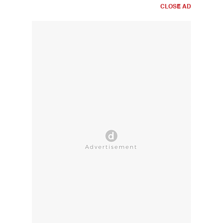
CLOSE AD