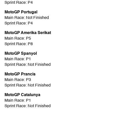
Sprint Race: P4
MotoGP Portugal
Main Race: Not Finished
Sprint Race: P4
MotoGP Amerika Serikat
Main Race: P5
Sprint Race: P8
MotoGP Spanyol
Main Race: P1
Sprint Race: Not Finished
MotoGP Prancis
Main Race: P3
Sprint Race: Not Finished
MotoGP Catalunya
Main Race: P1
Sprint Race: Not Finished