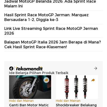
Jadwal MotoGP Belanda 2026: Ada Sprint Race
Malam Ini
Hasil Sprint Race MotoGP Jerman: Marquez
Bersaudara 1-2, Diggia ke-3
Link Live Streaming Sprint Race MotoGP Jerman
2026
Balapan MotoGP Italia 2026 Jam Berapa di Mana?
Cek Hasil Sprint Race-Klasemen!