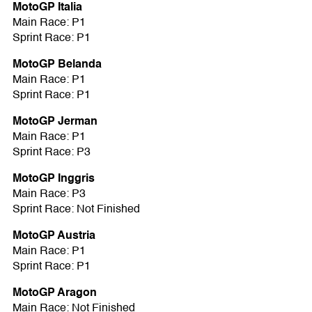
MotoGP Italia
Main Race: P1
Sprint Race: P1
MotoGP Belanda
Main Race: P1
Sprint Race: P1
MotoGP Jerman
Main Race: P1
Sprint Race: P3
MotoGP Inggris
Main Race: P3
Sprint Race: Not Finished
MotoGP Austria
Main Race: P1
Sprint Race: P1
MotoGP Aragon
Main Race: Not Finished