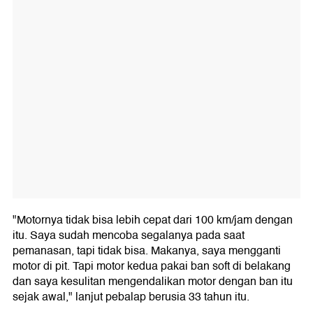
"Motornya tidak bisa lebih cepat dari 100 km/jam dengan
itu. Saya sudah mencoba segalanya pada saat
pemanasan, tapi tidak bisa. Makanya, saya mengganti
motor di pit. Tapi motor kedua pakai ban soft di belakang
dan saya kesulitan mengendalikan motor dengan ban itu
sejak awal," lanjut pebalap berusia 33 tahun itu.