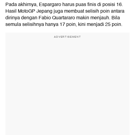
Pada akhirnya, Espargaro harus puas finis di posisi 16.
Hasil MotoGP Jepang juga membuat selisih poin antara
dirinya dengan Fabio Quartararo makin menjauh. Bila
semula selisihnya hanya 17 poin, kini menjadi 25 poin.
ADVERTISEMENT