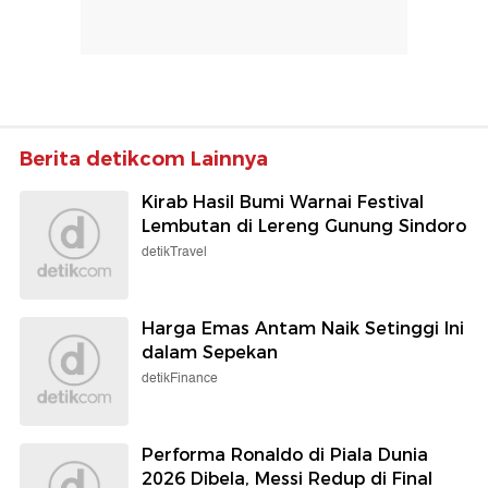
Berita detikcom Lainnya
Kirab Hasil Bumi Warnai Festival
Lembutan di Lereng Gunung Sindoro
detikTravel
Harga Emas Antam Naik Setinggi Ini
dalam Sepekan
detikFinance
Performa Ronaldo di Piala Dunia
2026 Dibela, Messi Redup di Final