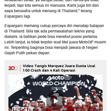
terjadi, tapi kita semua ini manusia. Kami juga tim dan
saya berusaha untuk menang di Thailand," terang
Espargaro lagi.
Espargaro memang cukup percaya diri menatap balapan
di Thailand. Bila tak ada permasalahan teknis yang
dialami, ia bahkan pede bisa merebut posisi pertama.
Lebih lanjut, ia tidak terpikir soal titel juara MotoGP musim
ini. Terpenting baginya bisa menjadi jawara di Negeri
Gajah Putih pekan depan.
Video Tangis Marquez Juara Dunia Usai
100 Crash dan 4 Kali Operasi