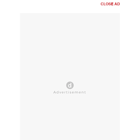
CLOSE AD