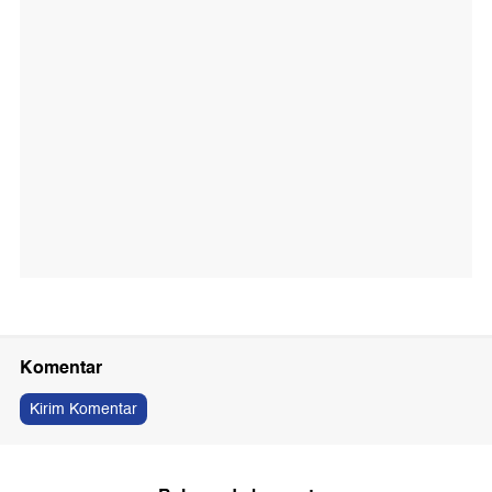
Komentar
Kirim Komentar