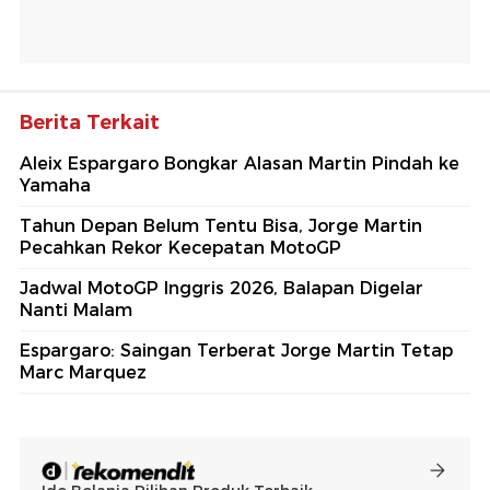
Berita Terkait
Aleix Espargaro Bongkar Alasan Martin Pindah ke
Yamaha
Tahun Depan Belum Tentu Bisa, Jorge Martin
Pecahkan Rekor Kecepatan MotoGP
Jadwal MotoGP Inggris 2026, Balapan Digelar
Nanti Malam
Espargaro: Saingan Terberat Jorge Martin Tetap
Marc Marquez