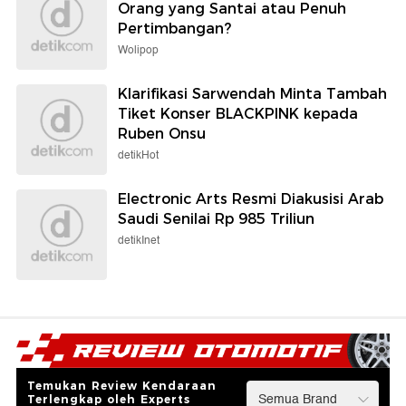
Orang yang Santai atau Penuh
Pertimbangan?
Wolipop
Klarifikasi Sarwendah Minta Tambah
Tiket Konser BLACKPINK kepada
Ruben Onsu
detikHot
Electronic Arts Resmi Diakusisi Arab
Saudi Senilai Rp 985 Triliun
detikInet
Temukan Review Kendaraan
Terlengkap oleh Experts