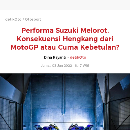
detikOto
Otosport
Performa Suzuki Melorot,
Konsekuensi Hengkang dari
MotoGP atau Cuma Kebetulan?
Dina Rayanti -
detikOto
Jumat, 03 Jun 2022 16:17 WIB