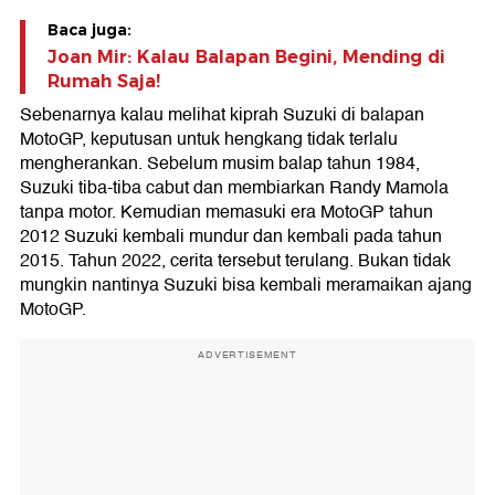
Baca juga:
Joan Mir: Kalau Balapan Begini, Mending di
Rumah Saja!
Sebenarnya kalau melihat kiprah Suzuki di balapan
MotoGP, keputusan untuk hengkang tidak terlalu
mengherankan. Sebelum musim balap tahun 1984,
Suzuki tiba-tiba cabut dan membiarkan Randy Mamola
tanpa motor. Kemudian memasuki era MotoGP tahun
2012 Suzuki kembali mundur dan kembali pada tahun
2015. Tahun 2022, cerita tersebut terulang. Bukan tidak
mungkin nantinya Suzuki bisa kembali meramaikan ajang
MotoGP.
ADVERTISEMENT