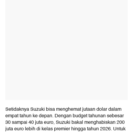
Setidaknya Suzuki bisa menghemat jutaan dolar dalam
empat tahun ke depan. Dengan budget tahunan sebesar
30 sampai 40 juta euro, Suzuki bakal menghabiskan 200
juta euro lebih di kelas premier hingga tahun 2026. Untuk