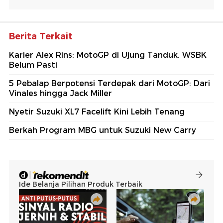
Berita Terkait
Karier Alex Rins: MotoGP di Ujung Tanduk, WSBK
Belum Pasti
5 Pebalap Berpotensi Terdepak dari MotoGP: Dari
Vinales hingga Jack Miller
Nyetir Suzuki XL7 Facelift Kini Lebih Tenang
Berkah Program MBG untuk Suzuki New Carry