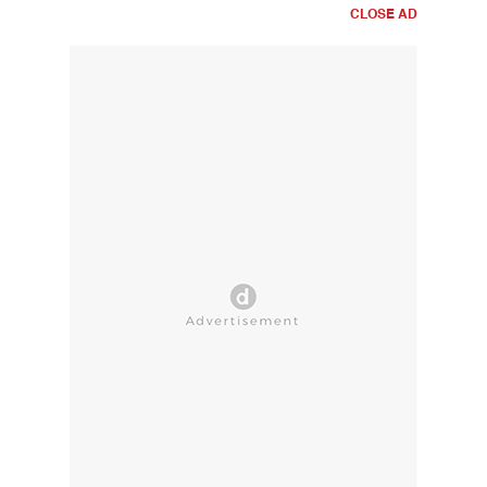
CLOSE AD