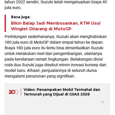
tahun 2022 sendiri, Suzuki telah mengeluarkan biaya 40
juta euro.
Baca juga:
Bikin Balap Jadi Membosankan, KTM Usul
Winglet Dilarang di MotoGP
Perhitungan sederhananya, Suzuki akan menghabiskan
160 juta euro di MotoGP dalam empat tahun ke depan.
Biaya 160 juta euro itu tentu bisa dimanfaatkan Suzuki
untuk melakukan riset dan pengembangan, utamanya
pada kendaraan ramah lingkungan. Belakangan divisi
roda dua Suzuki juga disebut minim inovasi konsep dan
model baru. Alhasil, penjualannya di seluruh dunia
mengalami penurunan yang signifikan.
Video: Penampakan Mobil Termahal dan
Termurah yang Dijual di GIIAS 2026