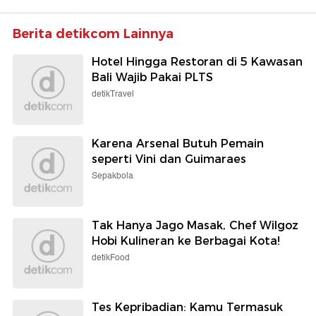
Berita detikcom Lainnya
Hotel Hingga Restoran di 5 Kawasan
Bali Wajib Pakai PLTS
detikTravel
Karena Arsenal Butuh Pemain
seperti Vini dan Guimaraes
Sepakbola
Tak Hanya Jago Masak, Chef Wilgoz
Hobi Kulineran ke Berbagai Kota!
detikFood
Tes Kepribadian: Kamu Termasuk