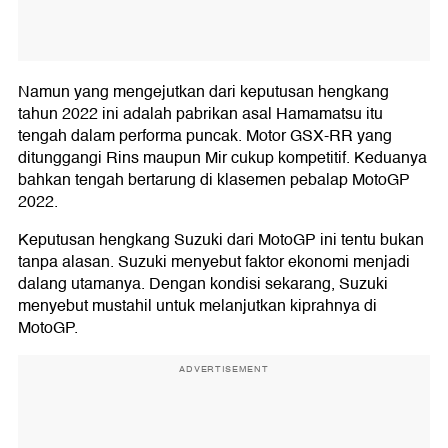
Namun yang mengejutkan dari keputusan hengkang
tahun 2022 ini adalah pabrikan asal Hamamatsu itu
tengah dalam performa puncak. Motor GSX-RR yang
ditunggangi Rins maupun Mir cukup kompetitif. Keduanya
bahkan tengah bertarung di klasemen pebalap MotoGP
2022.
Keputusan hengkang Suzuki dari MotoGP ini tentu bukan
tanpa alasan. Suzuki menyebut faktor ekonomi menjadi
dalang utamanya. Dengan kondisi sekarang, Suzuki
menyebut mustahil untuk melanjutkan kiprahnya di
MotoGP.
ADVERTISEMENT