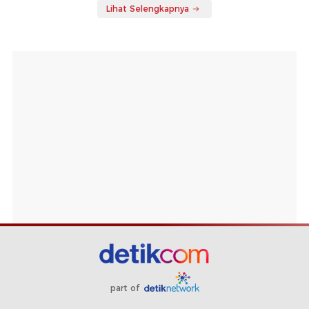
Lihat Selengkapnya
part of